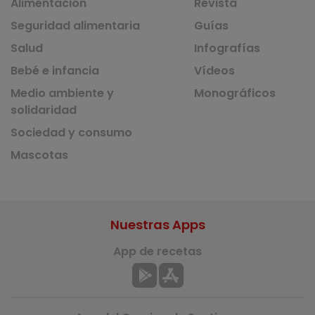
Alimentación
Revista
Seguridad alimentaria
Guías
Salud
Infografías
Bebé e infancia
Vídeos
Medio ambiente y
Monográficos
solidaridad
Sociedad y consumo
Mascotas
Nuestras Apps
App de recetas