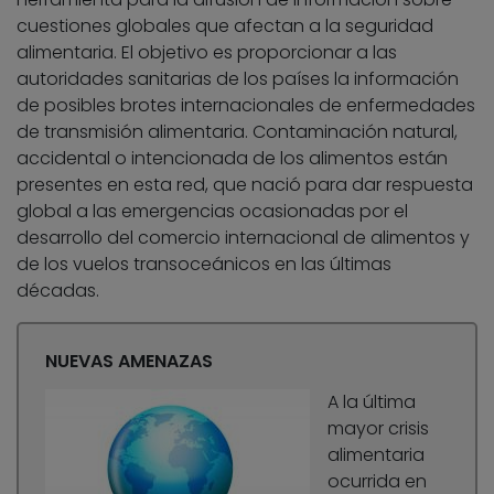
cuestiones globales que afectan a la seguridad
alimentaria. El objetivo es proporcionar a las
autoridades sanitarias de los países la información
de posibles brotes internacionales de enfermedades
de transmisión alimentaria. Contaminación natural,
accidental o intencionada de los alimentos están
presentes en esta red, que nació para dar respuesta
global a las emergencias ocasionadas por el
desarrollo del comercio internacional de alimentos y
de los vuelos transoceánicos en las últimas
décadas.
NUEVAS AMENAZAS
A la última
mayor crisis
alimentaria
ocurrida en