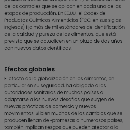
de los controles que se aplican en cada una de las
etapas de producción. En EE.UU., el Codex de
Productos Químicos Alimenticios (FCC, en sus siglas
inglesas) fija más de mil estándares de identificación
de la calidad y pureza de los alimentos, que está
previsto que se actualicen en un plazo de dos años
con nuevos datos científicos.
Efectos globales
El efecto de la globalización en los alimentos, en
particular en su seguridad, ha obligado a las
autoridades sanitarias de muchos países a
adaptarse a los nuevos desafíos que surgen de
nuevas prácticas de comercio y nuevos
movimientos. Si bien muchos de los cambios que se
producen llenan de «promesas a numerosos países,
también implican riesgos que pueden afectar a la