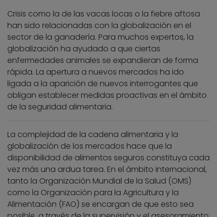
Crisis como la de las vacas locas o la fiebre aftosa
han sido relacionadas con la globalización en el
sector de la ganadería. Para muchos expertos, la
globalización ha ayudado a que ciertas
enfermedades animales se expandieran de forma
rápida. La apertura a nuevos mercados ha ido
ligada a la aparición de nuevos interrogantes que
obligan establecer medidas proactivas en el ámbito
de la seguridad alimentaria.
La complejidad de la cadena alimentaria y la
globalización de los mercados hace que la
disponibilidad de alimentos seguros constituya cada
vez más una ardua tarea. En el ámbito internacional,
tanto la Organización Mundial de la Salud (OMS)
como la Organización para la Agricultura y la
Alimentación (FAO) se encargan de que esto sea
posible, a través de la supervisión y el asesoramiento