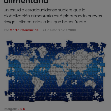
alimentaria
Un estudio estadounidense sugiere que la
globalización alimentaria está planteando nuevos
riesgos alimentarios a los que hacer frente
Por
Marta Chavarrías
24 de marzo de 2008
Imagen:
B S K