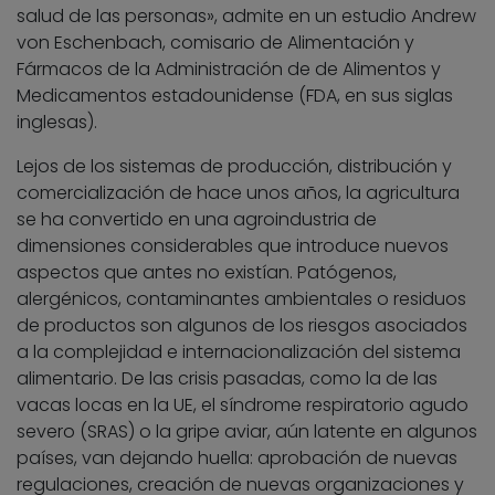
salud de las personas», admite en un estudio Andrew
von Eschenbach, comisario de Alimentación y
Fármacos de la Administración de de Alimentos y
Medicamentos estadounidense (FDA, en sus siglas
inglesas).
Lejos de los sistemas de producción, distribución y
comercialización de hace unos años, la agricultura
se ha convertido en una agroindustria de
dimensiones considerables que introduce nuevos
aspectos que antes no existían. Patógenos,
alergénicos, contaminantes ambientales o residuos
de productos son algunos de los riesgos asociados
a la complejidad e internacionalización del sistema
alimentario. De las crisis pasadas, como la de las
vacas locas en la UE, el síndrome respiratorio agudo
severo (SRAS) o la gripe aviar, aún latente en algunos
países, van dejando huella: aprobación de nuevas
regulaciones, creación de nuevas organizaciones y