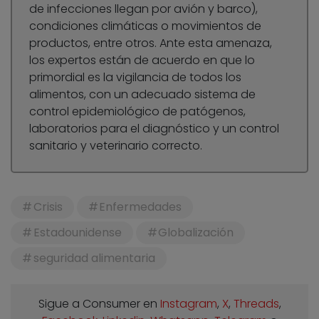
de infecciones llegan por avión y barco),
condiciones climáticas o movimientos de
productos, entre otros. Ante esta amenaza,
los expertos están de acuerdo en que lo
primordial es la vigilancia de todos los
alimentos, con un adecuado sistema de
control epidemiológico de patógenos,
laboratorios para el diagnóstico y un control
sanitario y veterinario correcto.
Crisis
Enfermedades
Estadounidense
Globalización
seguridad alimentaria
Sigue a Consumer en
Instagram
,
X
,
Threads
,