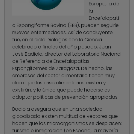
Europa, la de
la
Encefalopatí
a Espongiforme Bovina (EEB), pueden seguirle
nuevas enfermedades. Así de concluyente
fue, en el ciclo Diálogos con la Ciencia
celebrado a finales del año pasado, Juan
José Badiola, director del Laboratorio Nacional
de Referencia de Encefalopatías
Espongiformes de Zaragoza. De hecho, las
empresas del sector alimentario tienen muy
claro que las crisis alimentarias existen y
existirán, y lo único que puede hacerse es
adoptar políticas de prevención apropiadas.
Badiola asegura que en una sociedad
globalizada existen multitud de vectores que
hacen que los microorganismos se desplacen:
turismo e inmigración (en España, la mayoría