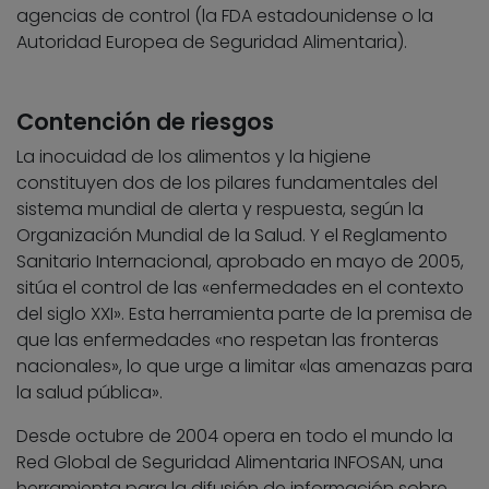
agencias de control (la FDA estadounidense o la
Autoridad Europea de Seguridad Alimentaria).
Contención de riesgos
La inocuidad de los alimentos y la higiene
constituyen dos de los pilares fundamentales del
sistema mundial de alerta y respuesta, según la
Organización Mundial de la Salud. Y el Reglamento
Sanitario Internacional, aprobado en mayo de 2005,
sitúa el control de las «enfermedades en el contexto
del siglo XXI». Esta herramienta parte de la premisa de
que las enfermedades «no respetan las fronteras
nacionales», lo que urge a limitar «las amenazas para
la salud pública».
Desde octubre de 2004 opera en todo el mundo la
Red Global de Seguridad Alimentaria INFOSAN, una
herramienta para la difusión de información sobre