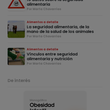
alimentaria
Por Marta Chavarrías
Alimentos a detalle
La seguridad alimentaria, de la
mano de la salud de los animales
Por Marta Chavarrías
Alimentos a detalle
Vínculos entre seguridad
alimentaria y nutrición
Por Marta Chavarrías
De interés