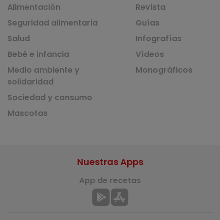
Alimentación
Revista
Seguridad alimentaria
Guías
Salud
Infografías
Bebé e infancia
Vídeos
Medio ambiente y
Monográficos
solidaridad
Sociedad y consumo
Mascotas
Nuestras Apps
App de recetas