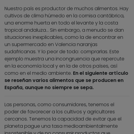
Nuestro país es productor de muchos alimentos. Hay
cultivos de clima húmedo en la cornisa cantábrica,
una enorme huerta en todo el levante y la costa
tropical andaluza… Sin embargo, a menudo se dan
situaciones inexplicables, como la de encontrar en
un supermercado en Valencia naranjas
sudafricanas. Y lo peor de todo: comprarlas. Este
ejemplo muestra una incongruencia que repercute
en la economía local y en la de otros países, así
como en el medio ambiente.
En el siguiente artículo
se reseñan varios alimentos que se producen en
España, aunque no siempre se sepa.
Las personas, como consumidores, tenemos el
poder de favorecer a los cultivos y agricultores
cercanos. Tenemos la capacidad de evitar que el
planeta pague una tasa medioambientalmente
insostenible y de no consumir productos que