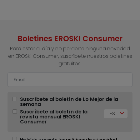
Boletines EROSKI Consumer
Para estar al día y no perderte ninguna novedad
en EROSKI Consumer, suscríbete nuestros boletines
gratuitos.
Suscríbete al boletín de Lo Mejor de la
semana
Suscríbete al boletín de la
ES
revista mensual EROSKI
Consumer
He leído y acepto las
políticas de privacidad