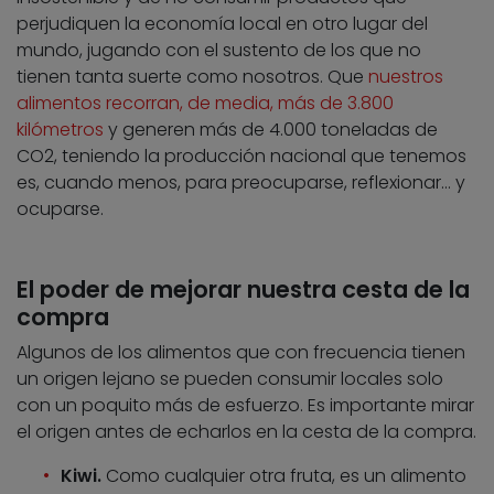
perjudiquen la economía local en otro lugar del
mundo, jugando con el sustento de los que no
tienen tanta suerte como nosotros. Que
nuestros
alimentos recorran, de media, más de 3.800
kilómetros
y generen más de 4.000 toneladas de
CO2, teniendo la producción nacional que tenemos
es, cuando menos, para preocuparse, reflexionar… y
ocuparse.
El poder de mejorar nuestra cesta de la
compra
Algunos de los alimentos que con frecuencia tienen
un origen lejano se pueden consumir locales solo
con un poquito más de esfuerzo. Es importante mirar
el origen antes de echarlos en la cesta de la compra.
Kiwi.
Como cualquier otra fruta, es un alimento