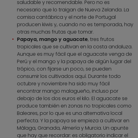
saludable y recomendable. Pero no es
necesario que lo traigan de Nueva Zelanda. La
cornisa cantábrica y el norte de Portugal
producen kiwis y, cuando no es temporada, hay
otras muchas frutas que tomar.
Papaya, mango y aguacate
, tres frutos
tropicales que se cultivan en la costa andaluza.
Aunque es muy fácil que el aguacate venga de
Perú y el mango y la papaya de algún lugar del
trópico, con fijarse un poco, se pueden
consumir los cultivados aquí. Durante todo
octubre y noviembre ha sido muy fácil
encontrar mango malagueño, incluso por
debajo de los dos euros el kilo. El aguacate se
produce también en zonas no tropicales como
Baleares, por lo que es una alternativa local
perfecta. Y la papaya se empieza a cultivar en
Málaga, Granada, Almería y Murcia. Un apunte
que hay que recordar: es obligatorio indicar el