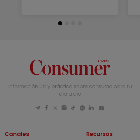
Información útil y práctica sobre consumo para tu
día a día
Canales
Recursos