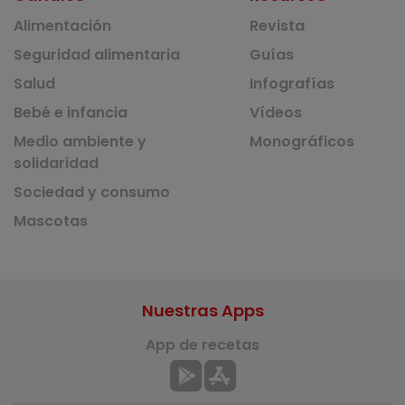
Alimentación
Revista
Seguridad alimentaria
Guías
Salud
Infografías
Bebé e infancia
Vídeos
Medio ambiente y
Monográficos
solidaridad
Sociedad y consumo
Mascotas
Nuestras Apps
App de recetas