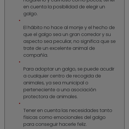
en cuenta la posibilidad de elegir un
galgo.
El hábito no hace al monje y el hecho de
que el galgo sea un gran corredor y su
aspecto sea peculiar, no significa que se
trate de un excelente animal de
compañía.
Para adoptar un galgo, se puede acudir
a cualquier centro de recogida de
animales, ya sea municipal o
perteneciente a una asociación
protectora de animales.
Tener en cuenta las necesidades tanto
físicas como emocionales del galgo
para conseguir hacerle feliz.