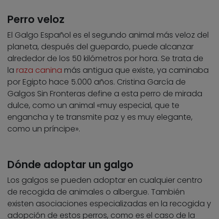
Perro veloz
El Galgo Español es el segundo animal más veloz del
planeta, después del guepardo, puede alcanzar
alrededor de los 50 kilómetros por hora. Se trata de
la
raza canina
más antigua que existe, ya caminaba
por Egipto hace 5.000 años. Cristina García de
Galgos Sin Fronteras define a esta perro de mirada
dulce, como un animal «muy especial, que te
engancha y te transmite paz y es muy elegante,
como un príncipe».
Dónde adoptar un galgo
Los galgos se pueden adoptar en cualquier centro
de recogida de animales o albergue. También
existen asociaciones especializadas en la recogida y
adopción de estos perros, como es el caso de la