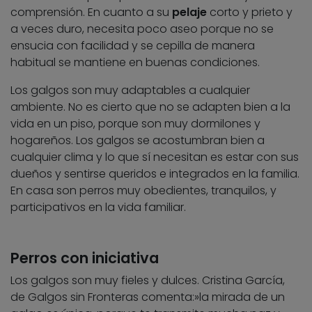
comprensión. En cuanto a su
pelaje
corto y prieto y
a veces duro, necesita poco aseo porque no se
ensucia con facilidad y se cepilla de manera
habitual se mantiene en buenas condiciones.
Los galgos son muy adaptables a cualquier
ambiente. No es cierto que no se adapten bien a la
vida en un piso, porque son muy dormilones y
hogareños. Los galgos se acostumbran bien a
cualquier clima y lo que sí necesitan es estar con sus
dueños y sentirse queridos e integrados en la familia.
En casa son perros muy obedientes, tranquilos, y
participativos en la vida familiar.
Perros con iniciativa
Los galgos son muy fieles y dulces. Cristina García,
de Galgos sin Fronteras comenta:»la mirada de un