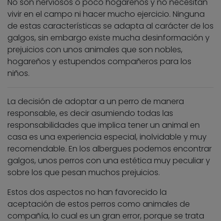
No son nerviosos o poco hogareños y no necesitan
vivir en el campo ni hacer mucho ejercicio. Ninguna
de estas características se adapta al carácter de los
galgos, sin embargo existe mucha desinformación y
prejuicios con unos animales que son nobles,
hogareños y estupendos compañeros para los
niños.
La decisión de adoptar a un perro de manera
responsable, es decir asumiendo todas las
responsabilidades que implica tener un animal en
casa es una experiencia especial, inolvidable y muy
recomendable. En los albergues podemos encontrar
galgos, unos perros con una estética muy peculiar y
sobre los que pesan muchos prejuicios.
Estos dos aspectos no han favorecido la
aceptación de estos perros como animales de
compañía, lo cual es un gran error, porque se trata