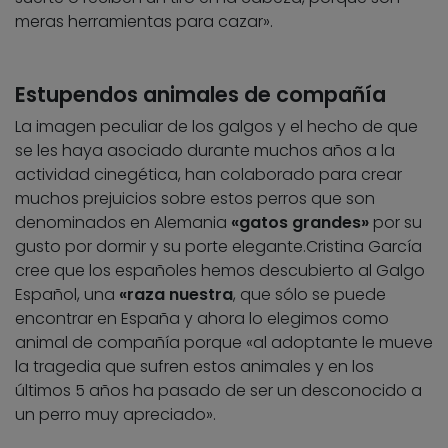
meras herramientas para cazar».
Estupendos animales de compañía
La imagen peculiar de los galgos y el hecho de que
se les haya asociado durante muchos años a la
actividad cinegética, han colaborado para crear
muchos prejuicios sobre estos perros que son
denominados en Alemania
«gatos grandes»
por su
gusto por dormir y su porte elegante.Cristina García
cree que los españoles hemos descubierto al Galgo
Español, una
«raza nuestra
, que sólo se puede
encontrar en España y ahora lo elegimos como
animal de compañía porque «al adoptante le mueve
la tragedia que sufren estos animales y en los
últimos 5 años ha pasado de ser un desconocido a
un perro muy apreciado».