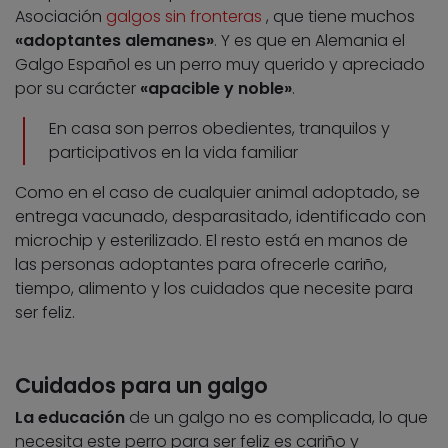
Asociación
galgos sin fronteras
, que tiene muchos
«adoptantes alemanes»
. Y es que en Alemania el
Galgo Español es un perro muy querido y apreciado
por su carácter
«apacible y noble»
.
En casa son perros obedientes, tranquilos y
participativos en la vida familiar
Como en el caso de cualquier animal adoptado, se
entrega vacunado, desparasitado, identificado con
microchip y esterilizado. El resto está en manos de
las personas adoptantes para ofrecerle cariño,
tiempo, alimento y los cuidados que necesite para
ser feliz.
Cuidados para un galgo
La educación
de un galgo no es complicada, lo que
necesita este perro para ser feliz es cariño y