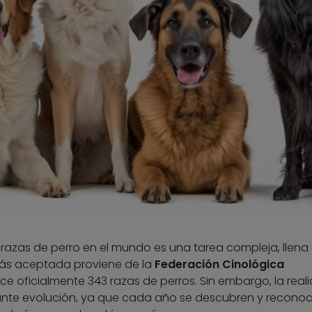
razas de perro en el mundo es una tarea compleja, llena
 más aceptada proviene de la
Federación Cinológica
ce oficialmente 343 razas de perros. Sin embargo, la real
ante evolución, ya que cada año se descubren y recono