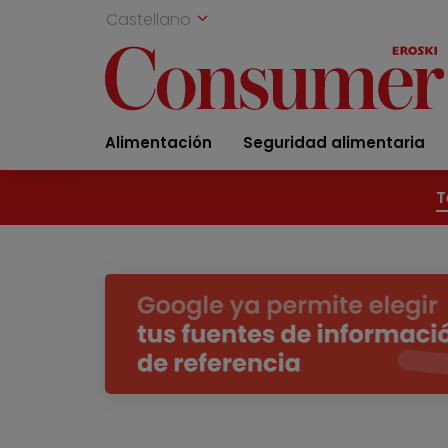
Castellano
Alimentación
Seguridad alimentaria
T