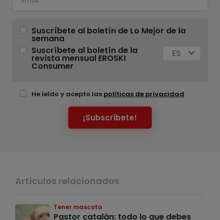
Suscríbete al boletín de Lo Mejor de la
semana
Suscríbete al boletín de la
ES
revista mensual EROSKI
Consumer
He leído y acepto las
políticas de privacidad
¡Subscríbete!
Artículos relacionados
Tener mascota
Pastor catalán: todo lo que debes