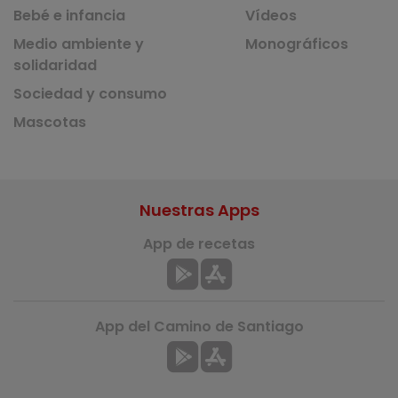
Bebé e infancia
Vídeos
Medio ambiente y
Monográficos
solidaridad
Sociedad y consumo
Mascotas
Nuestras Apps
App de recetas
App del Camino de Santiago