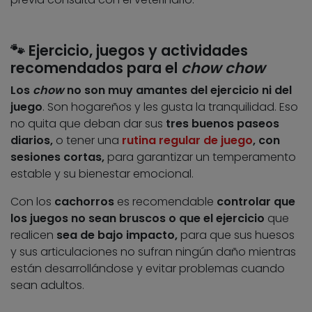
🐾 Ejercicio, juegos y actividades
recomendados para el
chow chow
Los
chow
no son muy amantes del ejercicio ni del
juego
. Son hogareños y les gusta la tranquilidad. Eso
no quita que deban dar sus
tres buenos paseos
diarios,
o tener una
rutina regular de juego
, con
sesiones cortas,
para garantizar un temperamento
estable y su bienestar emocional.
Con los
cachorros
es recomendable
controlar que
los juegos no sean bruscos o que el ejercicio
que
realicen
sea de bajo impacto,
para que sus huesos
y sus articulaciones no sufran ningún daño mientras
están desarrollándose y evitar problemas cuando
sean adultos.