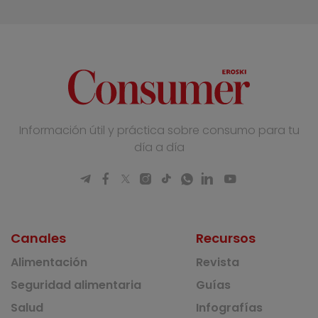
Información útil y práctica sobre consumo para tu
día a día
Canales
Recursos
Alimentación
Revista
Seguridad alimentaria
Guías
Salud
Infografías