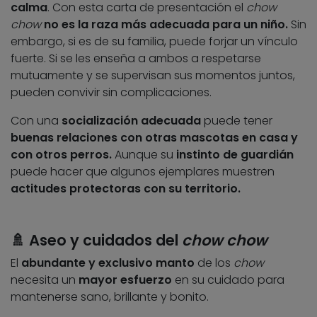
calma
. Con esta carta de presentación el
chow
chow
no es la raza más adecuada para un niño.
Sin
embargo, si es de su familia, puede forjar un vínculo
fuerte. Si se les enseña a ambos a respetarse
mutuamente y se supervisan sus momentos juntos,
pueden convivir sin complicaciones.
Con una
socialización adecuada
puede tener
buenas relaciones con otras mascotas en casa y
con otros perros.
Aunque su
instinto de guardián
puede hacer que algunos ejemplares muestren
actitudes protectoras con su territorio.
🚿 Aseo y cuidados del
chow chow
El
abundante y exclusivo manto
de los
chow
necesita un
mayor esfuerzo
en su cuidado para
mantenerse sano, brillante y bonito.