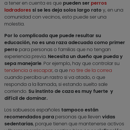
a tener en cuenta es que
pueden ser
perros
ladradores
si se les deja solos largo rato
y, en una
comunidad con vecinos, esto puede ser una
molestia.
Por lo complicada que puede resultar su
educación, no es una raza adecuada como primer
perro
para personas o familias que no tengan
experiencia previa.
Necesita un dueño que pueda y
sepa manejarle
. Por ejemplo, hay que controlar su
tendencia a escapar
, a que
no tire de la correa
cuando perciba un rastro si va atado, o que
responda a la llamada, si estando suelto sale
corriendo.
Su instinto de caza es muy fuerte y
difícil de dominar.
Los sabuesos españoles
tampoco están
recomendados para
personas que lleven
vidas
sedentarias
, porque tienen que mantenerse activos