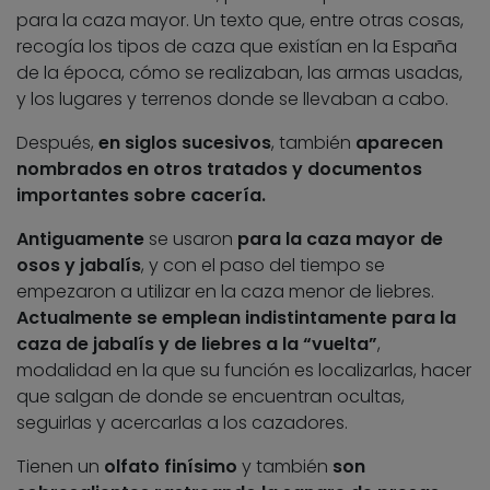
para la caza mayor. Un texto que, entre otras cosas,
recogía los tipos de caza que existían en la España
de la época, cómo se realizaban, las armas usadas,
y los lugares y terrenos donde se llevaban a cabo.
Después,
en siglos sucesivos
, también
aparecen
nombrados en otros tratados y documentos
importantes sobre cacería.
Antiguamente
se usaron
para la caza mayor de
osos y jabalís
, y con el paso del tiempo se
empezaron a utilizar en la caza menor de liebres.
Actualmente se emplean indistintamente para la
caza de jabalís y de liebres a la “vuelta”
,
modalidad en la que su función es localizarlas, hacer
que salgan de donde se encuentran ocultas,
seguirlas y acercarlas a los cazadores.
Tienen un
olfato finísimo
y también
son