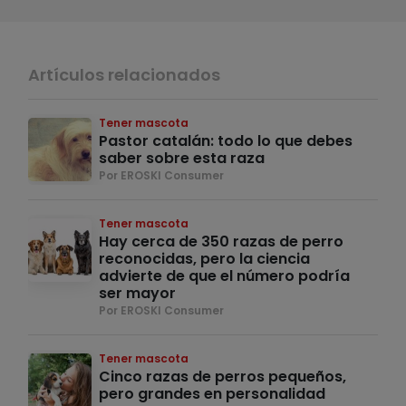
Artículos relacionados
Tener mascota
Pastor catalán: todo lo que debes
saber sobre esta raza
Por EROSKI Consumer
Tener mascota
Hay cerca de 350 razas de perro
reconocidas, pero la ciencia
advierte de que el número podría
ser mayor
Por EROSKI Consumer
Tener mascota
Cinco razas de perros pequeños,
pero grandes en personalidad