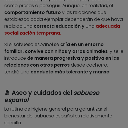
como presas a perseguir. Aunque, en realidad, el
comportamiento futuro
y las relaciones que
establezca cada ejemplar dependerán de que haya
recibido una
correcta educación y
una
adecuada
socialización temprana.
Si el sabueso español se
cría en un entorno
familiar, convive con niños y otros animales
, y se le
introduce
de manera progresiva y positiva en las
relaciones con otros perros
desde cachorro,
tendrá una
conducta más tolerante y mansa.
🚿 Aseo y cuidados del
sabueso
español
La rutina de higiene general para garantizar el
bienestar del sabueso español es relativamente
sencilla.