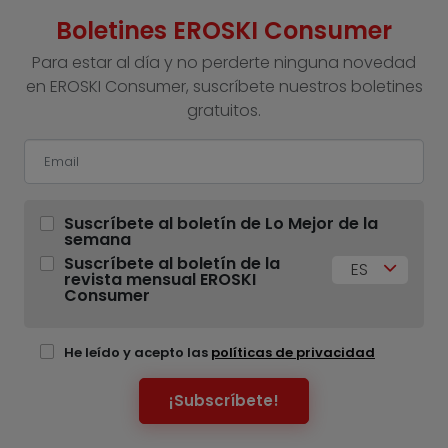
Boletines EROSKI Consumer
Para estar al día y no perderte ninguna novedad
en EROSKI Consumer, suscríbete nuestros boletines
gratuitos.
Suscríbete al boletín de Lo Mejor de la
semana
Suscríbete al boletín de la
ES
revista mensual EROSKI
Consumer
He leído y acepto las
políticas de privacidad
¡Subscríbete!