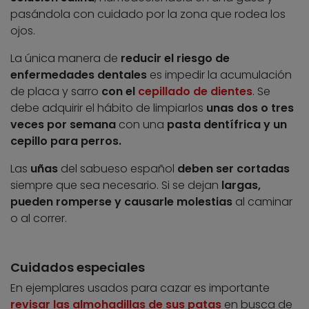
pasándola con cuidado por la zona que rodea los
ojos.
La única manera de
reducir el riesgo de
enfermedades dentales
es impedir la acumulación
de placa y sarro
con el
cepillado de dientes
. Se
debe adquirir el hábito de limpiarlos
unas dos o tres
veces por semana
con una
pasta dentífrica y un
cepillo para perros.
Las
uñas
del sabueso español
deben ser cortadas
siempre que sea necesario. Si se dejan
largas,
pueden romperse y causarle molestias
al caminar
o al correr.
Cuidados especiales
En ejemplares usados para cazar es importante
revisar las almohadillas de sus patas
en busca de