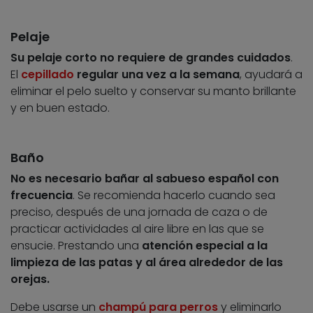
Pelaje
Su pelaje corto no requiere de grandes cuidados
.
El
cepillado
regular una vez a la semana
, ayudará a
eliminar el pelo suelto y conservar su manto brillante
y en buen estado.
Baño
No es necesario bañar al sabueso español con
frecuencia
. Se recomienda hacerlo cuando sea
preciso, después de una jornada de caza o de
practicar actividades al aire libre en las que se
ensucie. Prestando una
atención especial a la
limpieza de las patas y al área alrededor de las
orejas.
Debe usarse un
champú para perros
y eliminarlo