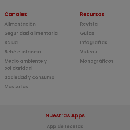
Canales
Recursos
Alimentación
Revista
Seguridad alimentaria
Guías
Salud
Infografías
Bebé e infancia
Vídeos
Medio ambiente y
Monográficos
solidaridad
Sociedad y consumo
Mascotas
Nuestras Apps
App de recetas