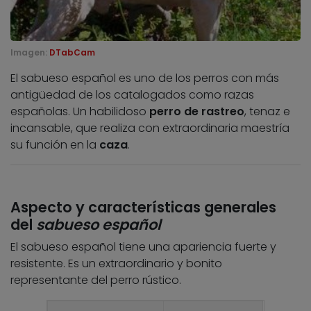
Imagen:
DTabCam
El sabueso español es uno de los perros con más
antigüedad de los catalogados como razas
españolas. Un habilidoso
perro de rastreo
, tenaz e
incansable, que realiza con extraordinaria maestría
su función en la
caza
.
Aspecto y características generales
del
sabueso español
El sabueso español tiene una apariencia fuerte y
resistente. Es un extraordinario y bonito
representante del perro rústico.