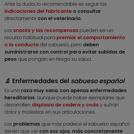
Ante la duda, lo recomendable es seguir las
indicaciones del fabricante
o consultar
directamente
con el veterinario.
Los
snacks y las recompensas
pueden ser un
recurso habitual para
premiar el comportamiento
o la conducta
del sabueso, pero
deben
suministrarse con control para evitar subidas de
peso
que pongan en riesgo su salud.
🔬
Enfermedades del
sabueso español
Es una
raza muy sana
,
con apenas enfermedades
hereditarias
, aunque puede haber ejemplares que
desarrollen
displasia de cadera y codo
y sufran
dolor y molestias en sus articulaciones.
Los
problemas
que más padece el sabueso español
tienen que ver
con sus ojos, más concretamente