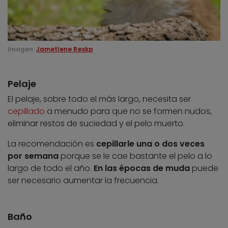
Imagen:
Jametlene Reskp
Pelaje
El pelaje, sobre todo el más largo, necesita ser
cepillado
a menudo para que no se formen nudos,
eliminar restos de suciedad y el pelo muerto.
La recomendación es
cepillarle una o dos veces
por semana
porque se le cae bastante el pelo a lo
largo de todo el año.
En las épocas de muda
puede
ser necesario aumentar la frecuencia.
Baño