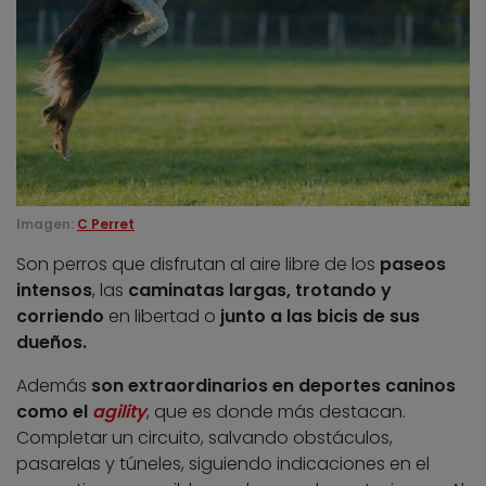
Imagen:
C Perret
Son perros que disfrutan al aire libre de los
paseos
intensos
, las
caminatas largas, trotando y
corriendo
en libertad o
junto a las bicis de sus
dueños.
Además
son extraordinarios en deportes caninos
como el
agility
, que es donde más destacan.
Completar un circuito, salvando obstáculos,
pasarelas y túneles, siguiendo indicaciones en el