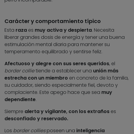
Carácter y comportamiento típico
Esta
raza
es
muy activa y despierta
. Necesita
liberar grandes dosis de energía y tener una buena
estimulación mental diaria para mantener su
temperamento equilibrado y sentirse feliz.
Afectuoso y alegre con sus seres queridos
, el
border collie
tiende a establecer una
unión más
estrecha con un miembro
en concreto de la familia,
su cuidador, siendo especialmente fiel, devoto y
complaciente. Este apego hace que sea
muy
dependiente
.
Siempre
alerta y vigilante, con los extraños
es
desconfiado y reservado.
Los
border collies
poseen una
inteligencia