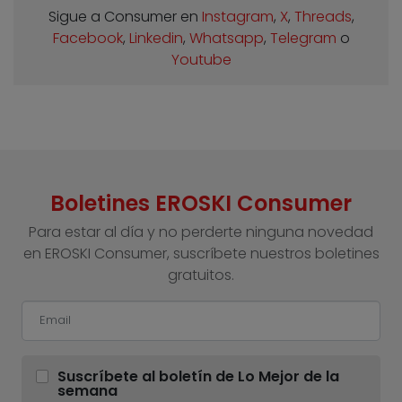
Sigue a Consumer en
Instagram
,
X
,
Threads
,
Facebook
,
Linkedin
,
Whatsapp
,
Telegram
o
Youtube
Boletines EROSKI Consumer
Para estar al día y no perderte ninguna novedad
en EROSKI Consumer, suscríbete nuestros boletines
gratuitos.
Suscríbete al boletín de Lo Mejor de la
semana