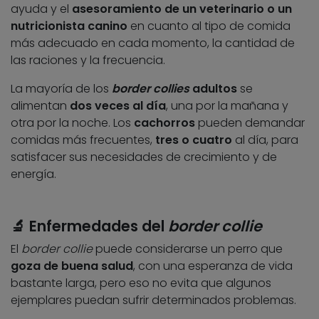
ayuda y el
asesoramiento de un veterinario o un
nutricionista canino
en cuanto al tipo de comida
más adecuado en cada momento, la cantidad de
las raciones y la frecuencia.
La mayoría de los
border collies
adultos
se
alimentan
dos veces al día
, una por la mañana y
otra por la noche. Los
cachorros
pueden demandar
comidas más frecuentes,
tres o cuatro
al día, para
satisfacer sus necesidades de crecimiento y de
energía.
🔬
Enfermedades del
border collie
El
border collie
puede considerarse un perro que
goza de buena salud
, con una esperanza de vida
bastante larga, pero eso no evita que algunos
ejemplares puedan sufrir determinados problemas.