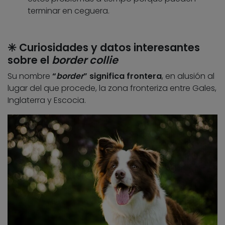
terminar en ceguera.
✳️ Curiosidades y datos interesantes
sobre el
border collie
Su nombre
“
border
” significa frontera
, en alusión al
lugar del que procede, la zona fronteriza entre Gales,
Inglaterra y Escocia.