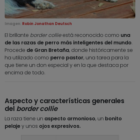
Imagen:
Robin Jonathan Deutsch
El brillante
border collie
está reconocido como
una
de las razas de perro más inteligentes del mundo
.
Procede
de Gran Bretaña
, donde históricamente se
ha utilizado como
perro pastor
, una tarea para la
que tiene un don especial y en la que destaca por
encima de todo.
Aspecto y características generales
del
border collie
La raza tiene un
aspecto armonioso
, un
bonito
pelaje
y unos
ojos expresivos.