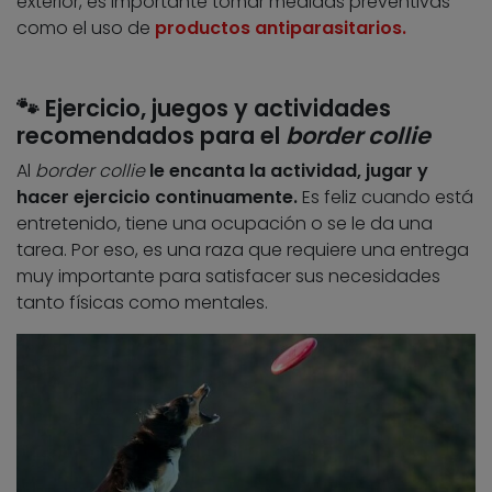
exterior, es importante tomar medidas preventivas
como el uso de
productos antiparasitarios.
🐾 Ejercicio, juegos y actividades
recomendados para el
border collie
Al
border collie
le encanta la actividad, jugar y
hacer ejercicio continuamente.
Es feliz cuando está
entretenido, tiene una ocupación o se le da una
tarea. Por eso, es una raza que requiere una entrega
muy importante para satisfacer sus necesidades
tanto físicas como mentales.