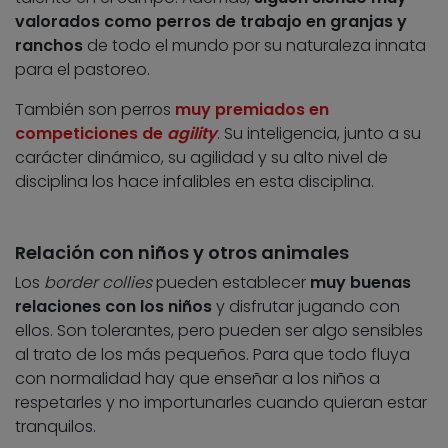
valorados como perros de trabajo en granjas y
ranchos
de todo el mundo por su naturaleza innata
para el pastoreo.
También son perros
muy premiados en
competiciones de
agility
. Su inteligencia, junto a su
carácter dinámico, su agilidad y su alto nivel de
disciplina los hace infalibles en esta disciplina.
Relación con niños y otros animales
Los
border collies
pueden establecer
muy buenas
relaciones con los niños
y disfrutar jugando con
ellos. Son tolerantes, pero pueden ser algo sensibles
al trato de los más pequeños. Para que todo fluya
con normalidad hay que enseñar a los niños a
respetarles y no importunarles cuando quieran estar
tranquilos.