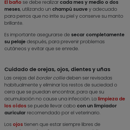
El baño
se debe realizar
cada mes y medio o dos
meses
, utilizando un
champú suave
y adecuado
para perros que no irrite su piel y conserve su manto
brillante.
Es importante asegurarse de
secar completamente
su pelaje
después, para prevenir problemas
cutáneos y evitar que se enrede.
Cuidado de orejas, ojos, dientes y uñas
Las orejas del
border collie
deben ser revisadas
habitualmente y eliminar los restos de suciedad o
cera que se puedan encontrar, para que su
acumulación no cause una infección. La
limpieza de
los oídos
se puede llevar cabo
con un limpiador
auricular
recomendado por el veterinario.
Los
ojos
tienen que estar siempre libres de