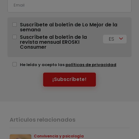
Suscríbete al boletín de Lo Mejor de la
semana
Suscríbete al boletín de la
ES
revista mensual EROSKI
Consumer
He leído y acepto las
políticas de privacidad
¡Subscríbete!
Artículos relacionados
Convivencia y psicología