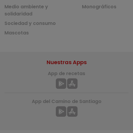
Medio ambiente y
Monográficos
solidaridad
Sociedad y consumo
Mascotas
Nuestras Apps
App de recetas
App del Camino de Santiago