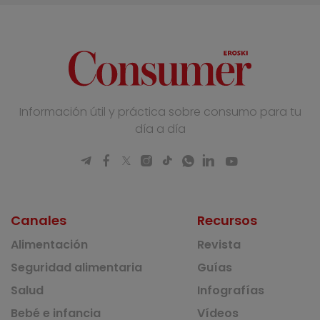
Información útil y práctica sobre consumo para tu
día a día
Canales
Recursos
Alimentación
Revista
Seguridad alimentaria
Guías
Salud
Infografías
Bebé e infancia
Vídeos