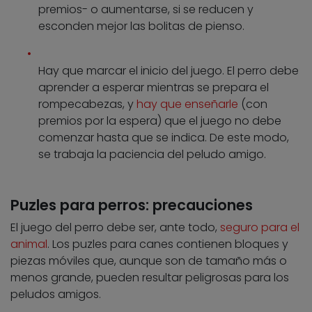
premios- o aumentarse, si se reducen y
esconden mejor las bolitas de pienso.
Hay que marcar el inicio del juego. El perro debe
aprender a esperar mientras se prepara el
rompecabezas, y
hay que enseñarle
(con
premios por la espera) que el juego no debe
comenzar hasta que se indica. De este modo,
se trabaja la paciencia del peludo amigo.
Puzles para perros: precauciones
El juego del perro debe ser, ante todo,
seguro para el
animal
. Los puzles para canes contienen bloques y
piezas móviles que, aunque son de tamaño más o
menos grande, pueden resultar peligrosas para los
peludos amigos.