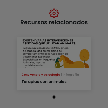
Recursos relacionados
Convivencia y psicología
Infografía
Terapias con animales