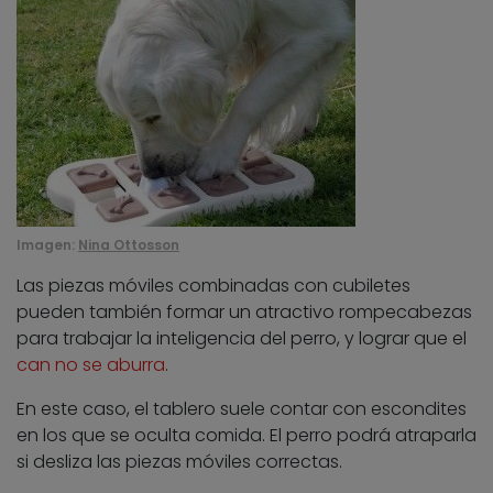
Imagen:
Nina Ottosson
Las piezas móviles combinadas con cubiletes
pueden también formar un atractivo rompecabezas
para trabajar la inteligencia del perro, y lograr que el
can no se aburra
.
En este caso, el tablero suele contar con escondites
en los que se oculta comida. El perro podrá atraparla
si desliza las piezas móviles correctas.