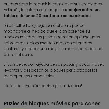
huecos para introducir la comida en sus recovecos.
Además, las piezas del juego se
encajan sobre un
tablero de unos 20 centímetros cuadrados
.
La dificultad del juego para el perro puede
modificarse a medida que el can aprende su
funcionamiento. Las piezas permiten apilarse unas
sobre otras, colocarse de lado o en diferentes
posturas y ofrecer una mayor o menor cantidad de
bolitas al perro.
El can debe, con ayuda de sus patas y boca, mover,
levantar y desplazar los bloques para atrapar las
recompensas comestibles.
¡Horas de diversión canina garantizadas!
Puzles de bloques móviles para canes