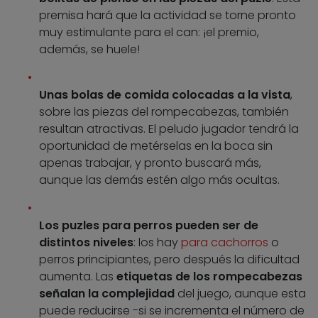
premisa hará que la actividad se torne pronto
muy estimulante para el can: ¡el premio,
además, se huele!
Unas bolas de comida colocadas a la vista
,
sobre las piezas del rompecabezas, también
resultan atractivas. El peludo jugador tendrá la
oportunidad de metérselas en la boca sin
apenas trabajar, y pronto buscará más,
aunque las demás estén algo más ocultas.
Los puzles para perros pueden ser de
distintos niveles
: los hay
para cachorros
o
perros principiantes, pero después la dificultad
aumenta. Las
etiquetas de los rompecabezas
señalan la complejidad
del juego, aunque esta
puede reducirse -si se incrementa el número de