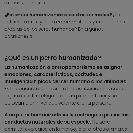
millones de euros.
¿Estamos humanizando a ciertos animales?
¿Le
estamos atribuyendo características y condiciones
propias de los seres humanos? En algunas
ocasiones sí.
¿Qué es un perro humanizado?
La humanización o antropomorfismo es asignar
emociones, características, actitudes e
inteligencia típicas del ser humano a los animales
.
Es la conducta contraria a la cosificación: los canes
dejan de estar relegados a un plano inferior y se
colocan a un nivel equivalente a una persona.
A un perro humanizado se le restringe expresar las
conductas naturales de su especie.
No se le
permite revolcarse en la hierba, oler a otros animales