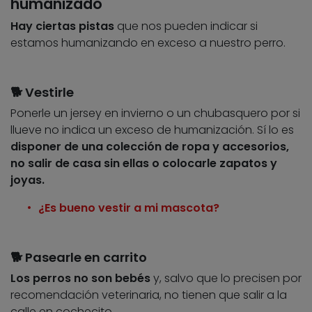
humanizado
Hay ciertas pistas
que nos pueden indicar si
estamos humanizando en exceso a nuestro perro.
🐕 Vestirle
Ponerle un jersey en invierno o un chubasquero por si
llueve no indica un exceso de humanización. Sí lo es
disponer de una colección de ropa y accesorios,
no salir de casa sin ellas o colocarle zapatos y
joyas.
¿Es bueno vestir a mi mascota?
🐕 Pasearle en carrito
Los perros no son bebés
y, salvo que lo precisen por
recomendación veterinaria, no tienen que salir a la
calle en cochecito.