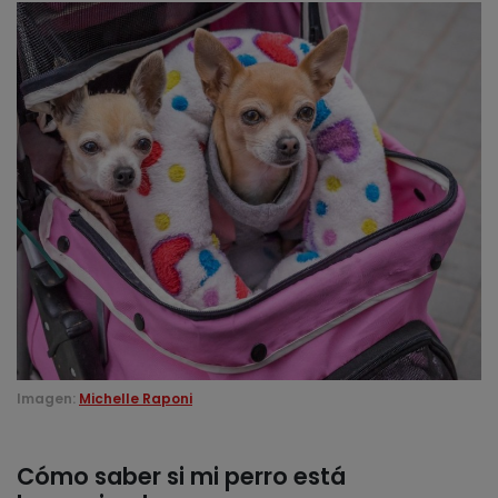
Imagen:
Michelle Raponi
Cómo saber si mi perro está