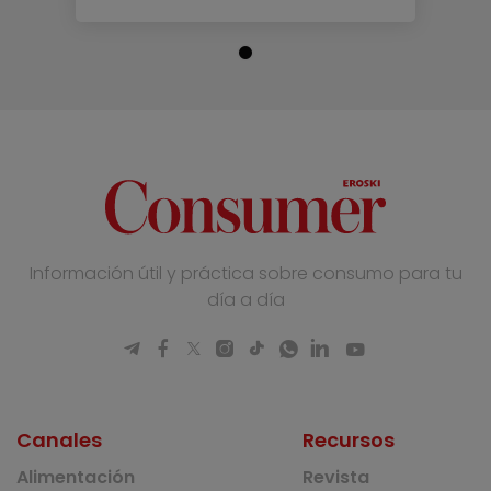
Información útil y práctica sobre consumo para tu
día a día
Canales
Recursos
Alimentación
Revista