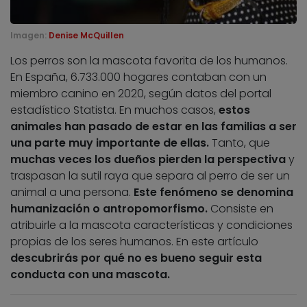
Imagen:
Denise McQuillen
Los perros son la mascota favorita de los humanos.
En España, 6.733.000 hogares contaban con un
miembro canino en 2020,
según datos del portal
estadístico Statista. En muchos casos,
estos
animales han pasado de estar en las familias a ser
una parte muy importante de ellas.
Tanto, que
muchas veces los dueños pierden la perspectiva
y
traspasan la sutil raya que separa al perro de ser un
animal a una persona.
Este fenómeno se denomina
humanización o antropomorfismo.
Consiste en
atribuirle a la mascota características y condiciones
propias de los seres humanos. En este artículo
descubrirás por qué no es bueno seguir esta
conducta con una mascota.