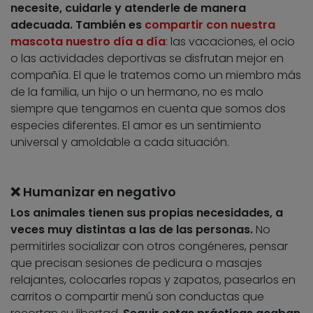
necesite, cuidarle y atenderle de manera
adecuada.
También es
compartir con nuestra
mascota nuestro día a día
: las vacaciones, el ocio
o las actividades deportivas se disfrutan mejor en
compañía. El que le tratemos como un miembro más
de la familia, un hijo o un hermano, no es malo
siempre que tengamos en cuenta que somos dos
especies diferentes. El amor es un sentimiento
universal y amoldable a cada situación.
❌ Humanizar en negativo
Los animales tienen sus propias necesidades, a
veces muy distintas a las de las personas.
No
permitirles socializar con otros congéneres, pensar
que precisan sesiones de pedicura o masajes
relajantes, colocarles ropas y zapatos, pasearlos en
carritos o compartir menú son conductas que