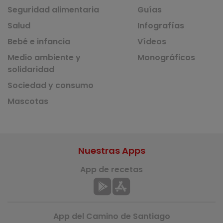
Seguridad alimentaria
Guías
Salud
Infografías
Bebé e infancia
Vídeos
Medio ambiente y
Monográficos
solidaridad
Sociedad y consumo
Mascotas
Nuestras Apps
App de recetas
App del Camino de Santiago