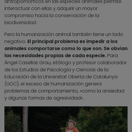
antropomórficos en las especies animales permite
interactuar con ellas y adquirir un mayor
compromiso hacia la conservación de la
biodiversidad.
Pero la humanización animal también tiene un lado
negativo.
El principal problema es impedir a los
animales comportarse como lo que son. Se obvian
las necesidades propias de cada especie.
Para
Àngel Casellas Grau, etólogo y profesor colaborador
de los Estudios de Psicología y Ciencias de la
Educación de la Universitat Oberta de Catalunya
(UOC), el exceso de humanización genera
problemas de comportamiento, «como la ansiedad
y algunas formas de agresividad».