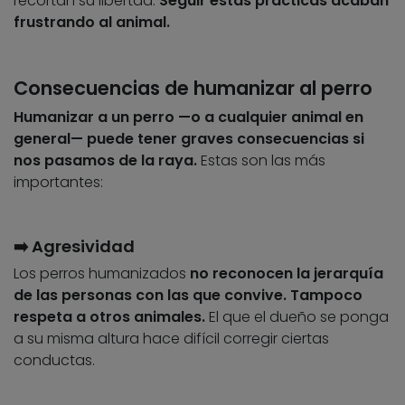
recortan su libertad.
Seguir estas prácticas acaban
frustrando al animal.
Consecuencias de humanizar al perro
Humanizar a un perro —o a cualquier animal en
general— puede tener graves consecuencias si
nos pasamos de la raya.
Estas son las más
importantes:
➡️ Agresividad
Los perros humanizados
no reconocen la jerarquía
de las personas con las que convive. Tampoco
respeta a otros animales.
El que el dueño se ponga
a su misma altura hace difícil corregir ciertas
conductas.