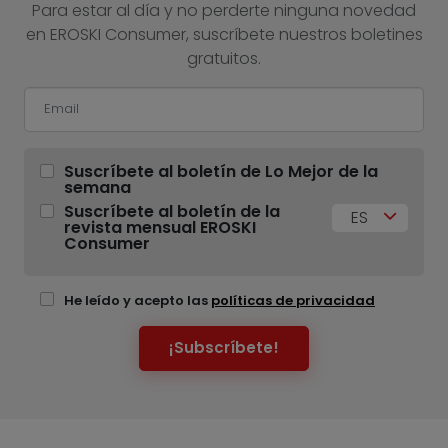
Para estar al día y no perderte ninguna novedad
en EROSKI Consumer, suscríbete nuestros boletines
gratuitos.
Suscríbete al boletín de Lo Mejor de la
semana
Suscríbete al boletín de la
ES
revista mensual EROSKI
Consumer
He leído y acepto las
políticas de privacidad
¡Subscríbete!