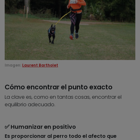
Imagen:
Laurent Bartholet
Cómo encontrar el punto exacto
La clave es, como en tantas cosas, encontrar el
equilibrio adecuado.
✅​ Humanizar en positivo
Es proporcionar al perro todo el afecto que