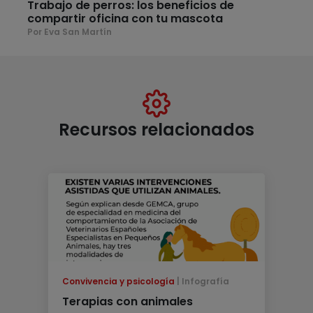
Trabajo de perros: los beneficios de
compartir oficina con tu mascota
Por Eva San Martín
Recursos relacionados
Convivencia y psicología
Infografía
Terapias con animales