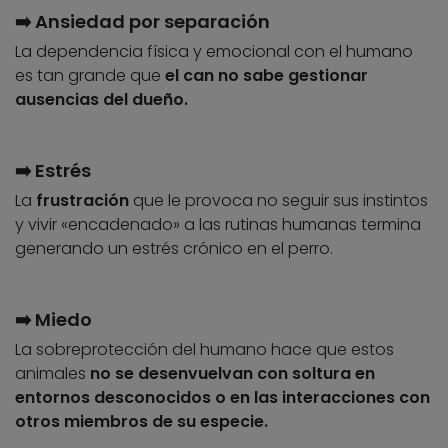
➡️ Ansiedad por separación
La dependencia física y emocional con el humano
es tan grande que
el can no sabe gestionar
ausencias del dueño.
➡️ Estrés
La
frustración
que le provoca
no seguir sus instintos
y vivir «encadenado» a las rutinas humanas termina
generando un estrés crónico en el perro.
➡️ Miedo
La sobreprotección del humano hace que estos
animales
no se desenvuelvan con soltura en
entornos desconocidos o en las interacciones con
otros miembros de su especie.