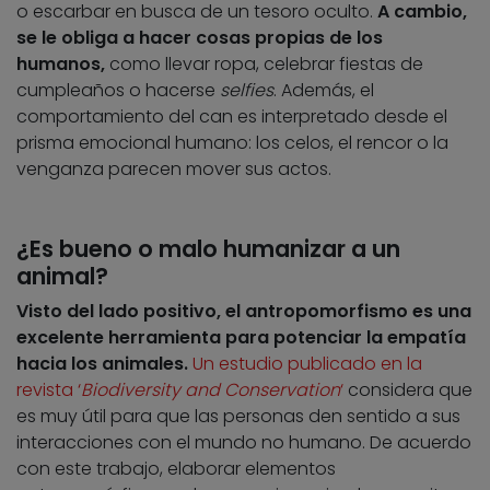
o escarbar en busca de un tesoro oculto.
A cambio,
se le obliga a hacer cosas propias de los
humanos,
como llevar ropa, celebrar fiestas de
cumpleaños o hacerse
selfies
. Además, el
comportamiento del can es interpretado desde el
prisma emocional humano: los celos, el rencor o la
venganza parecen mover sus actos.
¿Es bueno o malo humanizar a un
animal?
Visto del lado positivo, el antropomorfismo es una
excelente herramienta para potenciar la empatía
hacia los animales.
Un estudio publicado en la
revista ‘
Biodiversity and Conservation
‘
considera que
es muy útil para que las personas den sentido a sus
interacciones con el mundo no humano. De acuerdo
con este trabajo, elaborar elementos