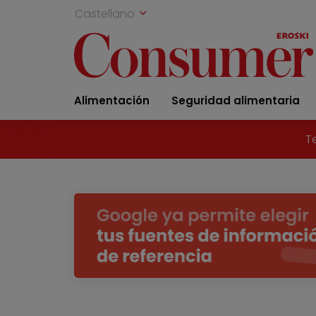
Castellano
Alimentación
Seguridad alimentaria
T