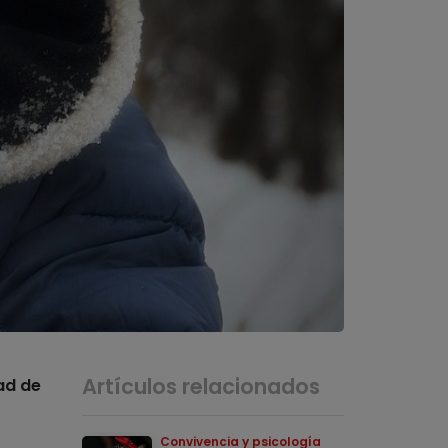
Artículos relacionados
ad de
Convivencia y psicología