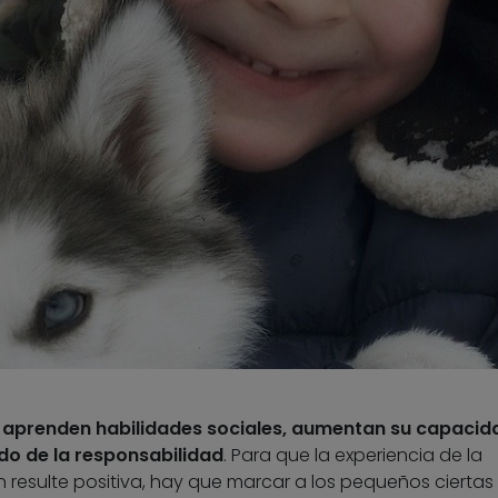
s aprenden habilidades sociales, aumentan su capacid
do de la responsabilidad
. Para que la experiencia de la
an resulte positiva, hay que marcar a los pequeños ciertas