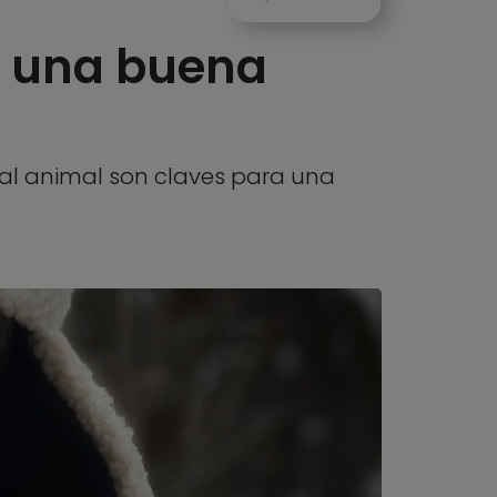
r una buena
 al animal son claves para una