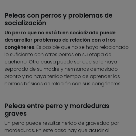
Peleas con perros y problemas de
socialización
Un perro que no está bien socializado puede
desarrollar problemas de relación con otros
congéneres
. Es posible que no se haya relacionado
lo suficiente con otros perros en su etapa de
cachorro. Otro causa puede ser que se le haya
separado de su madre y hermanos demasiado
pronto y no haya tenido tiempo de aprender las
normas básicas de relación con sus congéneres.
Peleas entre perro y mordeduras
graves
Un perro puede resultar herido de gravedad por
mordeduras. En este caso hay que acudir al