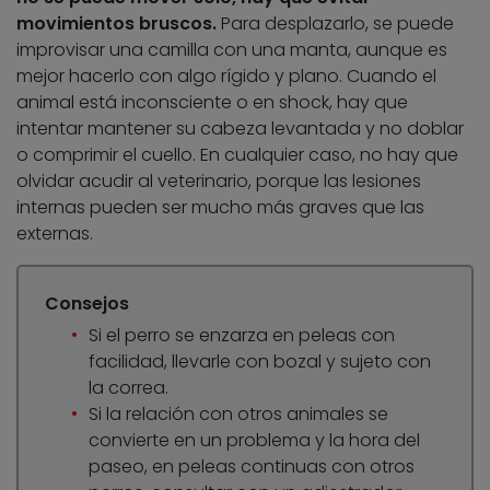
movimientos bruscos.
Para desplazarlo, se puede
improvisar una camilla con una manta, aunque es
mejor hacerlo con algo rígido y plano. Cuando el
animal está inconsciente o en shock, hay que
intentar mantener su cabeza levantada y no doblar
o comprimir el cuello. En cualquier caso, no hay que
olvidar acudir al veterinario, porque las lesiones
internas pueden ser mucho más graves que las
externas.
Consejos
Si el perro se enzarza en peleas con
facilidad, llevarle con bozal y sujeto con
la correa.
Si la relación con otros animales se
convierte en un problema y la hora del
paseo, en peleas continuas con otros