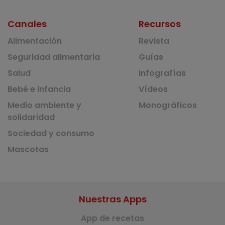
Canales
Recursos
Alimentación
Revista
Seguridad alimentaria
Guías
Salud
Infografías
Bebé e infancia
Vídeos
Medio ambiente y
Monográficos
solidaridad
Sociedad y consumo
Mascotas
Nuestras Apps
App de recetas