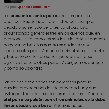
Imagen:
Spencers Brook Farm
Los
encuentros entre perros
no siempre son
pacíficos. Puede haber conflictos, casi siempre,
debido a su sentido de la territorialidad. Esta
circunstancia genera estrés en los dueños que, en
ocasiones, ven cómo las salidas a la calle se pueden
convertir en batallas campales cada vez que
aparece otro perro. Aunque el animal sea obediente
y tranquilo con las personas, puede mostrarse
agresivo frente a otros perros. Averigüemos por qué
y cómo solucionarlo.
Las peleas entre canes son peligrosas porque
pueden provocar heridas de gravedad. Hay que
evitar por todos los medios las mordeduras. Por ello,
si el perro es peleón con otros animales, se le debe
llevar atado y con bozal
. Además, no es