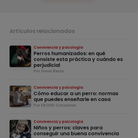
Artículos relacionados
Convivencia y psicología
Perros humanizados: en qué
consiste esta práctica y cuándo es
perjudicial
Por Sonia Recio
Convivencia y psicología
Cómo educar a un perro: normas
que puedes enseñarle en casa
Por EROSKI Consumer
Convivencia y psicología
Niños y perros: claves para
conseguir una buena convivencia