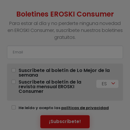
Boletines EROSKI Consumer
Para estar al día y no perderte ninguna novedad
en EROSKI Consumer, suscríbete nuestros boletines
gratuitos.
Suscríbete al boletín de Lo Mejor de la
semana
Suscríbete al boletín de la
ES
revista mensual EROSKI
Consumer
He leído y acepto las
políticas de privacidad
¡Subscríbete!