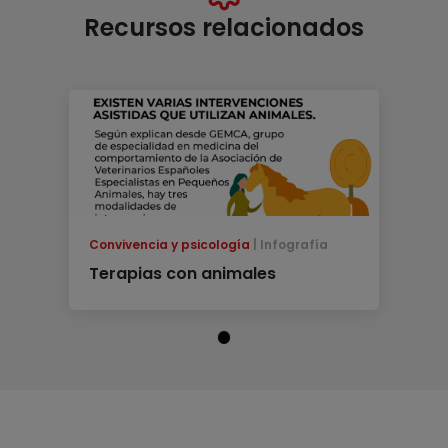
Recursos relacionados
Convivencia y psicología
Infografía
Terapias con animales