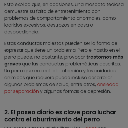
Esto explica que, en ocasiones, una mascota tediosa
demuestre su falta de entretenimiento con
problemas de comportamiento anormales, como
ladridos excesivos, destrozos en casa o
desobediencia.
Estas conductas molestas pueden ser la forma de
expresar que tiene un problema. Pero el hastío en el
perro puede, no obstante, provocar
trastornos más
graves
que las conductas problemáticas descritas.
Un perro que no recibe la atención y los cuidados
anímicos que requiere puede incluso desarrollar
algunos problemas de salud, entre otros,
ansiedad
por separación
y algunas formas de depresión.
2. El paseo diario es clave para luchar
contra el aburrimiento del perro