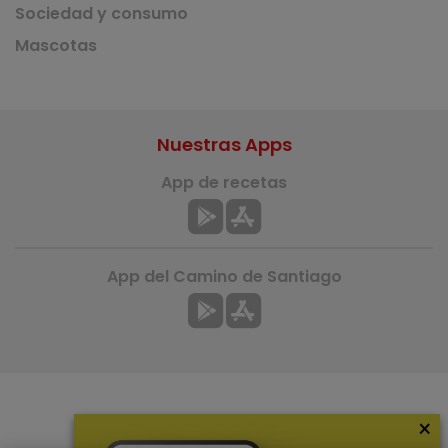
Sociedad y consumo
Mascotas
Nuestras Apps
App de recetas
App del Camino de Santiago
×
Más información