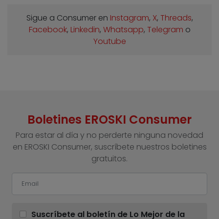
Sigue a Consumer en
Instagram
,
X
,
Threads
,
Facebook
,
Linkedin
,
Whatsapp
,
Telegram
o
Youtube
Boletines EROSKI Consumer
Para estar al día y no perderte ninguna novedad
en EROSKI Consumer, suscríbete nuestros boletines
gratuitos.
Suscríbete al boletín de Lo Mejor de la