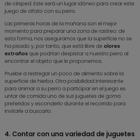
de césped. Este será un lugar idóneo para crear este
juego de olfato con su perro.
Las primeras horas de la mañana son el mejor
momento para preparar una zona de rastreo: de
esta forma, nos aseguramos que la superficie no se
ha pisado y, por tanto, que está libre de
olores
extraños
que podrían despistar a nuestro perro al
encontrar el objeto que le proponemos.
Pruebe a restregar un poco de alimento sobre la
superficie de hierba. Otra posibilidad interesante
para animar a su perro a participar en el juego es
untar de comida uno de sus juguetes de goma
preferidos y esconderlo durante el recorrido para
invitarle a buscarlo.
4. Contar con una variedad de juguetes