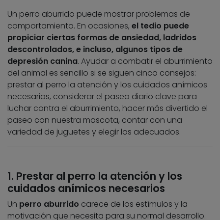
Un perro aburrido puede mostrar problemas de
comportamiento. En ocasiones,
el tedio puede
propiciar ciertas formas de ansiedad, ladridos
descontrolados, e incluso, algunos tipos de
depresión canina
. Ayudar a combatir el aburrimiento
del animal es sencillo si se siguen cinco consejos:
prestar al perro la atención y los cuidados anímicos
necesarios, considerar el paseo diario clave para
luchar contra el aburrimiento, hacer más divertido el
paseo con nuestra mascota, contar con una
variedad de juguetes y elegir los adecuados.
1. Prestar al perro la atención y los
cuidados anímicos necesarios
Un
perro aburrido
carece de los estímulos y la
motivación que necesita para su normal desarrollo.