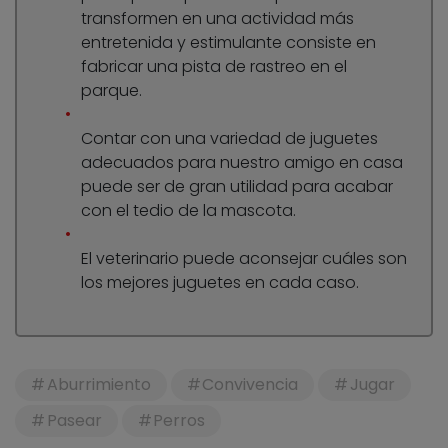
transformen en una actividad más
entretenida y estimulante consiste en
fabricar una pista de rastreo en el
parque.
Contar con una variedad de juguetes
adecuados para nuestro amigo en casa
puede ser de gran utilidad para acabar
con el tedio de la mascota.
El veterinario puede aconsejar cuáles son
los mejores juguetes en cada caso.
Aburrimiento
Convivencia
Jugar
Pasear
Perros