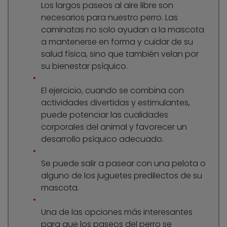
Los largos paseos al aire libre son
necesarios para nuestro perro. Las
caminatas no solo ayudan a la mascota
a mantenerse en forma y cuidar de su
salud física, sino que también velan por
su bienestar psíquico.
El ejercicio, cuando se combina con
actividades divertidas y estimulantes,
puede potenciar las cualidades
corporales del animal y favorecer un
desarrollo psíquico adecuado.
Se puede salir a pasear con una pelota o
alguno de los juguetes predilectos de su
mascota.
Una de las opciones más interesantes
para que los paseos del perro se