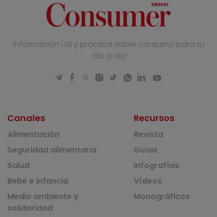
Información útil y práctica sobre consumo para tu
día a día
Canales
Recursos
Alimentación
Revista
Seguridad alimentaria
Guías
Salud
Infografías
Bebé e infancia
Vídeos
Medio ambiente y
Monográficos
solidaridad