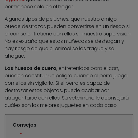
permanece solo en el hogar.
Algunos tipos de peluches, que nuestro amigo
puede destrozar, pueden convertirse en un riesgo si
el can se entretiene con ellos sin nuestra supervisión.
No es extraño que estos muñecos se deshagan y
hay riesgo de que el animal se los trague y se
ahogue.
Los huesos de cuero
, entretenidos para el can,
pueden constituir un peligro cuando el perro juega
con ellos sin vigilarlo. Si el perro es capaz de
destrozar estos objetos, puede acabar por
atragantarse con ellos. Su veterinario le aconsejará
cuáles son los mejores juguetes en cada caso.
Consejos