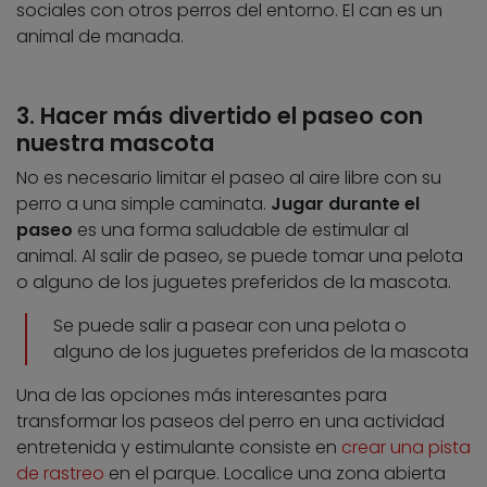
sociales con otros perros del entorno. El can es un
animal de manada.
3. Hacer más divertido el paseo con
nuestra mascota
No es necesario limitar el paseo al aire libre con su
perro a una simple caminata.
Jugar durante el
paseo
es una forma saludable de estimular al
animal. Al salir de paseo, se puede tomar una pelota
o alguno de los juguetes preferidos de la mascota.
Se puede salir a pasear con una pelota o
alguno de los juguetes preferidos de la mascota
Una de las opciones más interesantes para
transformar los paseos del perro en una actividad
entretenida y estimulante consiste en
crear una pista
de rastreo
en el parque. Localice una zona abierta