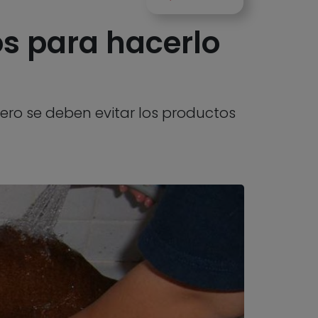
s para hacerlo
ero se deben evitar los productos