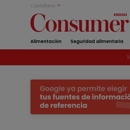
Castellano
Alimentación
Seguridad alimentaria
T