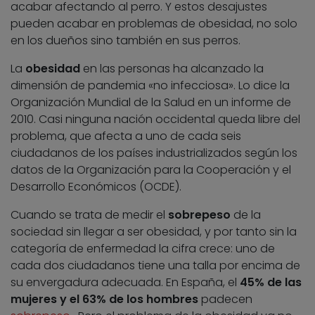
acabar afectando al perro. Y estos desajustes
pueden acabar en problemas de obesidad, no solo
en los dueños sino también en sus perros.
La
obesidad
en las personas ha alcanzado la
dimensión de pandemia «no infecciosa». Lo dice la
Organización Mundial de la Salud en un informe de
2010. Casi ninguna nación occidental queda libre del
problema, que afecta a uno de cada seis
ciudadanos de los países industrializados según los
datos de la Organización para la Cooperación y el
Desarrollo Económicos (OCDE).
Cuando se trata de medir el
sobrepeso
de la
sociedad sin llegar a ser obesidad, y por tanto sin la
categoría de enfermedad la cifra crece: uno de
cada dos ciudadanos tiene una talla por encima de
su envergadura adecuada. En España, el
45% de las
mujeres y el 63% de los hombres
padecen