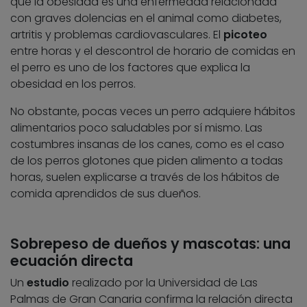
que la obesidad es una enfermedad relacionada
con graves dolencias en el animal como diabetes,
artritis y problemas cardiovasculares. El
picoteo
entre horas y el descontrol de horario de comidas en
el perro es uno de los factores que explica la
obesidad en los perros.
No obstante, pocas veces un perro adquiere hábitos
alimentarios poco saludables por sí mismo. Las
costumbres insanas de los canes, como es el caso
de los perros glotones que piden alimento a todas
horas, suelen explicarse a través de los hábitos de
comida aprendidos de sus dueños.
Sobrepeso de dueños y mascotas: una
ecuación directa
Un
estudio
realizado por la Universidad de Las
Palmas de Gran Canaria confirma la relación directa