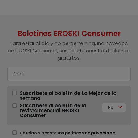
Boletines EROSKI Consumer
Para estar al día y no perderte ninguna novedad
en EROSKI Consumer, suscríbete nuestros boletines
gratuitos.
Suscríbete al boletín de Lo Mejor de la
semana
Suscríbete al boletín de la
ES
revista mensual EROSKI
Consumer
He leído y acepto las
políticas de privacidad