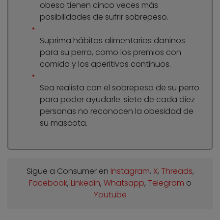
obeso tienen cinco veces más
posibilidades de sufrir sobrepeso.
Suprima hábitos alimentarios dañinos
para su perro, como los premios con
comida y los aperitivos continuos.
Sea realista con el sobrepeso de su perro
para poder ayudarle: siete de cada diez
personas no reconocen la obesidad de
su mascota.
Sigue a Consumer en
Instagram
,
X
,
Threads
,
Facebook
,
Linkedin
,
Whatsapp
,
Telegram
o
Youtube