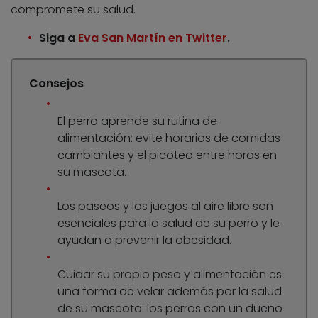
compromete su salud.
Siga a
Eva San Martín en Twitter
.
Consejos
El perro aprende su rutina de
alimentación: evite horarios de comidas
cambiantes y el picoteo entre horas en
su mascota.
Los paseos y los juegos al aire libre son
esenciales para la salud de su perro y le
ayudan a prevenir la obesidad.
Cuidar su propio peso y alimentación es
una forma de velar además por la salud
de su mascota: los perros con un dueño