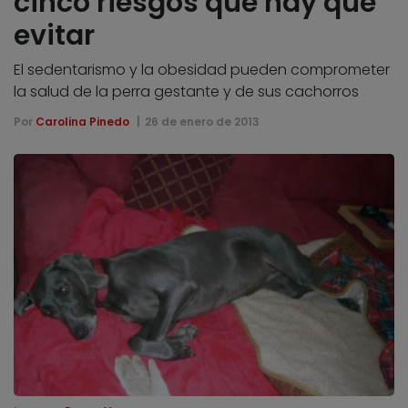
cinco riesgos que hay que
evitar
El sedentarismo y la obesidad pueden comprometer
la salud de la perra gestante y de sus cachorros
Por
Carolina Pinedo
26 de enero de 2013