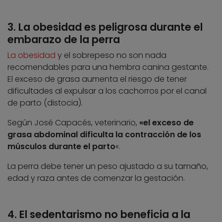
3. La obesidad es peligrosa durante el
embarazo de la perra
La obesidad
y el sobrepeso no son nada
recomendables para una hembra canina gestante.
El exceso de grasa aumenta el riesgo de tener
dificultades al expulsar a los cachorros por el canal
de parto (distocia).
Según José Capacés, veterinario,
«el exceso de
grasa abdominal dificulta la contracción de los
músculos durante el parto
«.
La perra debe tener un peso ajustado a su tamaño,
edad y raza antes de comenzar la gestación.
4. El sedentarismo no beneficia a la