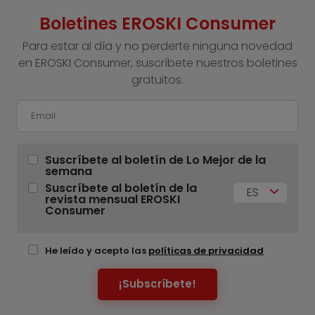
Boletines EROSKI Consumer
Para estar al día y no perderte ninguna novedad
en EROSKI Consumer, suscríbete nuestros boletines
gratuitos.
Suscríbete al boletín de Lo Mejor de la
semana
Suscríbete al boletín de la
ES
revista mensual EROSKI
Consumer
He leído y acepto las
políticas de privacidad
¡Subscríbete!