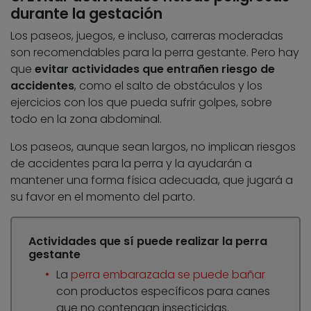
durante la gestación
Los paseos, juegos, e incluso, carreras moderadas
son recomendables para la perra gestante. Pero hay
que
evitar actividades que entrañen riesgo de
accidentes
, como el salto de obstáculos y los
ejercicios con los que pueda sufrir golpes, sobre
todo en la zona abdominal.
Los paseos, aunque sean largos, no implican riesgos
de accidentes para la perra y la ayudarán a
mantener una forma física adecuada, que jugará a
su favor en el momento del parto.
Actividades que sí puede realizar la perra
gestante
La
perra embarazada se puede bañar
con productos específicos para canes
que no contengan insecticidas.