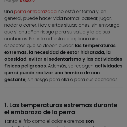
Imagen:
Renee V
Una
perra embarazada
no está enferma y, en
general, puede hacer vida normal: pasear, jugar,
nadar o correr. Hay ciertas situaciones, sin embargo,
que sí entrañan riesgo para su salud y la de sus
cachorros. En este artículo se explican cinco
aspectos que se deben cuidar:
las temperaturas
extremas, la necesidad de estar hidratada, la
obesidad, evitar el sedentarismo y las actividades
físicas peligrosas
. Además, se recogen
actividades
que sí puede realizar una hembra de can
gestante
, sin riesgo para ella o para sus cachorros.
1. Las temperaturas extremas durante
el embarazo de la perra
Tanto el frío como el calor extremos
son