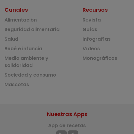
Canales
Recursos
Alimentación
Revista
Seguridad alimentaria
Guías
Salud
Infografías
Bebé e infancia
Vídeos
Medio ambiente y
Monográficos
solidaridad
Sociedad y consumo
Mascotas
Nuestras Apps
App de recetas