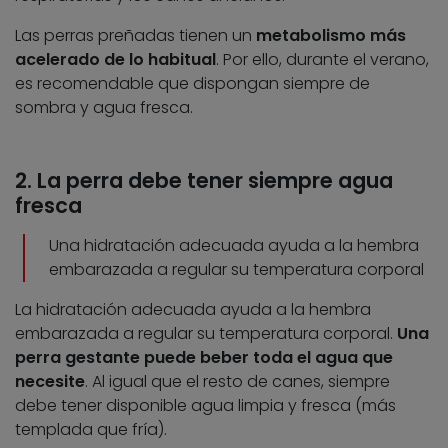
Las perras preñadas tienen un
metabolismo más
acelerado de lo habitual
. Por ello, durante el verano,
es recomendable que dispongan siempre de
sombra y agua fresca.
2. La perra debe tener siempre agua
fresca
Una hidratación adecuada ayuda a la hembra
embarazada a regular su temperatura corporal
La hidratación adecuada ayuda a la hembra
embarazada a regular su temperatura corporal.
Una
perra gestante puede beber toda el agua que
necesite
. Al igual que el resto de canes, siempre
debe tener disponible agua limpia y fresca (más
templada que fría).