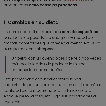
proponemos
ocho consejos prácticos
.
1. Cambios en su dieta
Su perro debe alimentarse con
comida específica
para bajar de peso. Existe una gran variedad de
marcas comerciales que ofrecen alimento exclusivo
para perros con sobrepeso.
Un perro con un dueño obeso tiene cinco veces
más posibilidades de padecer la misma
enfermedad que su dueño
Este primer paso es fundamental que sea
supervisado por un veterinario, quien establecerá la
cantidad diaria recomendada en función de la
edad, el peso, la raza, etc. Siga sus indicaciones a
rajatabla.