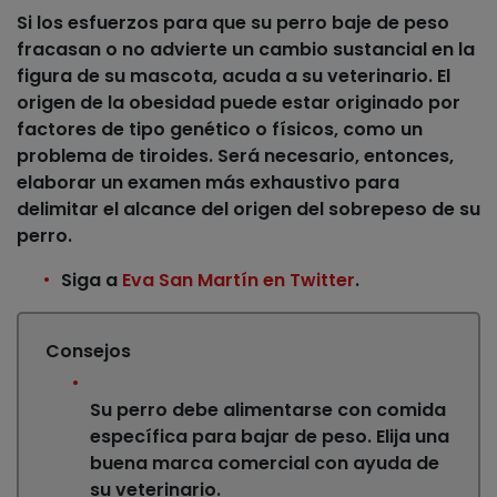
Si los esfuerzos para que su perro baje de peso
fracasan
o no advierte un cambio sustancial en la
figura de su mascota, acuda a su veterinario. El
origen de la obesidad puede estar originado por
factores de
tipo genético o físicos
, como un
problema de tiroides. Será necesario, entonces,
elaborar un examen más exhaustivo para
delimitar el alcance del origen del sobrepeso de su
perro.
Siga a
Eva San Martín en Twitter
.
Consejos
Su perro debe alimentarse con comida
específica para bajar de peso. Elija una
buena marca comercial con ayuda de
su veterinario.