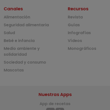
Canales
Recursos
Alimentación
Revista
Seguridad alimentaria
Guías
Salud
Infografías
Bebé e infancia
Vídeos
Medio ambiente y
Monográficos
solidaridad
Sociedad y consumo
Mascotas
Nuestras Apps
App de recetas