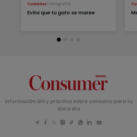
Cuidados
Infografía
Cu
Evita que tu gato se maree
M
Información útil y práctica sobre consumo para tu
día a día