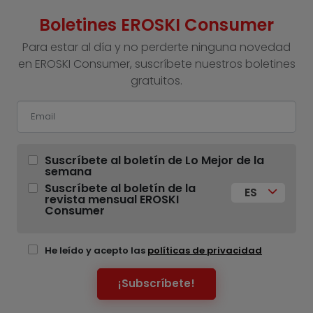
Boletines EROSKI Consumer
Para estar al día y no perderte ninguna novedad
en EROSKI Consumer, suscríbete nuestros boletines
gratuitos.
Suscríbete al boletín de Lo Mejor de la
semana
Suscríbete al boletín de la
ES
revista mensual EROSKI
Consumer
He leído y acepto las
políticas de privacidad
¡Subscríbete!