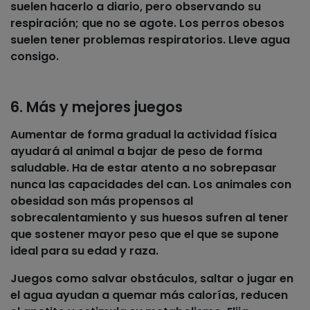
suelen hacerlo a diario, pero observando su
respiración
; que no se agote. Los perros obesos
suelen tener problemas respiratorios. Lleve agua
consigo.
6. Más y mejores juegos
Aumentar de forma gradual la
actividad física
ayudará al animal a bajar de peso de forma
saludable. Ha de estar atento a no sobrepasar
nunca las capacidades del can. Los animales con
obesidad son más propensos al
sobrecalentamiento
y sus huesos sufren al tener
que sostener mayor peso que el que se supone
ideal para su edad y raza.
Juegos como salvar
obstáculos, saltar
o jugar en
el agua ayudan a quemar más calorías, reducen