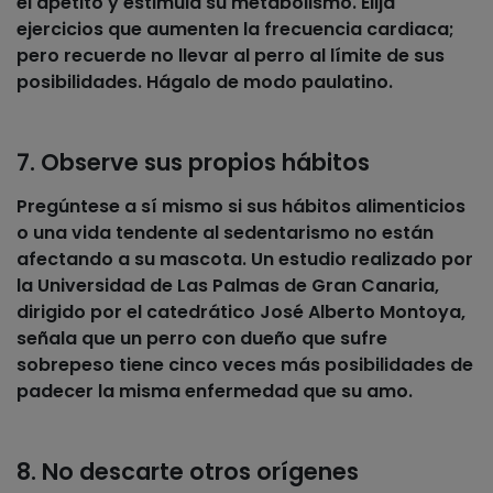
el apetito y estimula su metabolismo. Elija
ejercicios que aumenten la frecuencia cardiaca;
pero recuerde no llevar al perro al límite de sus
posibilidades. Hágalo de modo paulatino.
7. Observe sus propios hábitos
Pregúntese a sí mismo si sus
hábitos alimenticios
o una vida tendente al sedentarismo no están
afectando a su mascota. Un estudio realizado por
la Universidad de Las Palmas de Gran Canaria,
dirigido por el catedrático José Alberto Montoya,
señala que un perro con dueño que sufre
sobrepeso tiene cinco veces más posibilidades de
padecer la misma enfermedad que su amo.
8. No descarte otros orígenes