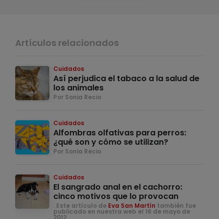
Artículos relacionados
Cuidados
Así perjudica el tabaco a la salud de
los animales
Por Sonia Recio
Cuidados
Alfombras olfativas para perros:
¿qué son y cómo se utilizan?
Por Sonia Recio
Cuidados
El sangrado anal en el cachorro:
cinco motivos que lo provocan
. Este artículo de
Eva San Martín
también fue
publicado en nuestra web el 16 de mayo de
2012