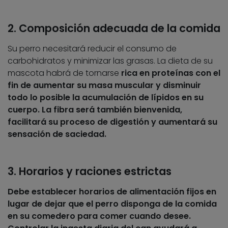
2. Composición adecuada de la comida
Su perro necesitará reducir el consumo de
carbohidratos y minimizar las grasas. La dieta de su
mascota habrá de tornarse
rica en proteínas
con el
fin de aumentar su masa muscular y disminuir
todo lo posible la acumulación de lípidos en su
cuerpo. La
fibra
será también bienvenida,
facilitará su proceso de digestión y aumentará su
sensación de saciedad.
3. Horarios y raciones estrictas
Debe establecer
horarios
de alimentación fijos en
lugar de dejar que el perro disponga de la comida
en su comedero para comer cuando desee.