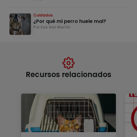
Cuidados
¿Por qué mi perro huele mal?
Por Eva San Martín
Recursos relacionados