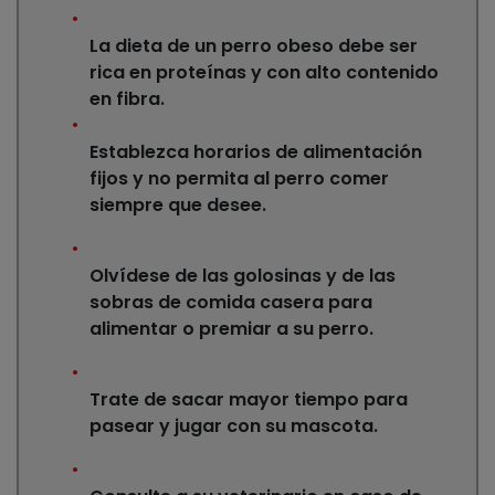
La dieta de un perro obeso debe ser
rica en proteínas y con alto contenido
en fibra.
Establezca horarios de alimentación
fijos y no permita al perro comer
siempre que desee.
Olvídese de las golosinas y de las
sobras de comida casera para
alimentar o premiar a su perro.
Trate de sacar mayor tiempo para
pasear y jugar con su mascota.