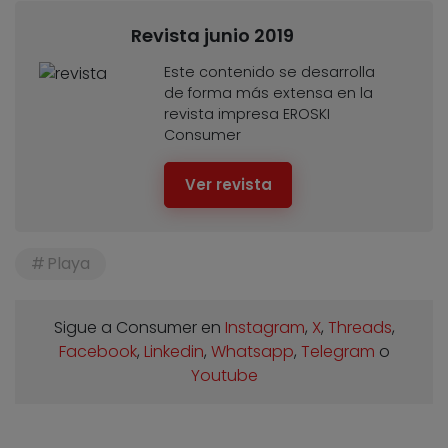
Revista junio 2019
Este contenido se desarrolla
de forma más extensa en la
revista impresa EROSKI
Consumer
Ver revista
Playa
Sigue a Consumer en
Instagram
,
X
,
Threads
,
Facebook
,
Linkedin
,
Whatsapp
,
Telegram
o
Youtube