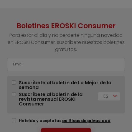
Boletines EROSKI Consumer
Para estar al día y no perderte ninguna novedad
en EROSKI Consumer, suscríbete nuestros boletines
gratuitos.
Suscríbete al boletín de Lo Mejor de la
semana
Suscríbete al boletín de la
ES
revista mensual EROSKI
Consumer
He leído y acepto las
políticas de privacidad