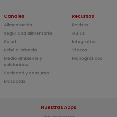
Canales
Recursos
Alimentación
Revista
Seguridad alimentaria
Guías
Salud
Infografías
Bebé e infancia
Vídeos
Medio ambiente y
Monográficos
solidaridad
Sociedad y consumo
Mascotas
Nuestras Apps