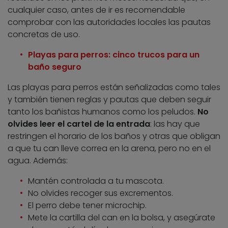
cualquier caso, antes de ir es recomendable
comprobar con las autoridades locales las pautas
concretas de uso.
Playas para perros: cinco trucos para un
baño seguro
Las playas para perros están señalizadas como tales
y también tienen reglas y pautas que deben seguir
tanto los bañistas humanos como los peludos.
No
olvides leer el cartel de la entrada
: las hay que
restringen el horario de los baños y otras que obligan
a que tu can lleve correa en la arena, pero no en el
agua. Además:
Mantén controlada a tu mascota.
No olvides recoger sus excrementos.
El perro debe tener microchip.
Mete la cartilla del can en la bolsa, y asegúrate