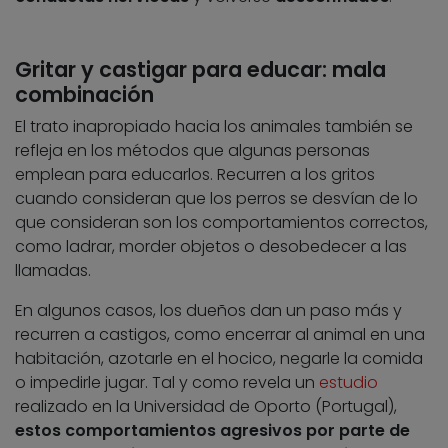
Gritar y castigar para educar: mala
combinación
El trato inapropiado hacia los animales también se
refleja en los métodos que algunas personas
emplean para educarlos. Recurren a los gritos
cuando consideran que los perros se desvían de lo
que consideran son los comportamientos correctos,
como ladrar, morder objetos o desobedecer a las
llamadas.
En algunos casos, los dueños dan un paso más y
recurren a castigos, como encerrar al animal en una
habitación, azotarle en el hocico, negarle la comida
o impedirle jugar. Tal y como revela un
estudio
realizado en la Universidad de Oporto (Portugal),
estos comportamientos agresivos por parte de