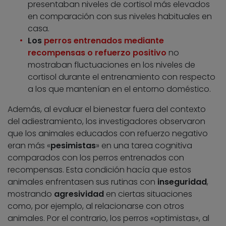
presentaban niveles de cortisol más elevados
en comparación con sus niveles habituales en
casa.
Los
perros entrenados mediante
recompensas o refuerzo positivo
no
mostraban fluctuaciones en los niveles de
cortisol durante el entrenamiento con respecto
a los que mantenían en el entorno doméstico.
Además, al evaluar el bienestar fuera del contexto
del adiestramiento, los investigadores observaron
que los animales educados con refuerzo negativo
eran más «
pesimistas
» en una tarea cognitiva
comparados con los perros entrenados con
recompensas. Esta condición hacía que estos
animales enfrentasen sus rutinas con
inseguridad
,
mostrando
agresividad
en ciertas situaciones
como, por ejemplo, al relacionarse con otros
animales. Por el contrario, los perros «optimistas», al