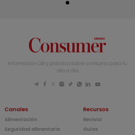
Información útil y práctica sobre consumo para tu
día a día
Canales
Recursos
Alimentación
Revista
Seguridad alimentaria
Guías