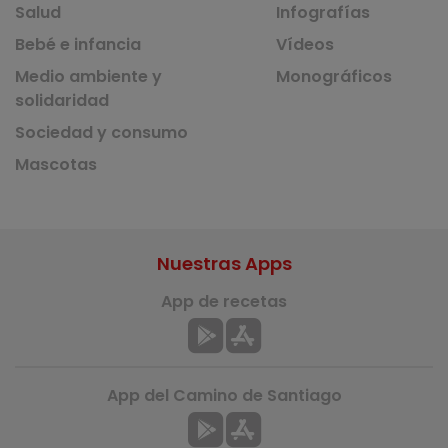
Salud
Infografías
Bebé e infancia
Vídeos
Medio ambiente y
Monográficos
solidaridad
Sociedad y consumo
Mascotas
Nuestras Apps
App de recetas
App del Camino de Santiago