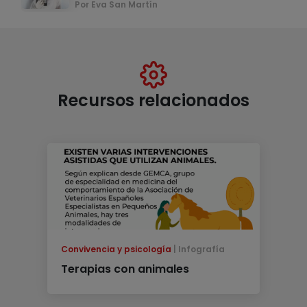
Por Eva San Martín
Recursos relacionados
Convivencia y psicología
Infografía
Terapias con animales