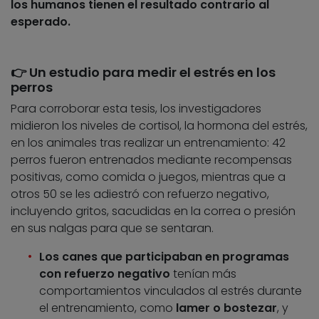
los humanos tienen el resultado contrario al
esperado.
👉 Un estudio para medir el estrés en los
perros
Para corroborar esta tesis, los investigadores
midieron los niveles de cortisol, la hormona del estrés,
en los animales tras realizar un entrenamiento: 42
perros fueron entrenados mediante recompensas
positivas, como comida o juegos, mientras que a
otros 50 se les adiestró con refuerzo negativo,
incluyendo gritos, sacudidas en la correa o presión
en sus nalgas para que se sentaran.
Los canes que participaban en programas
con refuerzo negativo
tenían más
comportamientos vinculados al estrés durante
el entrenamiento, como
lamer o bostezar
, y