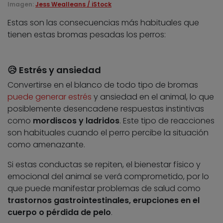
Imagen:
Jess Wealleans / iStock
Estas son las consecuencias más habituales que
tienen estas bromas pesadas los perros:
😥 Estrés y ansiedad
Convertirse en el blanco de todo tipo de bromas
puede generar estrés
y ansiedad en el animal, lo que
posiblemente desencadene respuestas instintivas
como
mordiscos y ladridos
. Este tipo de reacciones
son habituales cuando el perro percibe la situación
como amenazante.
Si estas conductas se repiten, el bienestar físico y
emocional del animal se verá comprometido, por lo
que puede manifestar problemas de salud como
trastornos gastrointestinales, erupciones en el
cuerpo o pérdida de pelo
.