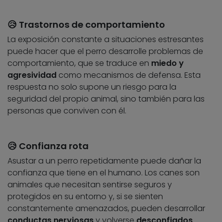
😥 Trastornos de comportamiento
La exposición constante a situaciones estresantes
puede hacer que el perro desarrolle problemas de
comportamiento, que se traduce en
miedo y
agresividad
como mecanismos de defensa. Esta
respuesta no solo supone un riesgo para la
seguridad del propio animal, sino también para las
personas que conviven con él.
😥 Confianza rota
Asustar a un perro repetidamente puede dañar la
confianza que tiene en el humano. Los canes son
animales que necesitan sentirse seguros y
protegidos en su entorno y, si se sienten
constantemente amenazados, pueden desarrollar
conductas
nerviosas
y volverse
desconfiados
.