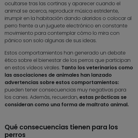
ocultarse tras las cortinas y aparecer cuando el
animal se acerca, reproducir música estridente,
irrumpir en la habitación dando alaridos o colocar al
perro frente a un juguete electrónico en constante
movimiento para contemplar cómo lo mira con
pánico son solo algunas de sus ideas.
Estos comportamientos han generado un debate
ético sobre el bienestar de los perros que participan
en estos vídeos virales.
Tanto los veterinarios como
las asociaciones de animales han lanzado
advertencias sobre estos comportamientos:
pueden tener consecuencias muy negativas para
los canes. Además, recuerdan,
estas prácticas se
consideran como una forma de maltrato animal.
Qué consecuencias tienen para los
perros