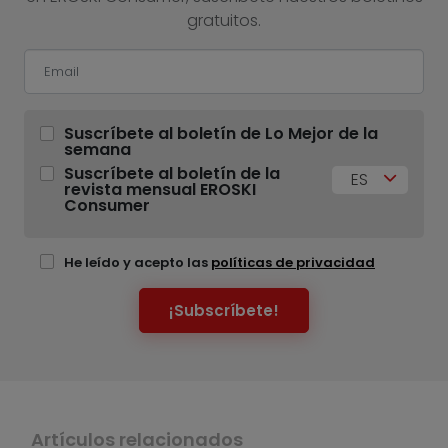
gratuitos.
Suscríbete al boletín de Lo Mejor de la
semana
Suscríbete al boletín de la
ES
revista mensual EROSKI
Consumer
He leído y acepto las
políticas de privacidad
¡Subscríbete!
Artículos relacionados