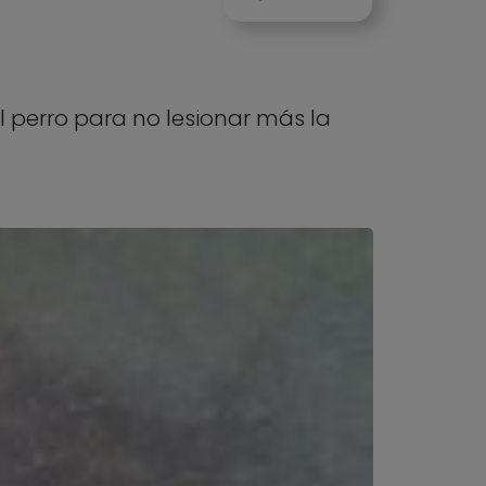
l perro para no lesionar más la