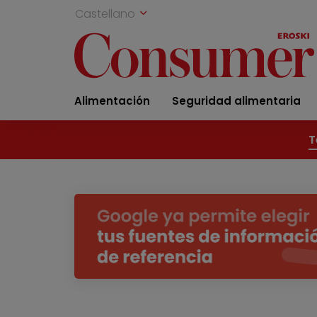
Castellano
Alimentación
Seguridad alimentaria
T