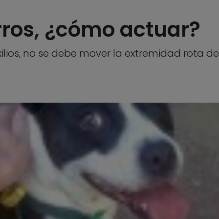
rros, ¿cómo actuar?
lios, no se debe mover la extremidad rota de