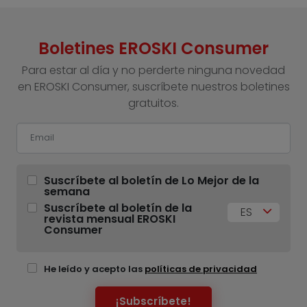
Boletines EROSKI Consumer
Para estar al día y no perderte ninguna novedad
en EROSKI Consumer, suscríbete nuestros boletines
gratuitos.
Suscríbete al boletín de Lo Mejor de la
semana
Suscríbete al boletín de la
ES
revista mensual EROSKI
Consumer
He leído y acepto las
políticas de privacidad
¡Subscríbete!