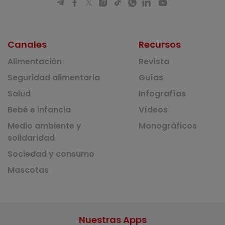
Canales
Recursos
Alimentación
Revista
Seguridad alimentaria
Guías
Salud
Infografías
Bebé e infancia
Vídeos
Medio ambiente y
Monográficos
solidaridad
Sociedad y consumo
Mascotas
Nuestras Apps