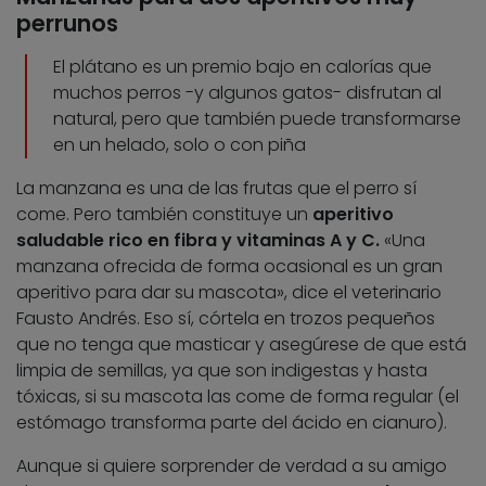
perrunos
El plátano es un premio bajo en calorías que
muchos perros -y algunos gatos- disfrutan al
natural, pero que también puede transformarse
en un helado, solo o con piña
La manzana es una de las frutas que el perro sí
come. Pero también constituye un
aperitivo
saludable rico en fibra y vitaminas A y C.
«Una
manzana ofrecida de forma ocasional es un gran
aperitivo para dar su mascota», dice el veterinario
Fausto Andrés. Eso sí, córtela en trozos pequeños
que no tenga que masticar y asegúrese de que está
limpia de semillas, ya que son indigestas y hasta
tóxicas, si su mascota las come de forma regular (el
estómago transforma parte del ácido en cianuro).
Aunque si quiere sorprender de verdad a su amigo