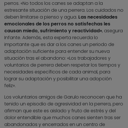
perros. «No todos los canes se adaptan a la
estresante situación de una perrera. Los cuidados no
deben limitarse a pienso y agua.
Las necesidades
emocionales de los perros no satisfechas les
causan miedo, sufrimiento y reactividad»
, asegura
Infante. Además, esta experta recuerda lo
importante que es dar a los canes un periodo de
adaptación suficiente para entender su nueva
situación tras el abandono: «Los trabajadores y
voluntarios de perrera deben respetar los tiempos y
necesidades específicos de cada animal, para
lograr su adaptación y posibilitar una adopción
feliz».
Los voluntarios amigos de Garulo reconocen que ha
tenido un episodio de agresividad en la perrera, pero
afirman que este es aislado y fruto de estrés y del
dolor entendible que muchos canes sienten tras ser
abandonados y encerrados en un centro de