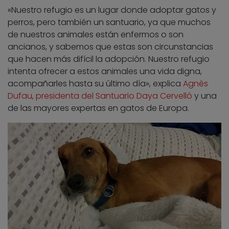
«Nuestro refugio es un lugar donde adoptar gatos y
perros, pero también un santuario, ya que muchos
de nuestros animales están enfermos o son
ancianos, y sabemos que estas son circunstancias
que hacen más difícil la adopción. Nuestro refugio
intenta ofrecer a estos animales una vida digna,
acompañarles hasta su último día», explica
Agnès
Dufau, presidenta del Santuario Daya Cervelló
y una
de las mayores expertas en gatos de Europa.