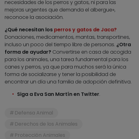
necesidades de los perros y gatos, ni para las
mejoras urgentes que demanda el albergue»,
reconoce la asociación.
¿Qué necesitan los
perros y gatos de Jaca?
Donaciones, medicamentos, mantas, transportines,
incluso un poco del tiempo libre de personas.
¿Otra
forma de ayudar?
Convertirse en casa de acogida
para los animales, una tarea fundamental para los
canes y perros, ya que para muchos será la única
forma de socializarse y tener la posibilidad de
encontrar un día una familia de adopción definitiva.
Siga a Eva San Martín en Twitter
.
Defensa Animal
Derechos de los Animales
Protección Animales