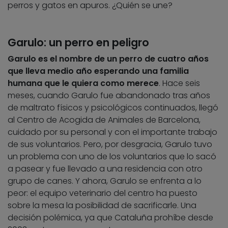
perros y gatos en apuros. ¿Quién se une?
Garulo: un perro en peligro
Garulo es el nombre de un perro de cuatro años
que lleva medio año esperando una familia
humana que le quiera como merece
. Hace seis
meses, cuando Garulo fue abandonado tras años
de maltrato físicos y psicológicos continuados, llegó
al Centro de Acogida de Animales de Barcelona,
cuidado por su personal y con el importante trabajo
de sus voluntarios. Pero, por desgracia, Garulo tuvo
un problema con uno de los voluntarios que lo sacó
a pasear y fue llevado a una residencia con otro
grupo de canes. Y ahora, Garulo se enfrenta a lo
peor: el equipo veterinario del centro ha puesto
sobre la mesa la posibilidad de sacrificarle. Una
decisión polémica, ya que Cataluña prohíbe desde