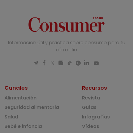
Información útil y práctica sobre consumo para tu
día a día
Canales
Recursos
Alimentación
Revista
Seguridad alimentaria
Guías
Salud
Infografías
Bebé e infancia
Vídeos