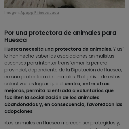
Imagen:
Apapp Pirineos Jaca
Por una protectora de animales para
Huesca
Huesca necesita una protectora de animales
. Y así
lo han hecho saber las asociaciones animalistas
oscenses para intentar transformar la perrera
provincial, dependiente de la Diputación de Huesca,
en una protectora de animales. El objetivo de estos
colectivos es lograr que el
centro, entre otras
mejoras, permita la entrada a voluntarios que
faciliten la socialización de los animales
abandonados y, en consecuencia, favorezcan las
adopciones
.
«Los animales en Huesca merecen ser protegidos y,