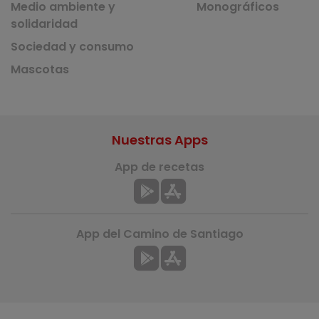
Medio ambiente y
Monográficos
solidaridad
Sociedad y consumo
Mascotas
Nuestras Apps
App de recetas
App del Camino de Santiago