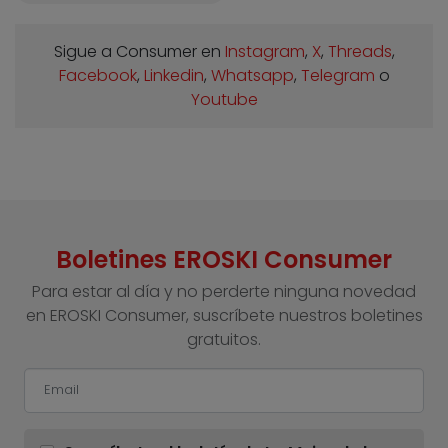
Sigue a Consumer en
Instagram
,
X
,
Threads
,
Facebook
,
Linkedin
,
Whatsapp
,
Telegram
o
Youtube
Boletines EROSKI Consumer
Para estar al día y no perderte ninguna novedad
en EROSKI Consumer, suscríbete nuestros boletines
gratuitos.