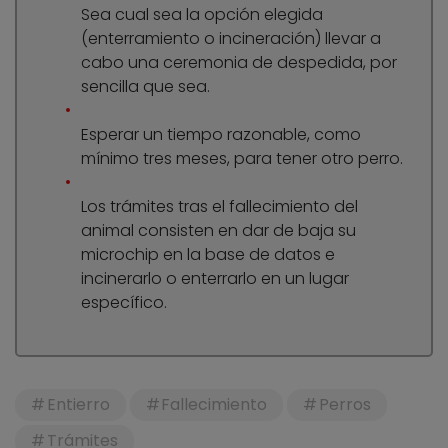
Sea cual sea la opción elegida
(enterramiento o incineración) llevar a
cabo una ceremonia de despedida, por
sencilla que sea.
Esperar un tiempo razonable, como
mínimo tres meses, para tener otro perro.
Los trámites tras el fallecimiento del
animal consisten en dar de baja su
microchip en la base de datos e
incinerarlo o enterrarlo en un lugar
específico.
Entierro
Fallecimiento
Perros
Trámites