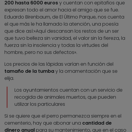
200 hasta 6000 euros
y cuentan con epitafios que
expresan todo el amor hacia el amigo que se fue.
Eduardo Birenbaum, de El Último Parque, nos cuenta
el que más le ha llamado la atención, una poesía
que dice así:»Aquí descansan los restos de un ser
que tuvo belleza sin vanidad, el valor sin la fiereza, la
fuerza sin la insolencia y todas la virtudes del
hombre, pero no sus defectos».
Los precios de las lápidas varían en función del
tamaño de la tumba
y la ornamentación que se
elija.
Los ayuntamientos cuentan con un servicio de
recogida de animales muertos, que pueden
utilizar los particulares
Si se quiere que el perro permanezca siempre en el
cementerio, hay que abonar una
cantidad de
dinero anual
para su mantenimiento, que en el caso