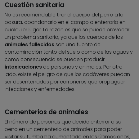
Cuestión sanitaria
No es recomendable tirar el cuerpo del perro a la
basura, abandonarlo en el campo o enterrarlo en
cualquier lugar. La razón es que se puede provocar
un problema sanitario, ya que los cuerpos de los
animales fallecidos
son una fuente de
contaminación tanto del suelo como de las aguas y
como consecuencia se pueden producir
intoxicaciones
de personas y animales. Por otro
lado, existe el peligro de que los cadáveres puedan
ser desenterrados por carroñeros que propaguen
infecciones y enfermedades.
Cementerios de animales
El número de personas que decide enterrar a su
perro en un cementerio de animales para poder
visitar su tumba ha aumentado en los últimos años,