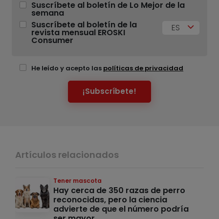
Suscríbete al boletín de Lo Mejor de la
semana
Suscríbete al boletín de la
ES
revista mensual EROSKI
Consumer
He leído y acepto las
políticas de privacidad
¡Subscríbete!
Artículos relacionados
Tener mascota
Hay cerca de 350 razas de perro
reconocidas, pero la ciencia
advierte de que el número podría
ser mayor