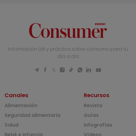
Información útil y práctica sobre consumo para tu
día a día
Canales
Recursos
Alimentación
Revista
Seguridad alimentaria
Guías
Salud
Infografías
Bebé e infancia
Vídeos