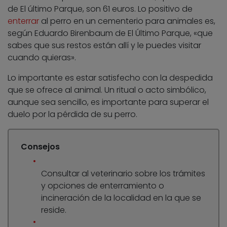
de El último Parque, son 61 euros. Lo positivo de
enterrar
al perro en un cementerio para animales es,
según Eduardo Birenbaum de El Último Parque, «que
sabes que sus restos están allí y le puedes visitar
cuando quieras».
Lo importante es estar satisfecho con la despedida
que se ofrece al animal. Un ritual o acto simbólico,
aunque sea sencillo, es importante para superar el
duelo por la pérdida de su perro.
Consejos
Consultar al veterinario sobre los trámites
y opciones de enterramiento o
incineración de la localidad en la que se
reside.