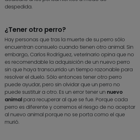
despedida.
¿Tener otro perro?
Hay personas que tras la muerte de su perro sólo
encuentran consuelo cuando tienen otro animal. Sin
embargo, Carlos Rodríguez, veterinario opina que no
es recomendable la adquisición de un nuevo perro
sin que haya transcurrido un tiempo razonable para
resolver el duelo. Sólo entonces tener otro perro
puede ayudar, pero sin olvidar que un perro no
puede sustituir a otro. Es un error tener un
nuevo
animal
para recuperar al que se fue. Porque cada
perro es diferente y corremos el riesgo de no aceptar
al nuevo animal porque no se porta como el que
murió.