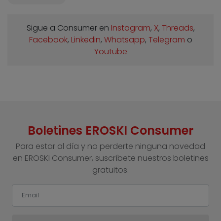
Sigue a Consumer en
Instagram
,
X
,
Threads
,
Facebook
,
Linkedin
,
Whatsapp
,
Telegram
o
Youtube
Boletines EROSKI Consumer
Para estar al día y no perderte ninguna novedad
en EROSKI Consumer, suscríbete nuestros boletines
gratuitos.