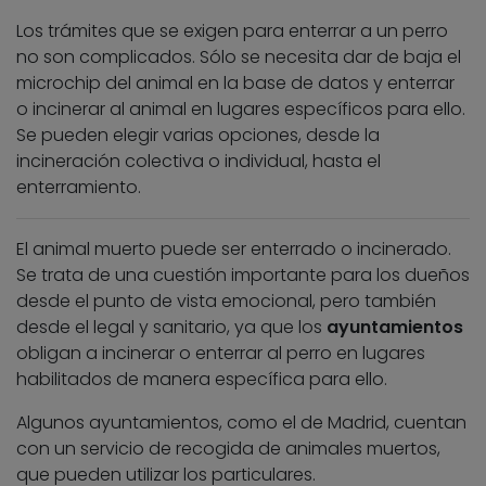
Los trámites que se exigen para enterrar a un perro
no son complicados. Sólo se necesita dar de baja el
microchip del animal en la base de datos y enterrar
o incinerar al animal en lugares específicos para ello.
Se pueden elegir varias opciones, desde la
incineración colectiva o individual, hasta el
enterramiento.
El animal muerto puede ser enterrado o incinerado.
Se trata de una cuestión importante para los dueños
desde el punto de vista emocional, pero también
desde el legal y sanitario, ya que los
ayuntamientos
obligan a incinerar o enterrar al perro en lugares
habilitados de manera específica para ello.
Algunos ayuntamientos, como el de Madrid, cuentan
con un servicio de recogida de animales muertos,
que pueden utilizar los particulares.