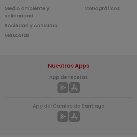
Medio ambiente y
Monográficos
solidaridad
Sociedad y consumo
Mascotas
Nuestras Apps
App de recetas
App del Camino de Santiago