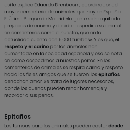
así lo explica Eduardo Birenbaum, coordinador del
mayor cementerio de animales que hay en España:
El Último Parque de Madrid: «la gente se ha quitado
prejuicios de encima y decide despedir a su animal
en cementerios como el nuestro, que en la
actualidad cuenta con 5.000 tumbas». Y es que,
el
respeto y el cariño
por los animales han
aumentado en la sociedad española y eso se nota
en cómo despedimos a nuestros perros. En los
cementerios de animales se respira cariño y respeto
hacia los fieles amigos que se fueron; los
epitafios
derrochan amor. Se trata de lugares necesarios,
donde los dueños pueden rendir homenaje y
recordar a sus perros.
Epitafios
Las tumbas para los animales pueden costar
desde