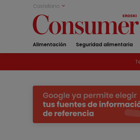
Castellano
Alimentación
Seguridad alimentaria
T