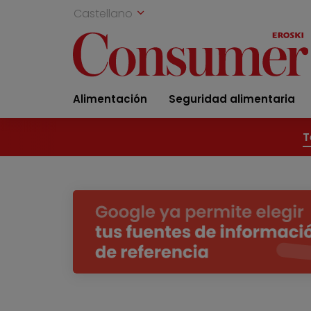
Castellano
Alimentación
Seguridad alimentaria
T