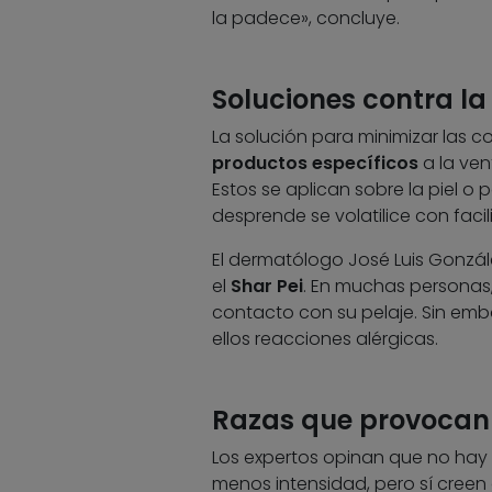
la padece», concluye.
Soluciones contra la 
La solución para minimizar las co
productos específicos
a la ven
Estos se aplican sobre la piel o p
desprende se volatilice con facil
El dermatólogo José Luis Gonzál
el
Shar Pei
. En muchas personas,
contacto con su pelaje. Sin emb
ellos reacciones alérgicas.
Razas que provocan
Los expertos opinan que no hay
menos intensidad, pero sí creen 