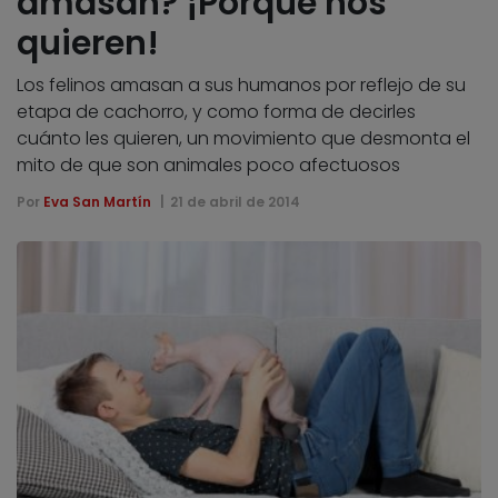
amasan? ¡Porque nos
quieren!
Los felinos amasan a sus humanos por reflejo de su
etapa de cachorro, y como forma de decirles
cuánto les quieren, un movimiento que desmonta el
mito de que son animales poco afectuosos
Por
Eva San Martín
21 de abril de 2014