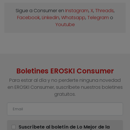
Sigue a Consumer en
Instagram
,
X
,
Threads
,
Facebook
,
Linkedin
,
Whatsapp
,
Telegram
o
Youtube
Boletines EROSKI Consumer
Para estar al día y no perderte ninguna novedad
en EROSKI Consumer, suscríbete nuestros boletines
gratuitos.
Suscríbete al boletín de Lo Mejor de la