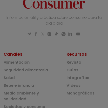
Información útil y práctica sobre consumo para tu
día a día
Canales
Recursos
Alimentación
Revista
Seguridad alimentaria
Guías
Salud
Infografías
Bebé e infancia
Vídeos
Medio ambiente y
Monográficos
solidaridad
Sociedad y consumo