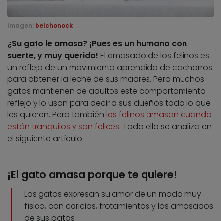
Imagen:
belchonock
¿Su gato le amasa? ¡Pues es un humano con
suerte, y muy querido!
El amasado de los felinos es
un reflejo de un movimiento aprendido de cachorros
para obtener la leche de sus madres. Pero muchos
gatos mantienen de adultos este comportamiento
reflejo y lo usan para decir a sus dueños todo lo que
les quieren. Pero también
los felinos amasan cuando
están tranquilos y son felices
. Todo ello se analiza en
el siguiente artículo.
¡El gato amasa porque te quiere!
Los gatos expresan su amor de un modo muy
físico, con caricias, frotamientos y los amasados
de sus patas