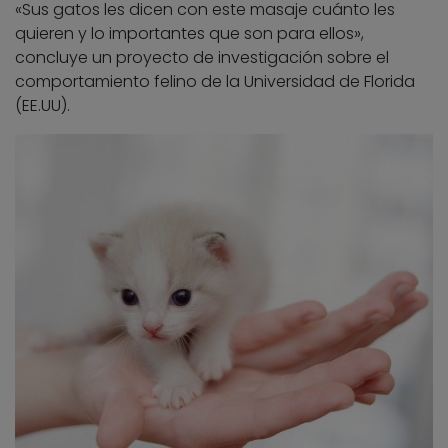
«Sus gatos les dicen con este masaje cuánto les
quieren y lo importantes que son para ellos»,
concluye un proyecto de investigación sobre el
comportamiento felino de la Universidad de Florida
(EE.UU).