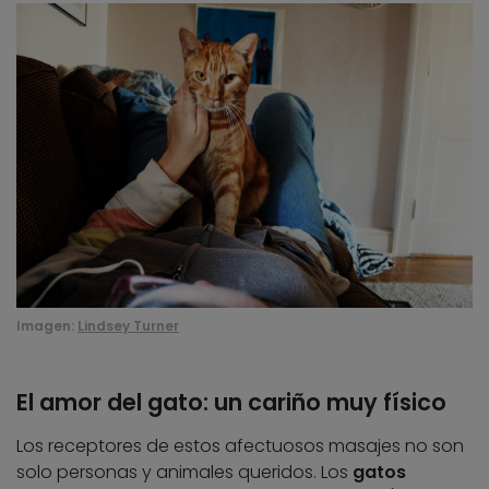
Imagen:
Lindsey Turner
El amor del gato: un cariño muy físico
Los receptores de estos afectuosos masajes no son
solo personas y animales queridos. Los
gatos