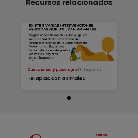
Recursos relacionados
Convivencia y psicología
Infografía
Terapias con animales