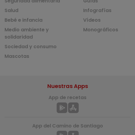
Seguridad alimentaria
Guías
Salud
Infografías
Bebé e infancia
Vídeos
Medio ambiente y
Monográficos
solidaridad
Sociedad y consumo
Mascotas
Nuestras Apps
App de recetas
App del Camino de Santiago