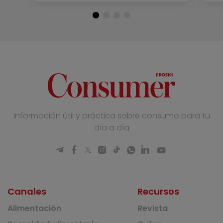
Información útil y práctica sobre consumo para tu
día a día
Canales
Recursos
Alimentación
Revista