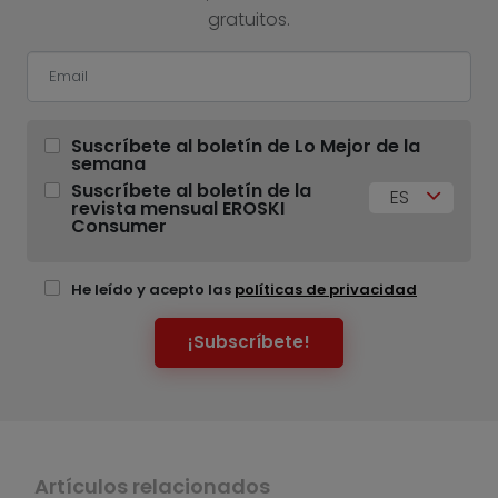
gratuitos.
Suscríbete al boletín de Lo Mejor de la
semana
Suscríbete al boletín de la
ES
revista mensual EROSKI
Consumer
He leído y acepto las
políticas de privacidad
¡Subscríbete!
Artículos relacionados