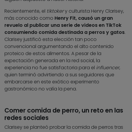
Recientemente, el
tiktoker
y culturista Henry Clarisey,
más conocido como
Henry Fit, causó un gran
revuelo al publicar una serie de videos en TikTok
consumiendo comida destinada a perros y gatos
.
Clarisey justificó esta elección tan poco
convencional argumentando el alto contenido
proteico de estos alimentos. A pesar de la
expectación generada en la red social, la
experiencia no fue satisfactoria para el
influencer
,
quien terminó advirtiendo a sus seguidores que
embarcarse en este exótico experimento
gastronómico no valía la pena.
Comer comida de perro, un reto en las
redes sociales
Clarisey se planteó probar la comida de perros tras