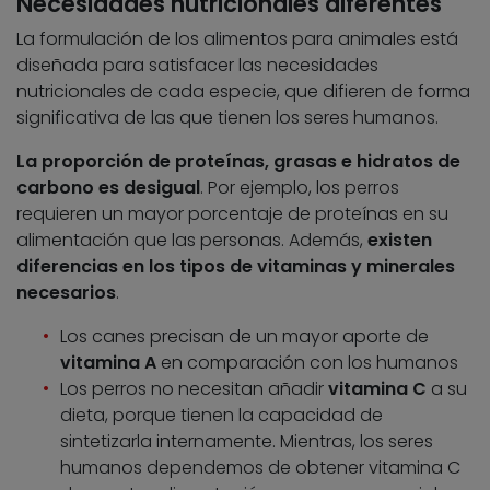
Necesidades nutricionales diferentes
La formulación de los alimentos para animales está
diseñada para satisfacer las necesidades
nutricionales de cada especie, que difieren de forma
significativa de las que tienen los seres humanos.
La proporción de proteínas, grasas e hidratos de
carbono es desigual
. Por ejemplo, los perros
requieren un mayor porcentaje de proteínas en su
alimentación que las personas. Además,
existen
diferencias en los tipos de vitaminas y minerales
necesarios
.
Los canes precisan de un mayor aporte de
vitamina A
en comparación con los humanos
Los perros no necesitan añadir
vitamina C
a su
dieta, porque tienen la capacidad de
sintetizarla internamente. Mientras, los seres
humanos dependemos de obtener vitamina C