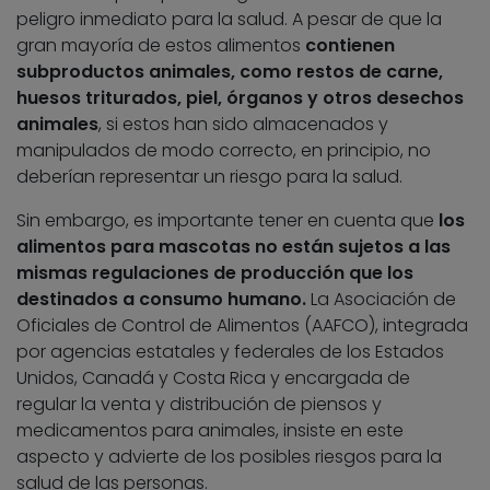
peligro inmediato para la salud. A pesar de que la
gran mayoría de estos alimentos
contienen
subproductos animales, como restos de carne,
huesos triturados, piel, órganos y otros desechos
animales
, si estos han sido almacenados y
manipulados de modo correcto, en principio, no
deberían representar un riesgo para la salud.
Sin embargo, es importante tener en cuenta que
los
alimentos para mascotas no están sujetos a las
mismas regulaciones de producción que los
destinados a consumo humano.
La Asociación de
Oficiales de Control de Alimentos (AAFCO), integrada
por agencias estatales y federales de los Estados
Unidos, Canadá y Costa Rica y encargada de
regular la venta y distribución de piensos y
medicamentos para animales, insiste en este
aspecto y advierte de los posibles riesgos para la
salud de las personas.