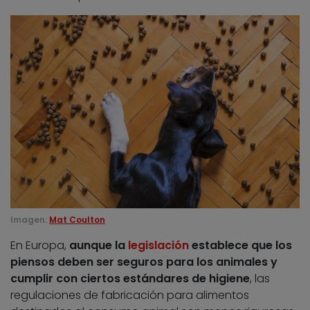
Imagen:
Mat Coulton
En Europa,
aunque la
legislación
establece que los
piensos deben ser seguros para los animales y
cumplir con ciertos estándares de higiene
, las
regulaciones de fabricación para alimentos