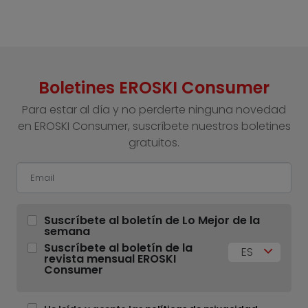
Boletines EROSKI Consumer
Para estar al día y no perderte ninguna novedad
en EROSKI Consumer, suscríbete nuestros boletines
gratuitos.
Suscríbete al boletín de Lo Mejor de la
semana
Suscríbete al boletín de la
ES
revista mensual EROSKI
Consumer