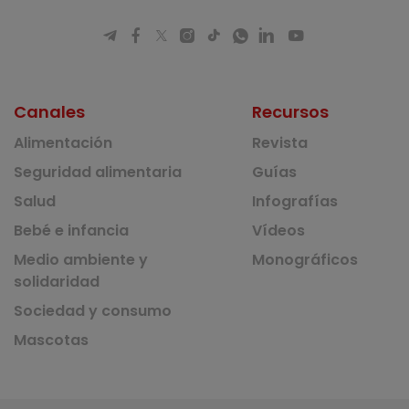
Canales
Recursos
Alimentación
Revista
Seguridad alimentaria
Guías
Salud
Infografías
Bebé e infancia
Vídeos
Medio ambiente y
Monográficos
solidaridad
Sociedad y consumo
Mascotas