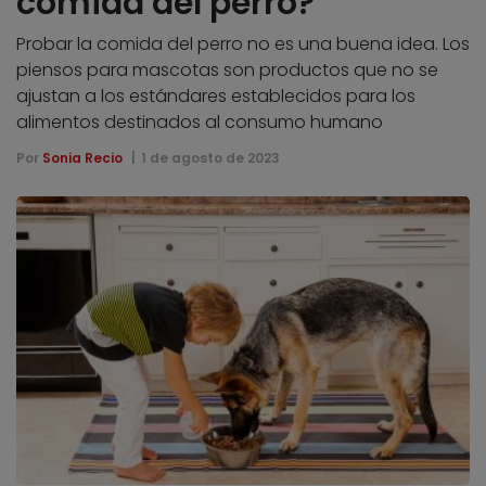
comida del perro?
Probar la comida del perro no es una buena idea. Los
piensos para mascotas son productos que no se
ajustan a los estándares establecidos para los
alimentos destinados al consumo humano
Por
Sonia Recio
1 de agosto de 2023