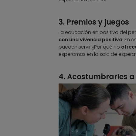
3. Premios y juegos
La educación en positivo del per
con una vivencia positiva
. En 
pueden servir.¿Por qué no
ofrec
esperamos en la sala de espera
4. Acostumbrarles a