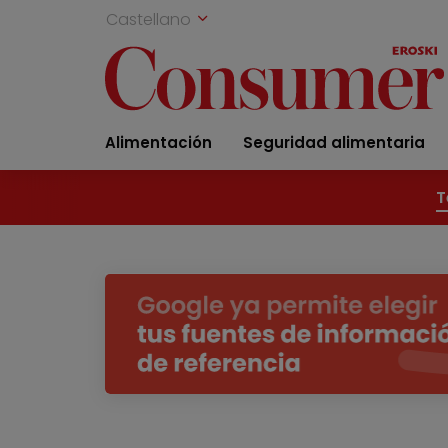
Castellano
Alimentación
Seguridad alimentaria
T