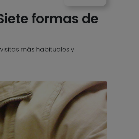
 Siete formas de
 visitas más habituales y