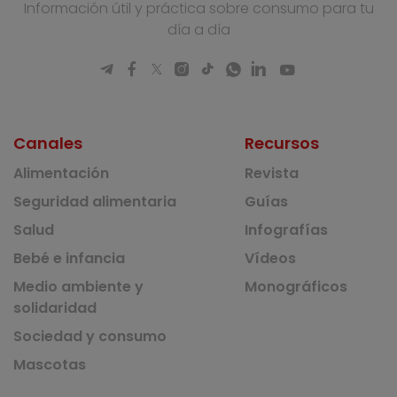
Información útil y práctica sobre consumo para tu
día a día
Canales
Recursos
Alimentación
Revista
Seguridad alimentaria
Guías
Salud
Infografías
Bebé e infancia
Vídeos
Medio ambiente y
Monográficos
solidaridad
Sociedad y consumo
Mascotas