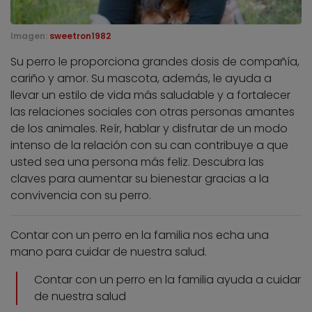
Imagen:
sweetron1982
Su perro le proporciona grandes dosis de compañía,
cariño y amor. Su mascota, además, le ayuda a
llevar un estilo de vida más saludable y a fortalecer
las relaciones sociales con otras personas amantes
de los animales. Reír, hablar y disfrutar de un modo
intenso de la relación con su can contribuye a que
usted sea una persona más feliz. Descubra las
claves para aumentar su bienestar gracias a la
convivencia con su perro.
Contar con un perro en la familia nos echa una
mano para cuidar de nuestra salud.
Contar con un perro en la familia ayuda a cuidar
de nuestra salud