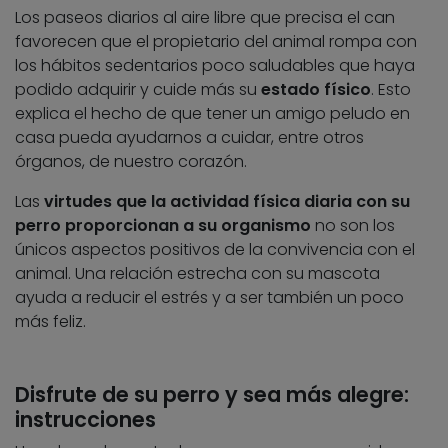
Los paseos diarios al aire libre que precisa el can
favorecen que el propietario del animal rompa con
los hábitos sedentarios poco saludables que haya
podido adquirir y cuide más su
estado físico
. Esto
explica el hecho de que tener un amigo peludo en
casa pueda ayudarnos a cuidar, entre otros
órganos, de nuestro corazón.
Las
virtudes que la actividad física diaria con su
perro proporcionan a su organismo
no son los
únicos aspectos positivos de la convivencia con el
animal. Una relación estrecha con su mascota
ayuda a reducir el estrés y a ser también un poco
más feliz.
Disfrute de su perro y sea más alegre:
instrucciones