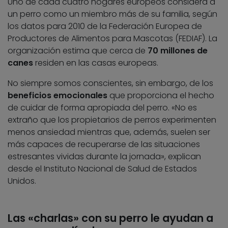
Uno de cada cuatro hogares europeos considera a
un perro como un miembro más de su familia, según
los datos para 2010 de la Federación Europea de
Productores de Alimentos para Mascotas (FEDIAF). La
organización estima que cerca de
70 millones de
canes
residen en las casas europeas.
No siempre somos conscientes, sin embargo, de los
beneficios emocionales
que proporciona el hecho
de cuidar de forma apropiada del perro. «No es
extraño que los propietarios de perros experimenten
menos ansiedad mientras que, además, suelen ser
más capaces de recuperarse de las situaciones
estresantes vividas durante la jornada», explican
desde el Instituto Nacional de Salud de Estados
Unidos.
Las «charlas» con su perro le ayudan a