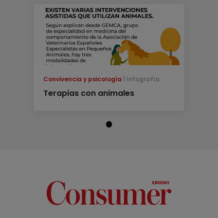
Convivencia y psicología
Infografía
Terapias con animales