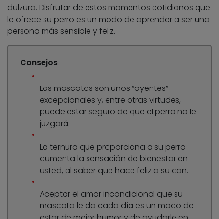
dulzura. Disfrutar de estos momentos cotidianos que
le ofrece su perro es un modo de aprender a ser una
persona más sensible y feliz.
Consejos
Las mascotas son unos “oyentes”
excepcionales y, entre otras virtudes,
puede estar seguro de que el perro no le
juzgará.
La ternura que proporciona a su perro
aumenta la sensación de bienestar en
usted, al saber que hace feliz a su can.
Aceptar el amor incondicional que su
mascota le da cada día es un modo de
estar de mejor humor y de ayudarle en