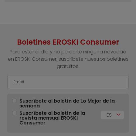
Boletines EROSKI Consumer
Para estar al día y no perderte ninguna novedad
en EROSKI Consumer, suscríbete nuestros boletines
gratuitos.
Suscríbete al boletín de Lo Mejor de la
semana
Suscríbete al boletín de la
ES
revista mensual EROSKI
Consumer