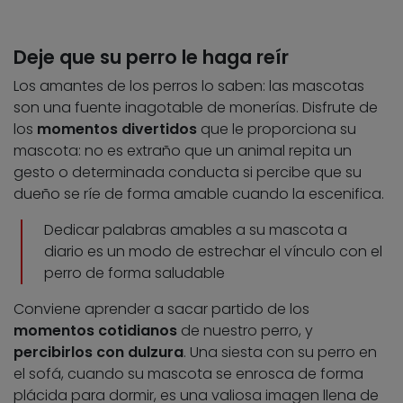
Deje que su perro le haga reír
Los amantes de los perros lo saben: las mascotas
son una fuente inagotable de monerías. Disfrute de
los
momentos divertidos
que le proporciona su
mascota: no es extraño que un animal repita un
gesto o determinada conducta si percibe que su
dueño se ríe de forma amable cuando la escenifica.
Dedicar palabras amables a su mascota a
diario es un modo de estrechar el vínculo con el
perro de forma saludable
Conviene aprender a sacar partido de los
momentos cotidianos
de nuestro perro, y
percibirlos con dulzura
. Una siesta con su perro en
el sofá, cuando su mascota se enrosca de forma
plácida para dormir, es una valiosa imagen llena de