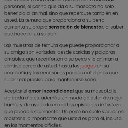
personas, el cariño que da a su mascota no solo
beneficia al animal, sino que repercute también en
usted. La ternura que proporciona a su perro
aumenta su propia
sensación de bienestar
, al saber
que hace feliz a su can.
Las muestras de ternura que puede proporcionar a
su amigo son variadas: desde caricias y palabras
amables, que reconfortan a su perro y le animan a
sentirse cerca de usted, hasta los
juegos
en su
compañía y los necesarios paseos cotidianos que
su animal precisa para mantenerse sano.
Aceptar el
amor incondicional
que su mascota le
da cada día es, además, un modo de estar de mejor
humor y de ayudarle en ciertos episodios de tristeza
que pueda experimentar. Un perro no suele vacilar en
mostrarle lo importante que usted es para él, incluso
en los momentos difíciles.