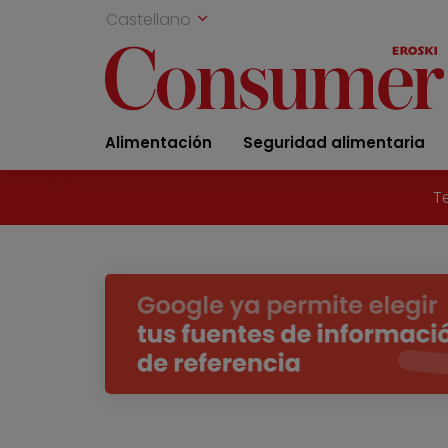
Castellano
Alimentación
Seguridad alimentaria
T