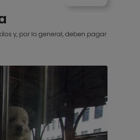
ca
ilos y, por lo general, deben pagar