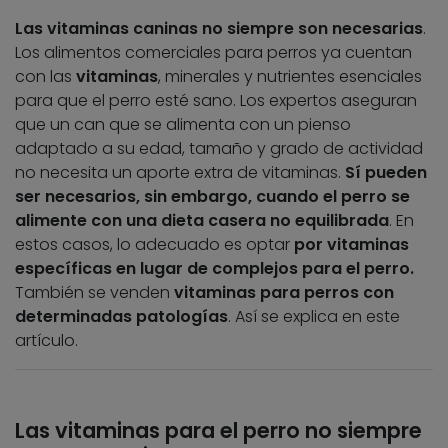
Las vitaminas caninas no siempre son necesarias
.
Los alimentos comerciales para perros ya cuentan
con las
vitaminas
, minerales y nutrientes esenciales
para que el perro esté sano. Los expertos aseguran
que un can que se alimenta con un pienso
adaptado a su edad, tamaño y grado de actividad
no necesita un aporte extra de vitaminas.
Sí pueden
ser necesarios, sin embargo, cuando el perro se
alimente con una dieta casera no equilibrada
. En
estos casos, lo adecuado es optar
por vitaminas
específicas en lugar de complejos para el perro.
También se venden
vitaminas para perros con
determinadas patologías
. Así se explica en este
artículo.
Las vitaminas para el perro no siempre