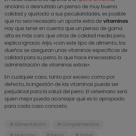
anciano o desnutrido un pienso de muy buena
calidad y ajustado a sus peculiaridades, es posible
que no sea necesario un aporte extra de
vitaminas
.
Hay que tener en cuenta que un pienso de gama
alta es más caro que otros de calidad media pero,
explica Ignacio Arija, «con este tipo de alimento, los
dueños se aseguran unas vitaminas específicas de
calidad para su perro, lo que hace innecesaria la
administración de vitaminas extras».
En cualquier caso, tanto por exceso como por
defecto, la ingestión de las vitaminas puede ser
perjudicial para la salud del perro. El veterinario será
quien mejor pueda aconsejar qué es lo apropiado
para cada caso concreto.
Alimentación
Complementos
Mascota
Perro
Salud