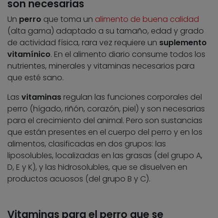
son necesarias
Un
perro
que toma un
alimento de buena calidad
(alta gama) adaptado a su tamaño, edad y grado
de actividad física, rara vez requiere un
suplemento
vitamínico
. En el alimento diario consume todos los
nutrientes, minerales y vitaminas necesarios para
que esté sano.
Las
vitaminas
regulan las funciones corporales del
perro (hígado, riñón, corazón, piel) y son necesarias
para el crecimiento del animal. Pero son sustancias
que están presentes en el cuerpo del perro y en los
alimentos, clasificadas en dos grupos: las
liposolubles, localizadas en las grasas (del grupo A,
D, E y K), y las hidrosolubles, que se disuelven en
productos acuosos (del grupo B y C).
Vitaminas para el perro que se