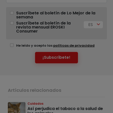
Suscríbete al boletín de Lo Mejor de la
semana
Suscríbete al boletín de la
ES
revista mensual EROSKI
Consumer
He leído y acepto las
políticas de privacidad
¡Subscríbete!
Artículos relacionados
Cuidados
Así perjudica el tabaco a la salud de