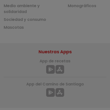
Medio ambiente y
Monográficos
solidaridad
Sociedad y consumo
Mascotas
Nuestras Apps
App de recetas
App del Camino de Santiago