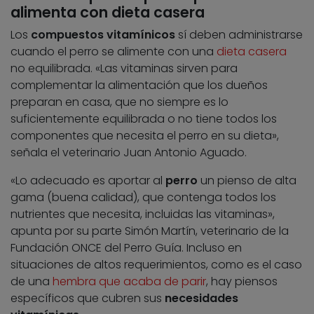
alimenta con dieta casera
Los
compuestos vitamínicos
sí deben administrarse
cuando el perro se alimente con una
dieta casera
no equilibrada. «Las vitaminas sirven para
complementar la alimentación que los dueños
preparan en casa, que no siempre es lo
suficientemente equilibrada o no tiene todos los
componentes que necesita el perro en su dieta»,
señala el veterinario Juan Antonio Aguado.
«Lo adecuado es aportar al
perro
un pienso de alta
gama (buena calidad), que contenga todos los
nutrientes que necesita, incluidas las vitaminas»,
apunta por su parte Simón Martín, veterinario de la
Fundación ONCE del Perro Guía. Incluso en
situaciones de altos requerimientos, como es el caso
de una
hembra que acaba de parir
, hay piensos
específicos que cubren sus
necesidades