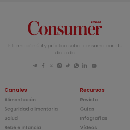
Información útil y práctica sobre consumo para tu
día a día
Canales
Recursos
Alimentación
Revista
Seguridad alimentaria
Guías
Salud
Infografías
Bebé e infancia
Vídeos