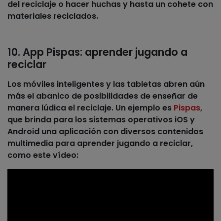
del reciclaje o hacer huchas y hasta un cohete con
materiales reciclados.
10. App Pispas: aprender jugando a
reciclar
Los móviles inteligentes y las tabletas abren aún
más el abanico de posibilidades de enseñar de
manera lúdica el reciclaje. Un ejemplo es
Pispas
,
que brinda para los sistemas operativos iOS y
Android una aplicación con diversos contenidos
multimedia para aprender jugando a reciclar,
como este vídeo: