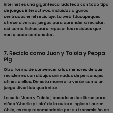
Internet es una gigantesca ludoteca con todo tipo
de juegos interactivos, incluidos algunos
centrados en el reciclaje. La web Educapeques
ofrece diversos juegos para aprender a reciclar,
así como fichas para repasar los residuos que
van a cada contenedor.
7. Recicla como Juan y Tolola y Peppa
Pig
Otra forma de convencer a los menores de que
reciclen es con dibujos animados de personajes
afines a ellos. De esta manera lo verán como un
juego divertido que imitar.
La serie ‘
Juan y Tolola
‘, basada en los libros para
niños ‘Charlie y Lola’ de la autora inglesa Lauren
Child, es muy recomendable por su transmisión de