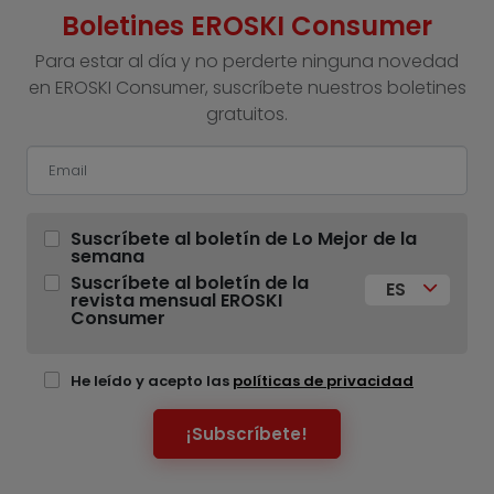
Boletines EROSKI Consumer
Para estar al día y no perderte ninguna novedad
en EROSKI Consumer, suscríbete nuestros boletines
gratuitos.
Suscríbete al boletín de Lo Mejor de la
semana
Suscríbete al boletín de la
ES
revista mensual EROSKI
Consumer
He leído y acepto las
políticas de privacidad
¡Subscríbete!