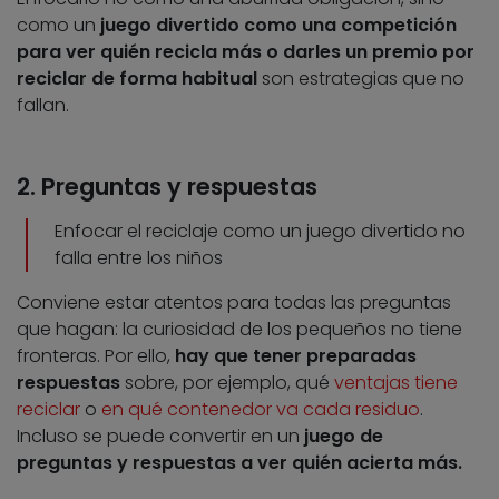
como un
juego divertido como una competición
para ver quién recicla más o darles un premio por
reciclar de forma habitual
son estrategias que no
fallan.
2. Preguntas y respuestas
Enfocar el reciclaje como un juego divertido no
falla entre los niños
Conviene estar atentos para todas las preguntas
que hagan: la curiosidad de los pequeños no tiene
fronteras. Por ello,
hay que tener preparadas
respuestas
sobre, por ejemplo, qué
ventajas tiene
reciclar
o
en qué contenedor va cada residuo
.
Incluso se puede convertir en un
juego de
preguntas y respuestas
a ver quién acierta más
.