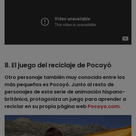
8. El juego del reciclaje de Pocoyó
Otro personaje también muy conocido entre los
más pequeños es Pocoyó. Junto al resto de
personajes de esta serie de animación hispano-
británica, protagoniza un juego para aprender a
reciclar en su propia página web
Pocoyo.com
.