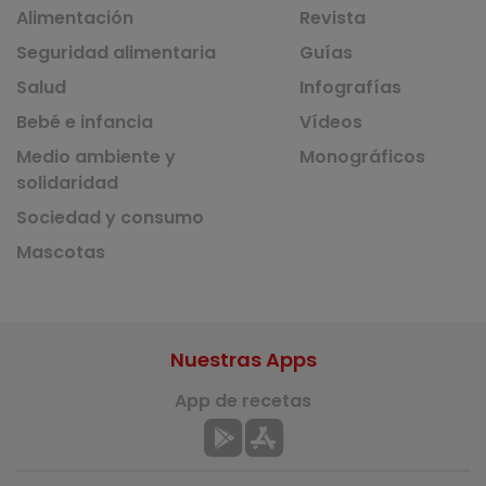
Alimentación
Revista
Seguridad alimentaria
Guías
Salud
Infografías
Bebé e infancia
Vídeos
Medio ambiente y
Monográficos
solidaridad
Sociedad y consumo
Mascotas
Nuestras Apps
App de recetas