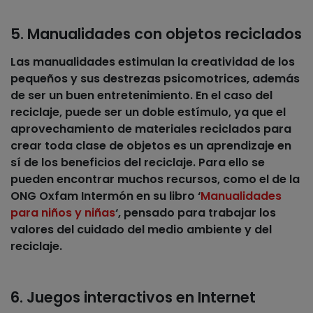
5. Manualidades con objetos reciclados
Las manualidades estimulan la creatividad de los
pequeños y sus destrezas psicomotrices, además
de ser un buen entretenimiento. En el caso del
reciclaje, puede ser un doble estímulo, ya que el
aprovechamiento de materiales reciclados para
crear toda clase de objetos es un aprendizaje en
sí de los beneficios del reciclaje. Para ello se
pueden encontrar muchos recursos, como el de la
ONG Oxfam Intermón en su libro ‘
Manualidades
para niños y niñas
‘, pensado para trabajar los
valores del cuidado del medio ambiente y del
reciclaje.
6. Juegos interactivos en Internet