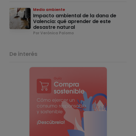
Medio ambiente
Impacto ambiental de la dana de
Valencia: qué aprender de este
desastre natural
Por Verónica Palomo
De interés