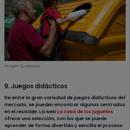
Imagen:
Ecoembes
9. Juegos didácticos
De entre la gran variedad de juegos didácticos del
mercado, se pueden encontrar algunos centrados
en el reciclaje. La web
La casa de los juguetes
ofrece una selección, con los que se puede
aprender de forma divertida y sencilla el proceso