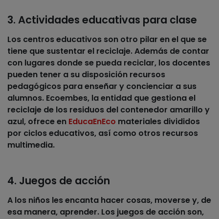
3. Actividades educativas para clase
Los centros educativos son otro pilar en el que se
tiene que sustentar el reciclaje. Además de contar
con lugares donde se pueda reciclar, los docentes
pueden tener a su disposición recursos
pedagógicos para enseñar y concienciar a sus
alumnos. Ecoembes, la entidad que gestiona el
reciclaje de los residuos del contenedor amarillo y
azul, ofrece en
EducaEnEco
materiales divididos
por ciclos educativos, así como otros recursos
multimedia.
4. Juegos de acción
A los niños les encanta hacer cosas, moverse y, de
esa manera, aprender. Los juegos de acción son,