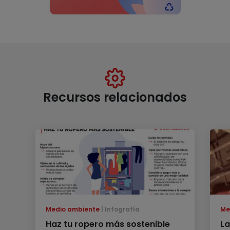
Recursos relacionados
Medio ambiente
Infografía
Me
Haz tu ropero más sostenible
La