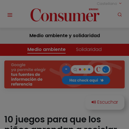
Castellano
Medio ambiente y solidaridad
Medio ambiente
Solidaridad
10 juegos para que los