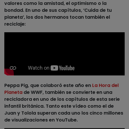
valores como la amistad, el optimismo o la
bondad. En uno de sus capítulos, ‘Cuida de tu
planeta’, los dos hermanos tocan también el
reciclaje:
Peppa Pig
, que colaboró este año en
La Hora del
Planeta
de WWF, también se convierte en una
recicladora en uno de los capítulos de esta serie
infantil británica. Tanto este vídeo como el de
Juan y Tolola superan cada uno los cinco millones
de visualizaciones en YouTube.