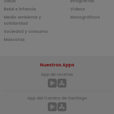
Salud
Infografías
Bebé e infancia
Vídeos
Medio ambiente y
Monográficos
solidaridad
Sociedad y consumo
Mascotas
Nuestras Apps
App de recetas
App del Camino de Santiago