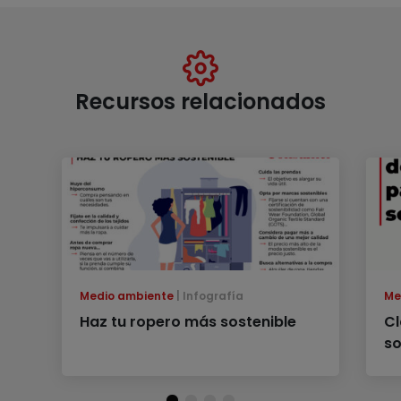
Recursos relacionados
Medio ambiente
Infografía
Me
Haz tu ropero más sostenible
Cl
so