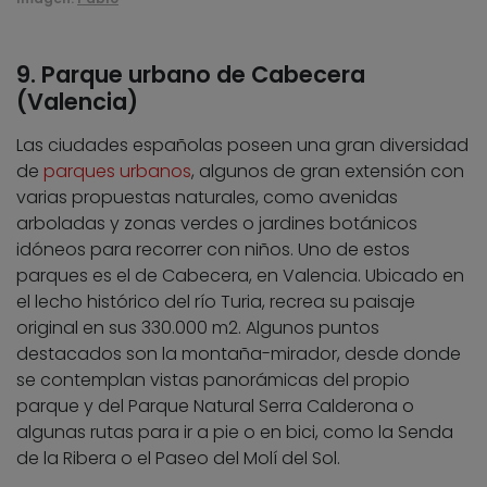
9. Parque urbano de Cabecera
(Valencia)
Las ciudades españolas poseen una gran diversidad
de
parques urbanos
, algunos de gran extensión con
varias propuestas naturales, como avenidas
arboladas y zonas verdes o jardines botánicos
idóneos para recorrer con niños. Uno de estos
parques es el de Cabecera, en Valencia. Ubicado en
el lecho histórico del río Turia, recrea su paisaje
original en sus 330.000 m2. Algunos puntos
destacados son la montaña-mirador, desde donde
se contemplan vistas panorámicas del propio
parque y del Parque Natural Serra Calderona o
algunas rutas para ir a pie o en bici, como la Senda
de la Ribera o el Paseo del Molí del Sol.