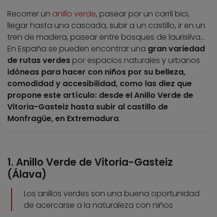
Recorrer un
anillo verde
, pasear por un carril bici,
llegar hasta una cascada, subir a un castillo, ir en un
tren de madera, pasear entre bosques de laurisilva…
En España se pueden encontrar una
gran variedad
de rutas verdes
por espacios naturales y urbanos
idóneas para hacer con niños por su belleza,
comodidad y accesibilidad, como las diez que
propone este artículo: desde el Anillo Verde de
Vitoria-Gasteiz hasta subir al castillo de
Monfragüe, en Extremadura
.
1. Anillo Verde de Vitoria-Gasteiz
(Álava)
Los anillos verdes son una buena oportunidad
de acercarse a la naturaleza con niños