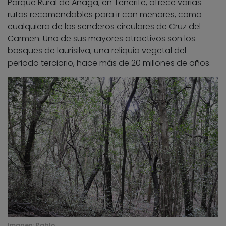
Parque Rural de Anaga, en Tenerife, ofrece varias
rutas recomendables para ir con menores, como
cualquiera de los senderos circulares de Cruz del
Carmen. Uno de sus mayores atractivos son los
bosques de laurisilva, una reliquia vegetal del
periodo terciario, hace más de 20 millones de años.
Imagen:
Pablo