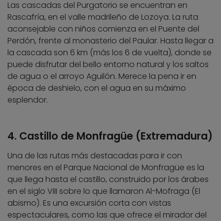
Las cascadas del Purgatorio se encuentran en
Rascafría, en el valle madrileño de Lozoya. La ruta
aconsejable con niños comienza en el Puente del
Perdón, frente al monasterio del Paular. Hasta llegar a
la cascada son 6 km (más los 6 de vuelta), donde se
puede disfrutar del bello entorno natural y los saltos
de agua o el arroyo Aguilón. Merece la pena ir en
época de deshielo, con el agua en su máximo
esplendor.
4. Castillo de Monfragüe (Extremadura)
Una de las rutas más destacadas para ir con
menores en el Parque Nacional de Monfragüe es la
que llega hasta el castillo, construido por los árabes
en el siglo VIII sobre lo que llamaron Al-Mofraga (El
abismo). Es una excursión corta con vistas
espectaculares, como las que ofrece el mirador del