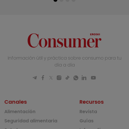
Información útil y práctica sobre consumo para tu
día a día
Canales
Recursos
Alimentación
Revista
Seguridad alimentaria
Guías