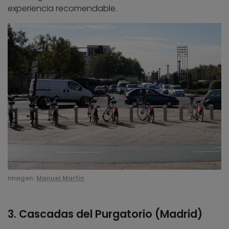
experiencia recomendable.
Imagen:
Manuel Martín
3. Cascadas del Purgatorio (Madrid)