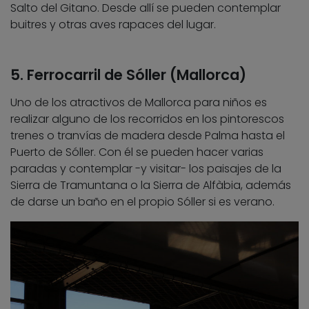
Salto del Gitano. Desde allí se pueden contemplar
buitres y otras aves rapaces del lugar.
5. Ferrocarril de Sóller (Mallorca)
Uno de los atractivos de Mallorca para niños es
realizar alguno de los recorridos en los pintorescos
trenes o tranvías de madera desde Palma hasta el
Puerto de Sóller. Con él se pueden hacer varias
paradas y contemplar -y visitar- los paisajes de la
Sierra de Tramuntana o la Sierra de Alfàbia, además
de darse un baño en el propio Sóller si es verano.