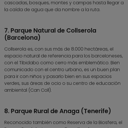
cascadas, bosques, montes y campas hasta llegar a
la caída de agua que da nombre a la ruta.
7. Parque Natural de Collserola
(Barcelona)
Collserola es, con sus más de 8.000 hectáreas, el
espacio natural de referencia para los barceloneses,
con el Tibidabo como cerro más emblemático. Bien
comunicado con el centro urbano, es un buen plan
para ir con niños y pasarlo bien en sus espacios
verdes, sus áreas de ocio o su centro de educación
ambiental (Can Coll).
8. Parque Rural de Anaga (Tenerife)
Reconocido también como Reserva de la Biosfera, el