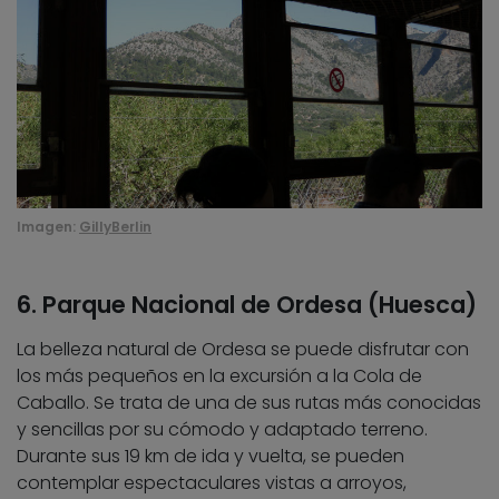
Imagen:
GillyBerlin
6. Parque Nacional de Ordesa (Huesca)
La belleza natural de Ordesa se puede disfrutar con
los más pequeños en la excursión a la Cola de
Caballo. Se trata de una de sus rutas más conocidas
y sencillas por su cómodo y adaptado terreno.
Durante sus 19 km de ida y vuelta, se pueden
contemplar espectaculares vistas a arroyos,