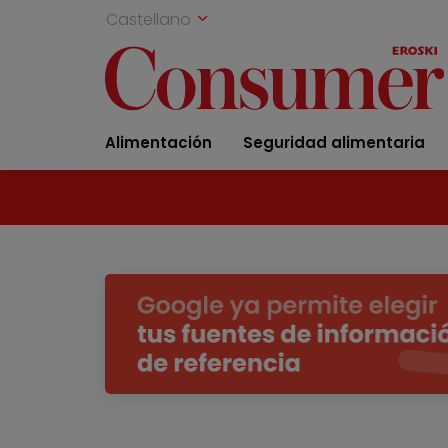
Castellano
Alimentación
Seguridad alimentaria