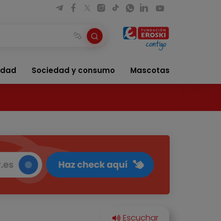
idad
Sociedad y consumo
Mascotas