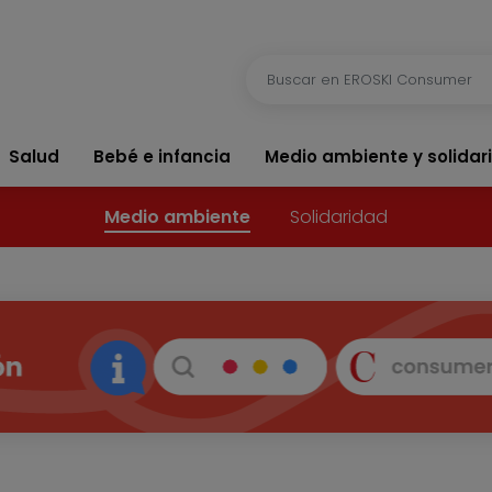
Salud
Bebé e infancia
Medio ambiente y solidar
Medio ambiente
Solidaridad