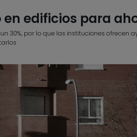
 en edificios para ah
 30%, por lo que las instituciones ofrecen ay
tarlos