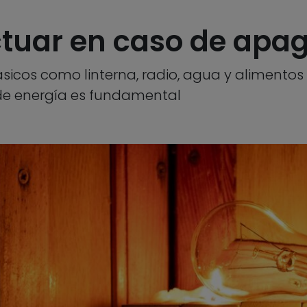
tuar en caso de apag
icos como linterna, radio, agua y alimentos
de energía es fundamental