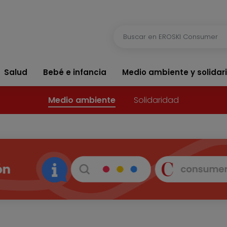
Salud
Bebé e infancia
Medio ambiente y solidar
Medio ambiente
Solidaridad