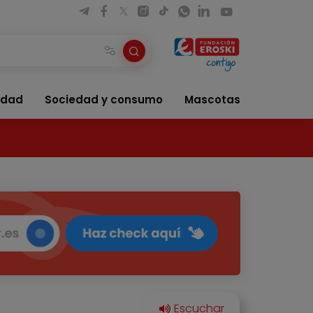
idad
Sociedad y consumo
Mascotas