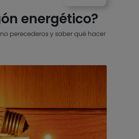
ón energético?
 no perecederos y saber qué hacer