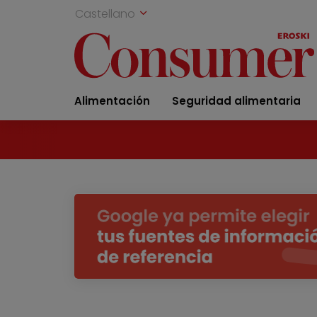
Castellano
Alimentación
Seguridad alimentaria