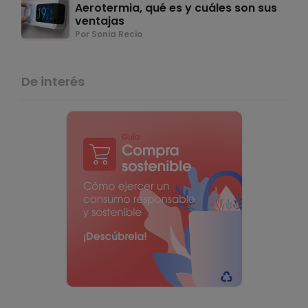
Aerotermia, qué es y cuáles son sus
ventajas
Por Sonia Recio
De interés