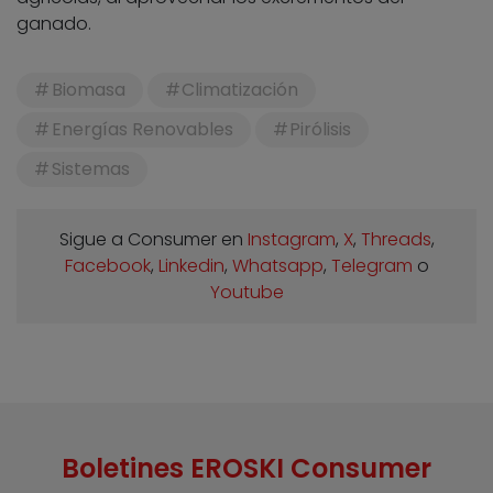
ganado.
Biomasa
Climatización
Energías Renovables
Pirólisis
Sistemas
Sigue a Consumer en
Instagram
,
X
,
Threads
,
Facebook
,
Linkedin
,
Whatsapp
,
Telegram
o
Youtube
Boletines EROSKI Consumer