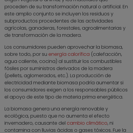
proceden de su transformación natural o artificial. En
este amplio conjunto se incluyen los residuos y
subproductos procedentes de las actividades
agrícolas, ganaderas, forestales, agroalimentarias y
de transformación de la madera.
Los consumidores pueden aprovechar la biomasa,
sobre todo, por su
energía calorífica
(calefacción,
agua caliente, cocina) al sustituir los combustibles
fósiles por suministros derivados de la madera
(pellets, aglomerados, etc.). La producción de
electricidad mediante biomasa podría aumentar si
los consumidores exigen a los responsables públicos
el apoyo de este tipo de materia prima energética.
La biomasa genera una energía renovable y
ecológica, puesto que no aumenta el efecto
invernadero, causante del
cambio climático
, ni
contamina con lluvias ácidas o gases tóxicos. Fue la