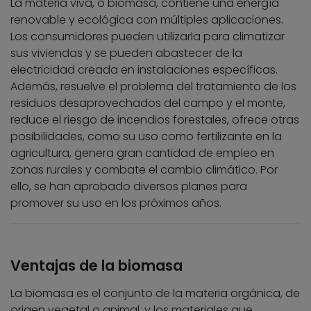
La materia viva, o biomasa, contiene una energía
renovable y ecológica con múltiples aplicaciones.
Los consumidores pueden utilizarla para climatizar
sus viviendas y se pueden abastecer de la
electricidad creada en instalaciones específicas.
Además, resuelve el problema del tratamiento de los
residuos desaprovechados del campo y el monte,
reduce el riesgo de incendios forestales, ofrece otras
posibilidades, como su uso como fertilizante en la
agricultura, genera gran cantidad de empleo en
zonas rurales y combate el cambio climático. Por
ello, se han aprobado diversos planes para
promover su uso en los próximos años.
Ventajas de la biomasa
La biomasa es el conjunto de la materia orgánica, de
origen vegetal o animal, y los materiales que