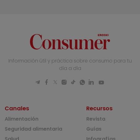
Información útil y práctica sobre consumo para tu
día a día
Canales
Recursos
Alimentación
Revista
Seguridad alimentaria
Guías
Salud
Infografías