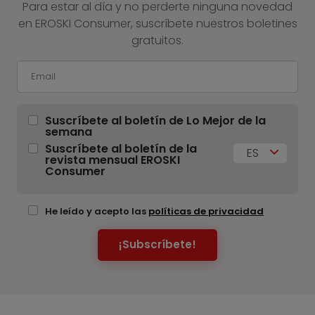
Para estar al día y no perderte ninguna novedad
en EROSKI Consumer, suscríbete nuestros boletines
gratuitos.
Suscríbete al boletín de Lo Mejor de la
semana
Suscríbete al boletín de la
ES
revista mensual EROSKI
Consumer
He leído y acepto las
políticas de privacidad
¡Subscríbete!