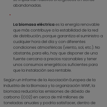
abandonadas.
La biomasa eléctrica
es la energía renovable
que más contribuye a la estabilidad de la red
de distribución, porque garantiza el suministro a
cualquier hora del día y con diferentes
condiciones atmosféricas (viento, sol, etc.). No
obstante, para ello, hay que disponer de una
fuente cercana a precios razonables y tener
unos consumos energéticos suficientes para
que la instalación sea rentable.
Según un informe de la Asociación Europea de la
Industria de la Biomasa y la organización WWF, la
biomasa reduciría las emisiones de dióxido de
carbono (CO2) en cerca de mil millones de
toneladas anuales y podría satisfacer, dentro de