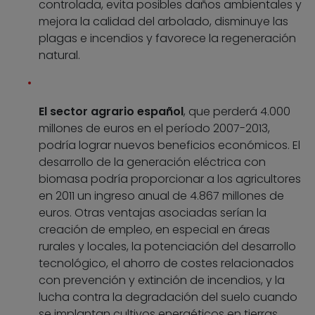
controlada, evita posibles daños ambientales y
mejora la calidad del arbolado, disminuye las
plagas e incendios y favorece la regeneración
natural.
El sector agrario español
, que perderá 4.000
millones de euros en el período 2007-2013,
podría lograr nuevos beneficios económicos. El
desarrollo de la generación eléctrica con
biomasa podría proporcionar a los agricultores
en 2011 un ingreso anual de 4.867 millones de
euros. Otras ventajas asociadas serían la
creación de empleo, en especial en áreas
rurales y locales, la potenciación del desarrollo
tecnológico, el ahorro de costes relacionados
con prevención y extinción de incendios, y la
lucha contra la degradación del suelo cuando
se implantan cultivos energéticos en tierras