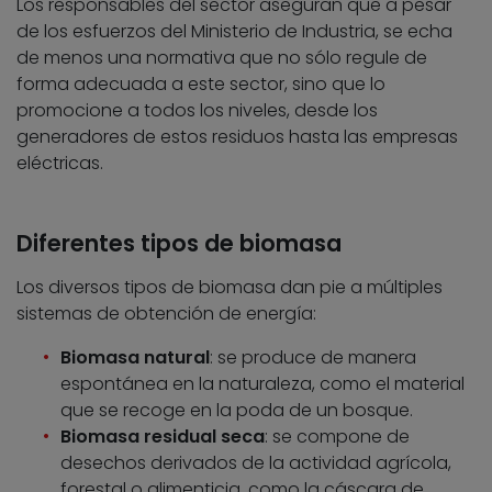
Los responsables del sector aseguran que a pesar
de los esfuerzos del Ministerio de Industria, se echa
de menos una normativa que no sólo regule de
forma adecuada a este sector, sino que lo
promocione a todos los niveles, desde los
generadores de estos residuos hasta las empresas
eléctricas.
Diferentes tipos de biomasa
Los diversos tipos de biomasa dan pie a múltiples
sistemas de obtención de energía:
Biomasa natural
: se produce de manera
espontánea en la naturaleza, como el material
que se recoge en la poda de un bosque.
Biomasa residual seca
: se compone de
desechos derivados de la actividad agrícola,
forestal o alimenticia, como la cáscara de