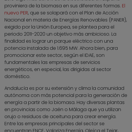
proviniera de la biomasa en sus diferentes formas.
El
nuevo PER
, que se solapará con el Plan de Acción
Nacional en materia de Energías Renovables (PANER),
exigido por la Unión Europea, se plantea para el
periodo 2011-2020 un objetivo más ambicioso. La
finalidad es lograr un parque eléctrico con una
potencia instalada de 1.695 MW. Ahora bien, para
promocionar este sector, según el IDAE, son
fundamentales las empresas de servicios
energéticos, en especial, las dirigidas al sector
doméstico.
Andalucía es por su extensión y clima la comunidad
autónoma con más potencial para la generación de
energía a partir de la biomasa. Hay diversas plantas
en provincias como Jaén o Málaga que ya utilizan
orujo o residuos de aceituna para crear energía.
Entre las empresas principales del sector se
encuentran ENCE, Valoriza Energía, Oleíca el Tejar,