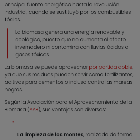
principal fuente energética hasta la revolución
industrial, cuando se sustituyó por los combustibles
fósiles.
La biomasa genera una energía renovable y
ecológica, puesto que no aumenta el efecto
invernadero ni contamina con lluvias ácidas o
gases tóxicos
La biomasa se puede aprovechar
por partida doble
,
ya que sus residuos pueden servir como fertilizantes,
aditivos para cementos o incluso contra las mareas
negras.
Según la Asociación para el Aprovechamiento de la
Biomasa (
AAB
), sus ventajas son diversas:
La limpieza de los montes
, realizada de forma