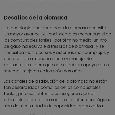
Desafíos de la biomasa
La tecnología que aprovecha la biomasa necesita
un mayor avance. Su rendimiento es menor que el de
los combustibles fósiles -por término medio, un litro
de gasolina equivale a tres kilos de biomasa- y se
necesitan más recursos y sistemas más complejos y
costosos de almacenamiento y manejo. No
obstante, se espera que con el debido apoyo estos
sistemas mejoren en los próximos años.
Los canales de distribución de la biomasa no están
tan desarrollados como los de los combustibles
fósiles, pero sus defensores aseguran que las
principales barreras no son de carácter tecnológico,
sino de mentalidad y de capacidad organizativa.