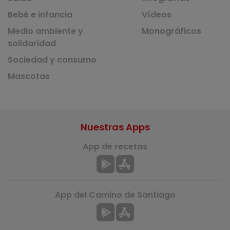
Bebé e infancia
Vídeos
Medio ambiente y
Monográficos
solidaridad
Sociedad y consumo
Mascotas
Nuestras Apps
App de recetas
App del Camino de Santiago