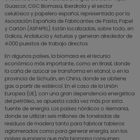
Guascor, CGC Biomasa, Iberdrola y el sector
celulósico y papelero español, representado por la
Asociación Española de Fabricantes de Pasta, Papel
y Cartón (ASPAPEL). Están localizadas, sobre todo, en
Galicia, Andalucía y Asturias y generan alrededor de
4.000 puestos de trabajo directos.
En algunos países, la biomasa es el recurso
económico más importante, como en Brasil, donde
la caña de azúcar se transforma en etanol, o en la
provincia de Sichuán, en China, donde se obtiene
gas a partir de estiércol. En el caso de la Unión
Europea (UE), con una gran dependencia energética
del petróleo, se apuesta cada vez más por esta
fuente de energía. Los países nórdicos o Alemania,
donde se utilizan seis millones de toneladas de
residuos de madera tanto para fabricar tableros
aglomerados como para generar energía, son los
países europeos que más biomasa consumen.