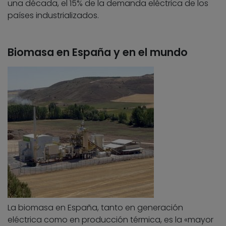
una década, el 15% de la demanda eléctrica de los
países industrializados.
Biomasa en España y en el mundo
La biomasa en España, tanto en generación
eléctrica como en producción térmica, es la «mayor