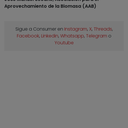
Aprovechamiento de la Biomasa (AAB)
Sigue a Consumer en
Instagram
,
X
,
Threads
,
Facebook
,
Linkedin
,
Whatsapp
,
Telegram
o
Youtube