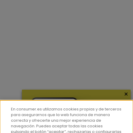
×
En consumer.es utilizamos cookies propias y de terceros
para asegurarnos que la web funciona de manera
correcta y ofrecerte una mejor experiencia de
navegación. Puedes aceptar todas las cookies
pulsando el botón “aceptar”, rechazarlas o configurarlas