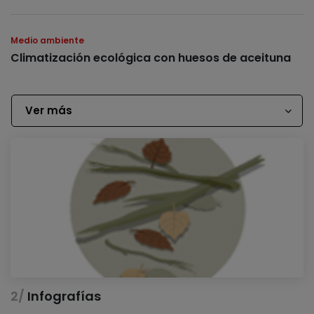
Medio ambiente
Climatización ecológica con huesos de aceituna
Ver más
Infografías