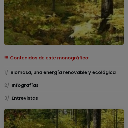
Contenidos de este monográfico:
Biomasa, una energía renovable y ecológica
Infografías
Entrevistas