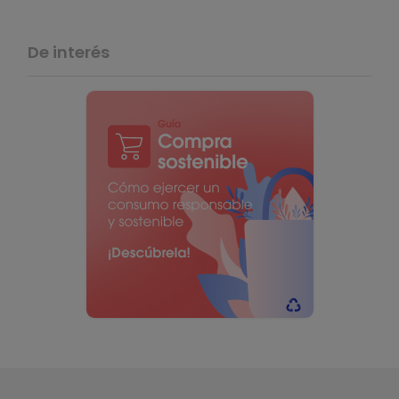
De interés