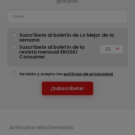
gratuitos.
Suscríbete al boletín de Lo Mejor de la
semana
Suscríbete al boletín de la
ES
revista mensual EROSKI
Consumer
He leído y acepto las
políticas de privacidad
¡Subscríbete!
Artículos relacionados