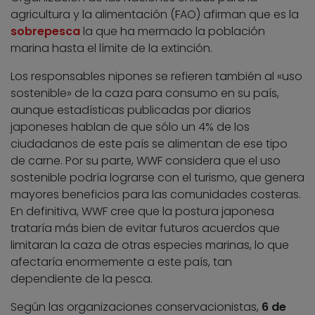
agricultura y la alimentación (FAO) afirman que es la
sobrepesca
la que ha mermado la población
marina hasta el límite de la extinción.
Los responsables nipones se refieren también al «uso
sostenible» de la caza para consumo en su país,
aunque estadísticas publicadas por diarios
japoneses hablan de que sólo un 4% de los
ciudadanos de este país se alimentan de ese tipo
de carne. Por su parte, WWF considera que el uso
sostenible podría lograrse con el turismo, que genera
mayores beneficios para las comunidades costeras.
En definitiva, WWF cree que la postura japonesa
trataría más bien de evitar futuros acuerdos que
limitaran la caza de otras especies marinas, lo que
afectaría enormemente a este país, tan
dependiente de la pesca.
Según las organizaciones conservacionistas,
6 de