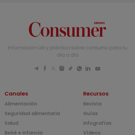
Información útil y práctica sobre consumo para tu
día a día
Canales
Recursos
Alimentación
Revista
Seguridad alimentaria
Guías
Salud
Infografías
Bebé e infancia
Vídeos