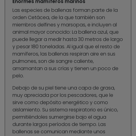
Enormes mamíferos marinos
Las especies de ballenas forman parte de la
orden Cetácea, de la que también son
miembros delfines y marsopas, e incluyen al
animal mayor conocido: La ballena azul, que
puede llegar a medir hasta 30 metros de largo
y pesar 180 toneladas. Al igual que el resto de
mamíferos, las ballenas respiran aire en sus
pulmones, son de sangre caliente,
amamantan a sus crías y tienen un poco de
pelo.
Debajo de su piel tiene una capa de grasa,
muy apreciada por los pescadores, que le
sirve como depósito energético y como
aislamiento. Su sistema respiratorio es único,
permitiéndoles sumergirse bajo el agua
durante largos períodos de tiempo. Las
ballenas se comunican mediante unos