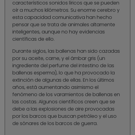
característicos sonidos líricos que se pueden
oír a muchos kilómetros. Su enorme cerebro y
esta capacidad comunicativa han hecho
pensar que se trata de animales altamente
inteligentes, aunque no hay evidencias
científicas de ello.
Durante siglos, las ballenas han sido cazadas
por su aceite, carne, y el ámbar gris (un
ingrediente del perfume del intestino de las
ballenas esperma), lo que ha provocado la
extinción de algunas de ellas. En los últimos
años, está aumentando asimismo el
fenómeno de los varamientos de ballenas en
las costas. Algunos científicos creen que se
debe a las explosiones de aire provocadas
por los barcos que buscan petróleo y el uso
de sónares de los barcos de guerra.