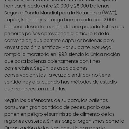
han sacrificado entre 20.000 y 25.000 ballenas.
Según el Fondo Mundial para la Naturaleza (WWF),
Japón, Islandia y Noruega han cazado casi 2.000
ballenas desde la reunión del año pasado. Estos dos
primeros países aprovechan el artículo 8 de la
convención, que permite capturar ballenas para
«investigación científica». Por su parte, Noruega
rompió la moratoria en 1993, siendo la única nación
que caza ballenas abiertamente con fines
comerciales. Según las asociaciones
conservacionistas, la «caza científica» no tiene
sentido hoy día, cuando hay métodos de estudio
que no necesitan matarlas.
Según los defensores de su caza, las ballenas
consumen gran cantidad de peces, por lo que
ponen en peligro el suministro de alimento de las
regiones costeras. Sin embargo, organismos como la
Organización de las Naciones Unidas para la