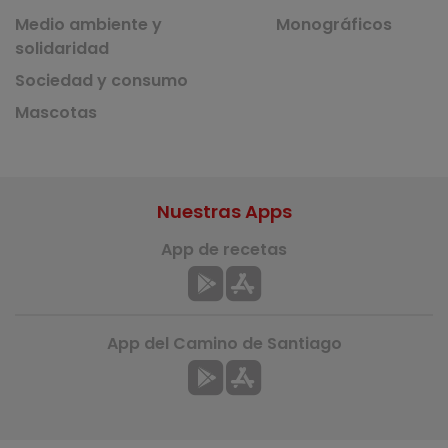
Medio ambiente y
Monográficos
solidaridad
Sociedad y consumo
Mascotas
Nuestras Apps
App de recetas
App del Camino de Santiago