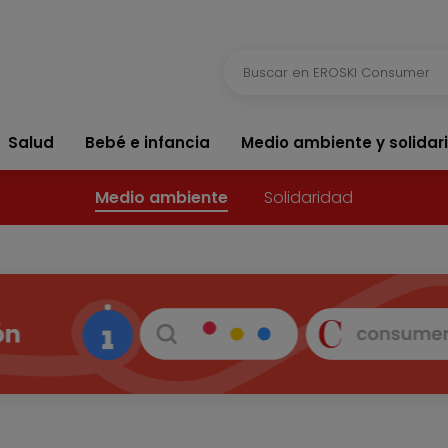
Salud
Bebé e infancia
Medio ambiente y solidar
Medio ambiente
Solidaridad