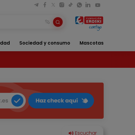
idad
Sociedad y consumo
Mascotas