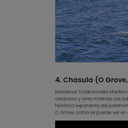
4. Chasula (O Grove
Iniciativas Tradicionales Marítima
cetáceos y aves marinas. Las sa
histórica exponente del patrimo
O Grove, como se puede ver en 