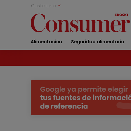
Castellano
Alimentación
Seguridad alimentaria