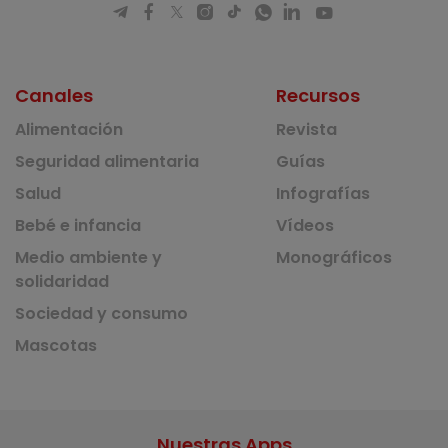
Canales
Recursos
Alimentación
Revista
Seguridad alimentaria
Guías
Salud
Infografías
Bebé e infancia
Vídeos
Medio ambiente y
Monográficos
solidaridad
Sociedad y consumo
Mascotas
Nuestras Apps