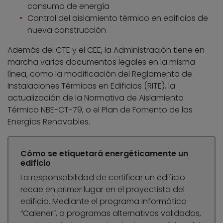
consumo de energía
Control del aislamiento térmico en edificios de
nueva construcción
Además del CTE y el CEE, la Administración tiene en
marcha varios documentos legales en la misma
línea, como la modificación del Reglamento de
Instalaciones Térmicas en Edificios (RITE), la
actualización de la Normativa de Aislamiento
Térmico NBE-CT-79, o el Plan de Fomento de las
Energías Renovables.
Cómo se etiquetará energéticamente un
edificio
La responsabilidad de certificar un edificio
recae en primer lugar en el proyectista del
edificio. Mediante el programa informático
“Calener”, o programas alternativos validados,