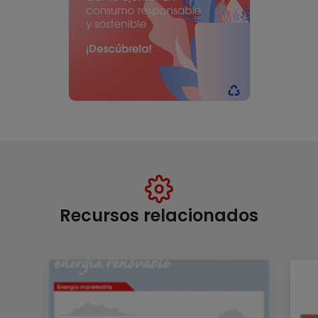
Recursos relacionados