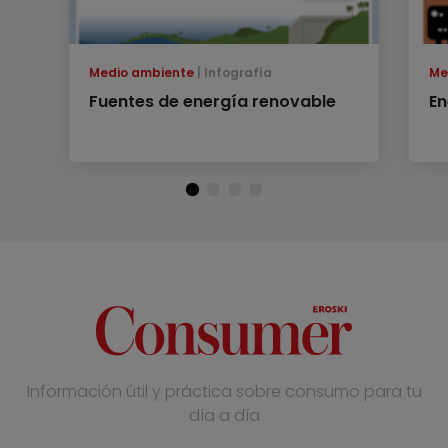
Medio ambiente
Infografía
Me
Fuentes de energía renovable
En
Información útil y práctica sobre consumo para tu
día a día