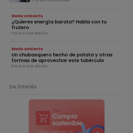
Por Nacho Meneses
Medio ambiente
¿Quieres energía barata? Habla con tu
frutero
Por Eva San Martín
Medio ambiente
Un chubasquero hecho de patata y otras
formas de aprovechar este tubérculo
Por Eva San Martín
De interés