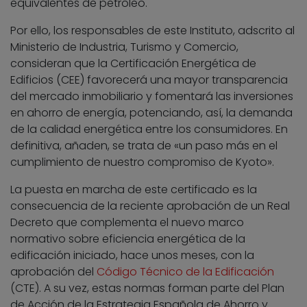
equivalentes de petróleo.
Por ello, los responsables de este Instituto, adscrito al
Ministerio de Industria, Turismo y Comercio,
consideran que la Certificación Energética de
Edificios (CEE) favorecerá una mayor transparencia
del mercado inmobiliario y fomentará las inversiones
en ahorro de energía, potenciando, así, la demanda
de la calidad energética entre los consumidores. En
definitiva, añaden, se trata de «un paso más en el
cumplimiento de nuestro compromiso de Kyoto».
La puesta en marcha de este certificado es la
consecuencia de la reciente aprobación de un Real
Decreto que complementa el nuevo marco
normativo sobre eficiencia energética de la
edificación iniciado, hace unos meses, con la
aprobación del
Código Técnico de la Edificación
(CTE). A su vez, estas normas forman parte del Plan
de Acción de la Estrategia Española de Ahorro y