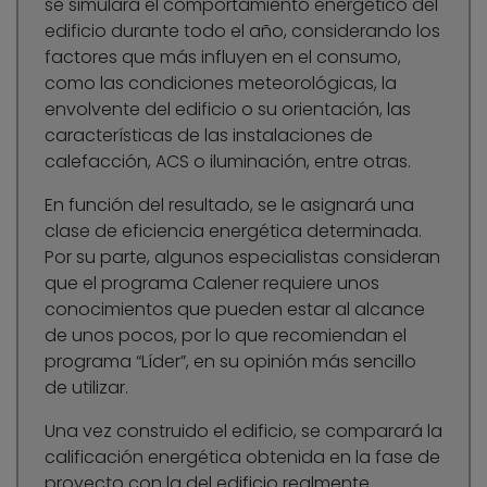
se simulará el comportamiento energético del
edificio durante todo el año, considerando los
factores que más influyen en el consumo,
como las condiciones meteorológicas, la
envolvente del edificio o su orientación, las
características de las instalaciones de
calefacción, ACS o iluminación, entre otras.
En función del resultado, se le asignará una
clase de eficiencia energética determinada.
Por su parte, algunos especialistas consideran
que el programa Calener requiere unos
conocimientos que pueden estar al alcance
de unos pocos, por lo que recomiendan el
programa “Líder”, en su opinión más sencillo
de utilizar.
Una vez construido el edificio, se comparará la
calificación energética obtenida en la fase de
proyecto con la del edificio realmente