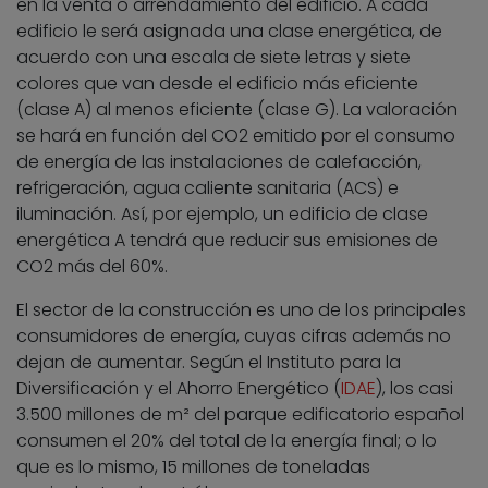
en la venta o arrendamiento del edificio. A cada
edificio le será asignada una clase energética, de
acuerdo con una escala de siete letras y siete
colores que van desde el edificio más eficiente
(clase A) al menos eficiente (clase G). La valoración
se hará en función del CO2 emitido por el consumo
de energía de las instalaciones de calefacción,
refrigeración, agua caliente sanitaria (ACS) e
iluminación. Así, por ejemplo, un edificio de clase
energética A tendrá que reducir sus emisiones de
CO2 más del 60%.
El sector de la construcción es uno de los principales
consumidores de energía, cuyas cifras además no
dejan de aumentar. Según el Instituto para la
Diversificación y el Ahorro Energético (
IDAE
), los casi
3.500 millones de m² del parque edificatorio español
consumen el 20% del total de la energía final; o lo
que es lo mismo, 15 millones de toneladas