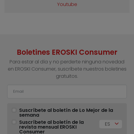
Youtube
Boletines EROSKI Consumer
Para estar al día y no perderte ninguna novedad
en EROSKI Consumer, suscríbete nuestros boletines
gratuitos.
Suscríbete al boletín de Lo Mejor de la
semana
Suscríbete al boletín de la
ES
revista mensual EROSKI
Consumer