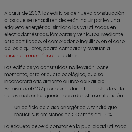
A partir de 2007, los edificios de nueva construcción
o los que se rehabiliten deberán incluir por ley una
etiqueta energética, similar a las ya utilizadas en
electrodomésticos, lámparas y vehículos. Mediante
este certificado, el comprador o inquilino, en el caso
de los alquileres, podrá comparar y evaluar la
eficiencia energética
del edificio.
Los edificios ya construidos no llevarán, por el
momento, esta etiqueta ecológica, que se
incorporará oficialmente al Libro del Edificio.
Asimismo, el CO2 producido durante el ciclo de vida
de los materiales queda fuera de esta certificación.
Un edificio de clase energética A tendrá que
reducir sus emisiones de CO2 más del 60%
La etiqueta deberá constar en la publicidad utilizada