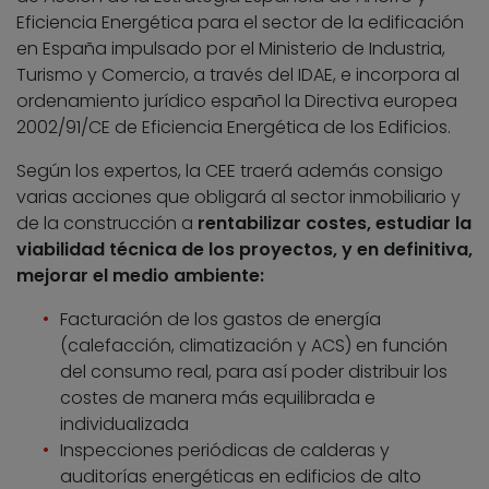
Eficiencia Energética para el sector de la edificación
en España impulsado por el Ministerio de Industria,
Turismo y Comercio, a través del IDAE, e incorpora al
ordenamiento jurídico español la Directiva europea
2002/91/CE de Eficiencia Energética de los Edificios.
Según los expertos, la CEE traerá además consigo
varias acciones que obligará al sector inmobiliario y
de la construcción a
rentabilizar costes, estudiar la
viabilidad técnica de los proyectos, y en definitiva,
mejorar el medio ambiente:
Facturación de los gastos de energía
(calefacción, climatización y ACS) en función
del consumo real, para así poder distribuir los
costes de manera más equilibrada e
individualizada
Inspecciones periódicas de calderas y
auditorías energéticas en edificios de alto