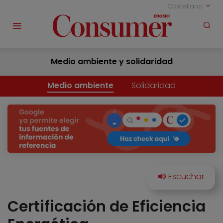
Castellano
Medio ambiente y solidaridad
Medio ambiente
Solidaridad
Certificación de Eficiencia