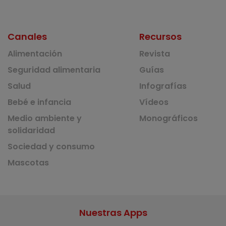
Canales
Recursos
Alimentación
Revista
Seguridad alimentaria
Guías
Salud
Infografías
Bebé e infancia
Vídeos
Medio ambiente y
Monográficos
solidaridad
Sociedad y consumo
Mascotas
Nuestras Apps