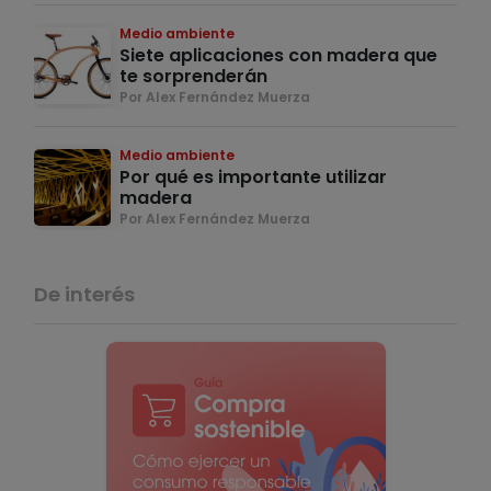
Medio ambiente
Siete aplicaciones con madera que
te sorprenderán
Por Alex Fernández Muerza
Medio ambiente
Por qué es importante utilizar
madera
Por Alex Fernández Muerza
De interés