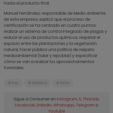
hasta el producto final.
Manuel Fernández, responsable de Medio Ambiente
de esta empresa, explicó que el proceso de
certificación se ha centrado en cuatro puntos:
realizar un sistema de control integrado de plagas y
reducir el uso de productos químicos, respetar el
espacio entre las plantaciones y la vegetación
natural, hacer pública una política de respeto
medioambiental (talar y repoblar) y especificar
cómo se van a realizar los aprovechamientos
forestales.
Fsc
Madera
Sello
Sigue a Consumer en
Instagram
,
X
,
Threads
,
Facebook
,
Linkedin
,
Whatsapp
,
Telegram
o
Youtube