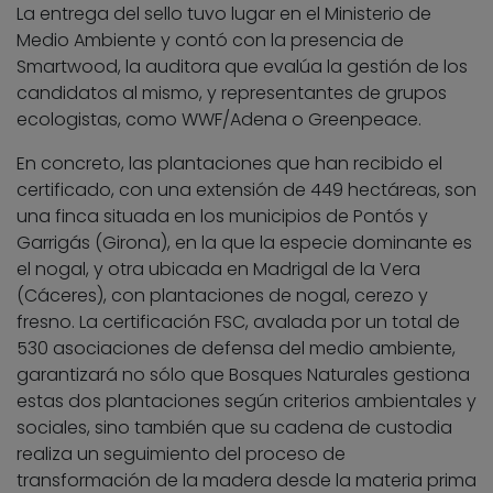
La entrega del sello tuvo lugar en el Ministerio de
Medio Ambiente y contó con la presencia de
Smartwood, la auditora que evalúa la gestión de los
candidatos al mismo, y representantes de grupos
ecologistas, como WWF/Adena o Greenpeace.
En concreto, las plantaciones que han recibido el
certificado, con una extensión de 449 hectáreas, son
una finca situada en los municipios de Pontós y
Garrigás (Girona), en la que la especie dominante es
el nogal, y otra ubicada en Madrigal de la Vera
(Cáceres), con plantaciones de nogal, cerezo y
fresno. La certificación FSC, avalada por un total de
530 asociaciones de defensa del medio ambiente,
garantizará no sólo que Bosques Naturales gestiona
estas dos plantaciones según criterios ambientales y
sociales, sino también que su cadena de custodia
realiza un seguimiento del proceso de
transformación de la madera desde la materia prima