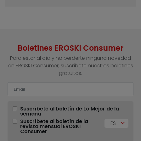
Boletines EROSKI Consumer
Para estar al día y no perderte ninguna novedad
en EROSKI Consumer, suscríbete nuestros boletines
gratuitos.
Suscríbete al boletín de Lo Mejor de la
semana
Suscríbete al boletín de la
ES
revista mensual EROSKI
Consumer