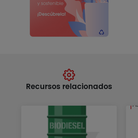
Recursos relacionados