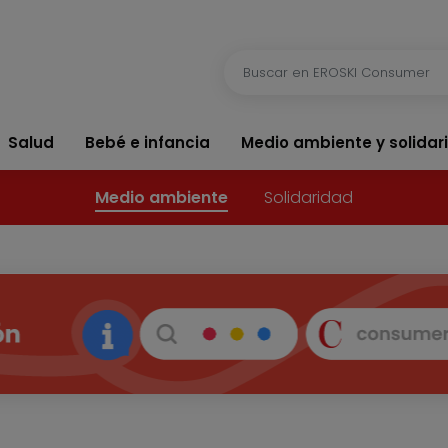
Salud
Bebé e infancia
Medio ambiente y solidar
Medio ambiente
Solidaridad