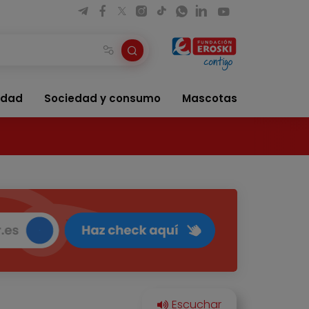
idad
Sociedad y consumo
Mascotas