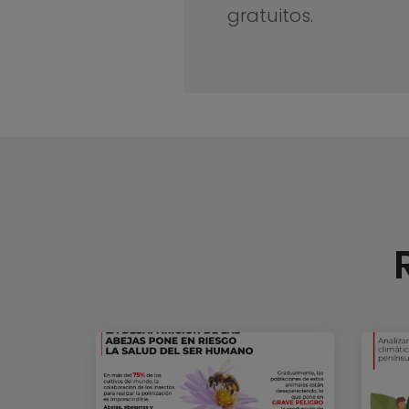
gratuitos.