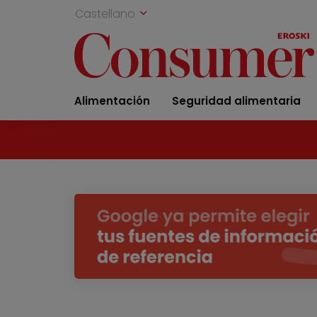
Castellano
Alimentación
Seguridad alimentaria