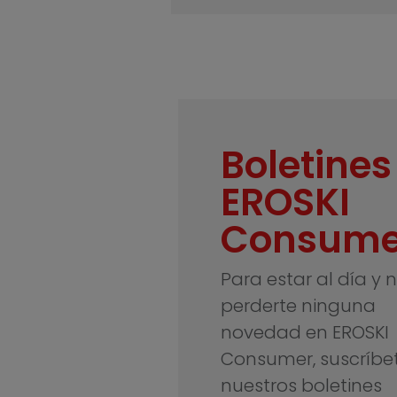
Boletines
EROSKI
Consume
Para estar al día y 
perderte ninguna
novedad en EROSKI
Consumer, suscríbe
nuestros boletines