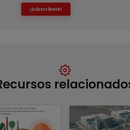
¡Subscríbete!
Recursos relacionado