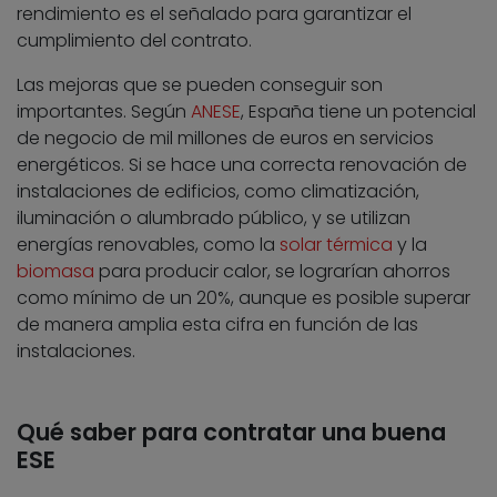
rendimiento es el señalado para garantizar el
cumplimiento del contrato.
Las mejoras que se pueden conseguir son
importantes. Según
ANESE
, España tiene un potencial
de negocio de mil millones de euros en servicios
energéticos. Si se hace una correcta renovación de
instalaciones de edificios, como climatización,
iluminación o alumbrado público, y se utilizan
energías renovables, como la
solar térmica
y la
biomasa
para producir calor, se lograrían ahorros
como mínimo de un 20%, aunque es posible superar
de manera amplia esta cifra en función de las
instalaciones.
Qué saber para contratar una buena
ESE