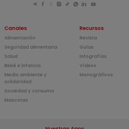
Canales
Recursos
Alimentación
Revista
Seguridad alimentaria
Guías
Salud
Infografías
Bebé e infancia
Vídeos
Medio ambiente y
Monográficos
solidaridad
Sociedad y consumo
Mascotas
Nuestras Apps