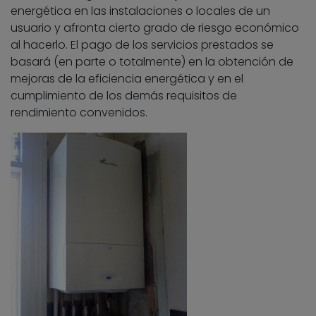
energética en las instalaciones o locales de un
usuario y afronta cierto grado de riesgo económico
al hacerlo. El pago de los servicios prestados se
basará (en parte o totalmente) en la obtención de
mejoras de la eficiencia energética y en el
cumplimiento de los demás requisitos de
rendimiento convenidos.