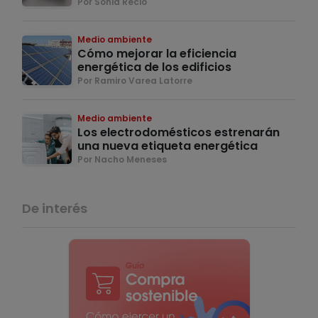
Por Sonia Recio
Medio ambiente
Cómo mejorar la eficiencia
energética de los edificios
Por Ramiro Varea Latorre
Medio ambiente
Los electrodomésticos estrenarán
una nueva etiqueta energética
Por Nacho Meneses
De interés