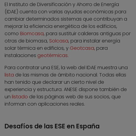
El Instituto de Diversificación y Ahorro de Energía
(IDAE) cuenta con varias ayudas económicas para
cambiar determinados sistemas que contribuyan a
mejorar la eficiencia energética de los edificios,
como
Biomcasa
, para sustituir calderas antiguas por
otras de biomasa,
Solcasa
, para instalar energía
solar térmica en edificios, y
Geotcasa
, para
instalaciones
geotérmicas
.
Para contratar una ESE, la web del IDAE muestra una
lista
de las mismas de ámbito nacional. Todas ellas
han tenido que declarar un cierto nivel de
experiencia y estructura. ANESE dispone también de
un
listado
de las páginas web de sus socios, que
informan con aplicaciones reales.
Desafíos de las ESE en España