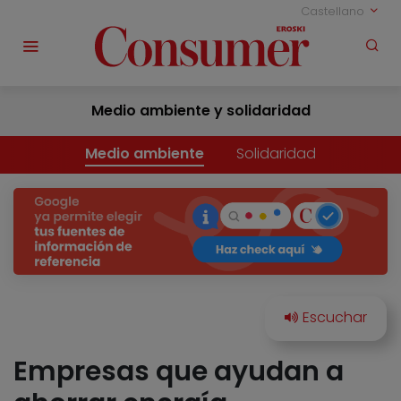
Castellano
Medio ambiente y solidaridad
Medio ambiente
Solidaridad
Empresas que ayudan a