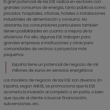
El gran potencial de las ESE radica en sectores con
grandes consumos de energía, tanto públicos como
privados: hospitales, oficinas, hoteles o instalaciones
industriales de alimentación y consumo. No
obstante, los consumidores particulares también
tienen posibilidades en cuanto a mejora de la
eficiencia. Por ello, algunas ESE trabajan para
grandes empresas e instituciones y otras para
comunidades de vecinos o proyectos más
pequeños.
España tiene un potencial de negocio de mil
millones de euros en servicios energéticos
Los modelos de negocio de las ESE son diversos. En
España, según ANESE, se promociona que la ESE
acometa la inversión al completo o en parte, o bien
que ayude al cliente a buscar financiación,
subvenciones, etc.