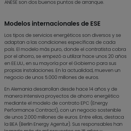
ANESE son dos buenos puntos de arranque.
Modelos internacionales de ESE
Los tipos de servicios energéticos son diversos y se
adaptan a las condiciones específicas de cada
país. El modelo más puro, donde el contratista cobra
por el ahorro, se empezó a utilizar hace unos 20 años
en EE.UU., en su mayoría por el Gobierno para sus
propias instalaciones. En la actualidad, mueven un
negocio de unos 5.000 millones de euros.
En Alemania desarrollan desde hace 14 años y de
manera intensiva proyectos de ahorro energético
mediante el modelo de contrato EPC (Energy
Performance Contract), con un negocio sostenible
de unos 2.000 millones de euros. Entre ellas, destaca
la BEA (Berlin Energy Agentur). Sus responsables han