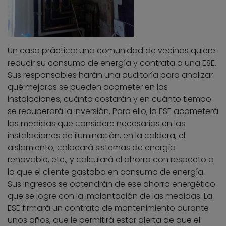
Un caso práctico: una comunidad de vecinos quiere
reducir su consumo de energía y contrata a una ESE.
Sus responsables harán una auditoría para analizar
qué mejoras se pueden acometer en las
instalaciones, cuánto costarán y en cuánto tiempo
se recuperará la inversión. Para ello, la ESE acometerá
las medidas que considere necesarias en las
instalaciones de iluminación, en la caldera, el
aislamiento, colocará sistemas de energía
renovable, etc., y calculará el ahorro con respecto a
lo que el cliente gastaba en consumo de energía.
Sus ingresos se obtendrán de ese ahorro energético
que se logre con la implantación de las medidas. La
ESE firmará un contrato de mantenimiento durante
unos años, que le permitirá estar alerta de que el