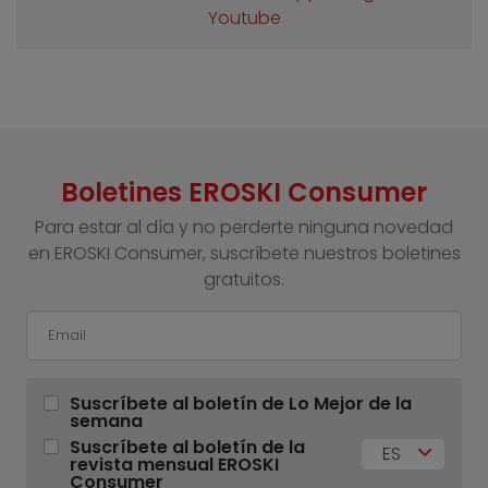
Youtube
Boletines EROSKI Consumer
Para estar al día y no perderte ninguna novedad
en EROSKI Consumer, suscríbete nuestros boletines
gratuitos.
Suscríbete al boletín de Lo Mejor de la
semana
Suscríbete al boletín de la
ES
revista mensual EROSKI
Consumer