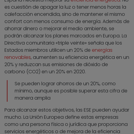
es cuestión de apagar la luz o tener menos horas la
calefacción encendida, sino de mantener el mismo
confort con menos consumo de energía. Además de
ahorrar dinero o mejorar el medio ambiente, se
podrán alcanzar los planes marcados en Europa. La
Directiva comunitaria «triple veinte» señala que los
Estados miembros utilicen un 20% de
energías
renovables
, aumenten su eficiencia energética en un
20% y reduzcan sus emisiones de dióxido de
carbono (CO2) en un 20% en 2020.
Se pueden lograr ahorros de un 20%, como
mínimo, aunque es posible superar esta cifra de
manera amplia
Para alcanzar estos objetivos, las ESE pueden ayudar
mucho. La Unión Europea define estas empresas
como una persona física o jurídica que proporciona
servicios energéticos o de mejora de la eficiencia