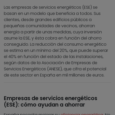
Las empresas de servicios energéticos (ESE) se
basan en un modelo que beneficia a todos. Sus
clientes, desde grandes edificios públicos a
pequeñas comunidades de vecinos, ahorran
energía a partir de unas medidas, cuya inversión
asume la ESE, y ésta cobra en función del ahorro
conseguido. La reducción del consumo energético
se estima en un mínimo del 20%, que puede superar
el 40% en función del estado de las instalaciones,
según datos de la Asociación de Empresas de
Servicios Energéticos (ANESE), que cifra el potencial
de este sector en España en mil millones de euros.
Empresas de servicios energéticos
(ESE): cómo ayudan a ahorrar
España necesita mejorar su
eficiencia energética
. No