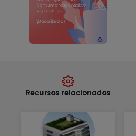
Recursos relacionados