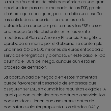
La situación actual de crisis económica es una gran
oportunidad para este mercado de las ESE, gracias
al ahorro que consiguen, pero también un desafío.
Las entidades bancarias son reacias en la
actualidad a conceder préstamos y las ESE no son
una excepción. No obstante, entre las veinte
medidas del Plan de Ahorro y Eficiencia Energética
aprobado en marzo por el Gobierno se contempla
una línea ICO de 600 millones de euros enfocada a
servicios energéticos y biomasa. En este caso, el ICO
asumiría el 100% del riesgo, aunque aún está en
proceso de definición.
La oportunidad de negocio en estos momentos
puede favorecer el desarrollo de empresas que
aseguren ser ESE, sin cumplir los requisitos exigibles. Al
igual que con cualquier otro producto o servicio, los
consumidores tienen que asesorarse antes de
contratar cualquier propuesta. Los citados IDAE y