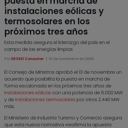
puesta en marcha de
instalaciones eólicas y
termosolares en los
próximos tres años
Esta medida asegura el liderazgo del país en el
campo de las energías limpias
Por
EROSKI Consumer
16 de noviembre de 2009
El Consejo de Ministros aprobó el 13 de noviembre un
acuerdo que posibilita la puesta en marcha de
forma escalonada en los próximos tres años de
instalaciones eólicas
con una potencia de 6.000 MW
y de
instalaciones termosolares
por otros 2.440 MW
más.
El Ministerio de Industria Turismo y Comercio asegura
que esta nueva normativa «reafirma la apuesta