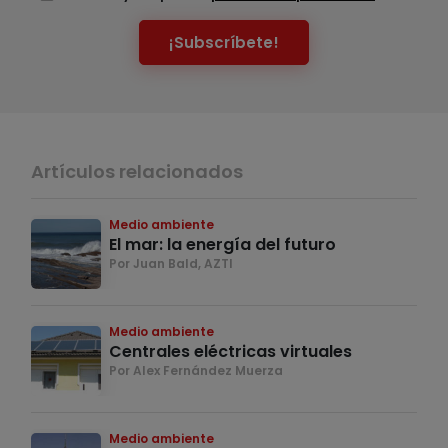
¡Subscríbete!
Artículos relacionados
Medio ambiente
El mar: la energía del futuro
Por Juan Bald, AZTI
Medio ambiente
Centrales eléctricas virtuales
Por Alex Fernández Muerza
Medio ambiente