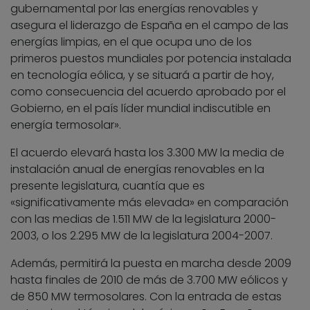
gubernamental por las energías renovables y
asegura el liderazgo de España en el campo de las
energías limpias, en el que ocupa uno de los
primeros puestos mundiales por potencia instalada
en tecnología eólica, y se situará a partir de hoy,
como consecuencia del acuerdo aprobado por el
Gobierno, en el país líder mundial indiscutible en
energía termosolar».
El acuerdo elevará hasta los 3.300 MW la media de
instalación anual de energías renovables en la
presente legislatura, cuantía que es
«significativamente más elevada» en comparación
con las medias de 1.511 MW de la legislatura 2000-
2003, o los 2.295 MW de la legislatura 2004-2007.
Además, permitirá la puesta en marcha desde 2009
hasta finales de 2010 de más de 3.700 MW eólicos y
de 850 MW termosolares. Con la entrada de estas