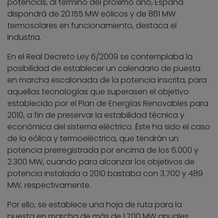
potencias, al término del próximo año, España
dispondrá de 20.155 MW eólicos y de 861 MW
termosolares en funcionamiento, destaca el
Industria.
En el Real Decreto Ley 6/2009 se contemplaba la
posibilidad de establecer un calendario de puesta
en marcha escalonada de la potencia inscrita, para
aquellas tecnologías que superasen el objetivo
establecido por el Plan de Energías Renovables para
2010, a fin de preservar la estabilidad técnica y
económica del sistema eléctrico. Éste ha sido el caso
de la eólica y termoeléctrica, que tendrán un
potencia prerregistrada por encima de los 6.000 y
2.300 MW, cuando para alcanzar los objetivos de
potencia instalada a 2010 bastaba con 3.700 y 489
MW, respectivamente.
Por ello, se establece una hoja de ruta para la
puesta en marcha de más de 1.700 MW anuales