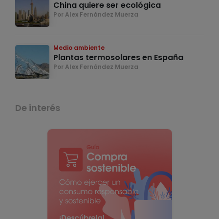
China quiere ser ecológica
Por Alex Fernández Muerza
Medio ambiente
Plantas termosolares en España
Por Alex Fernández Muerza
De interés