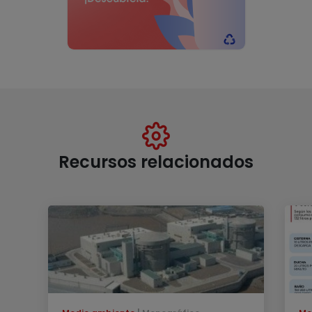
Recursos relacionados