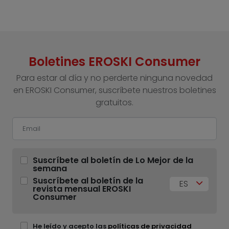
Boletines EROSKI Consumer
Para estar al día y no perderte ninguna novedad
en EROSKI Consumer, suscríbete nuestros boletines
gratuitos.
Suscríbete al boletín de Lo Mejor de la
semana
Suscríbete al boletín de la
ES
revista mensual EROSKI
Consumer
He leído y acepto las
políticas de privacidad