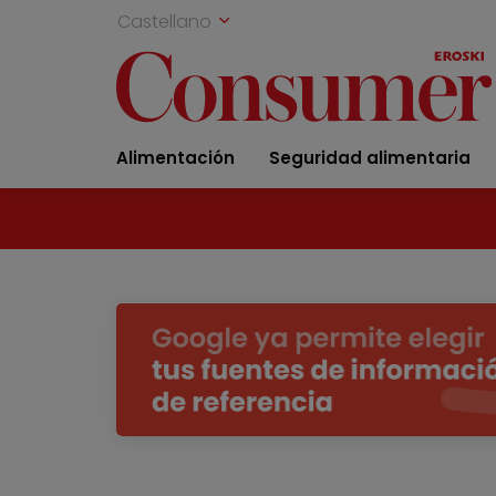
Castellano
Alimentación
Seguridad alimentaria