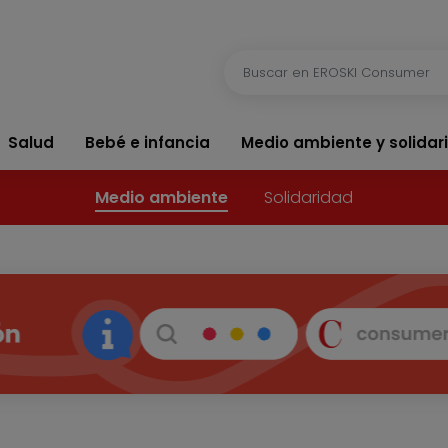
Salud
Bebé e infancia
Medio ambiente y solidar
Medio ambiente
Solidaridad