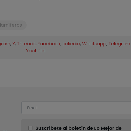
amíferos
gram
,
X
,
Threads
,
Facebook
,
Linkedin
,
Whatsapp
,
Telegram
Youtube
Suscríbete al boletín de Lo Mejor de