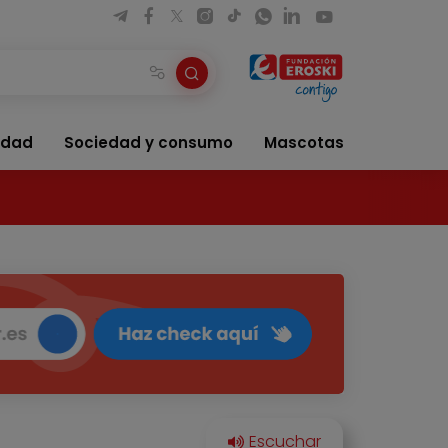
idad
Sociedad y consumo
Mascotas