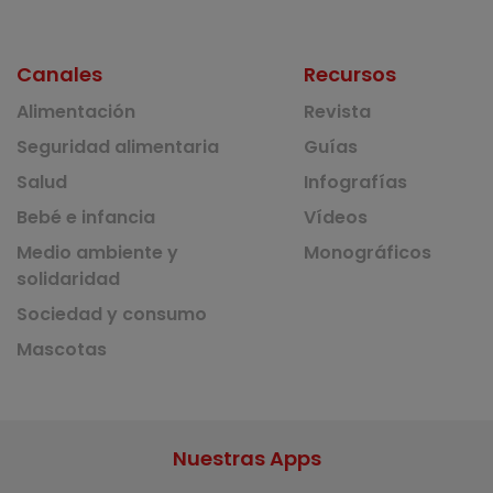
Canales
Recursos
Alimentación
Revista
Seguridad alimentaria
Guías
Salud
Infografías
Bebé e infancia
Vídeos
Medio ambiente y
Monográficos
solidaridad
Sociedad y consumo
Mascotas
Nuestras Apps