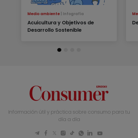
Medio ambiente
Infografía
Me
Acuicultura y Objetivos de
De
Desarrollo Sostenible
Información útil y práctica sobre consumo para tu
día a día