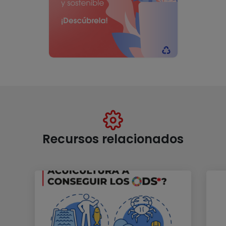
Recursos relacionados