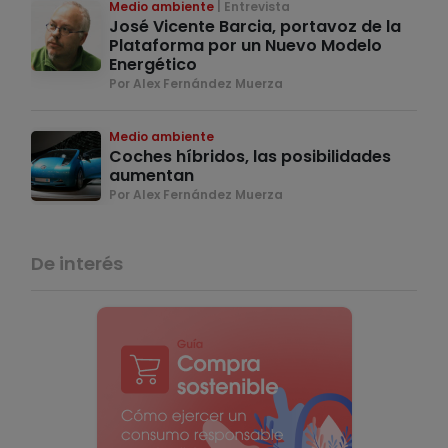
Medio ambiente
Entrevista
José Vicente Barcia, portavoz de la
Plataforma por un Nuevo Modelo
Energético
Por Alex Fernández Muerza
Medio ambiente
Coches híbridos, las posibilidades
aumentan
Por Alex Fernández Muerza
De interés