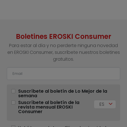
Boletines EROSKI Consumer
Para estar al día y no perderte ninguna novedad
en EROSKI Consumer, suscríbete nuestros boletines
gratuitos.
Suscríbete al boletín de Lo Mejor de la
semana
Suscríbete al boletín de la
ES
revista mensual EROSKI
Consumer