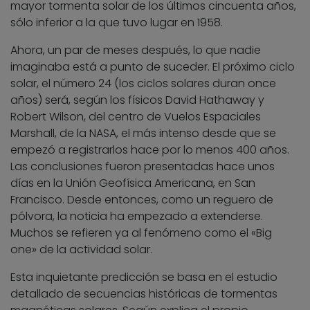
mayor tormenta solar de los últimos cincuenta años,
sólo inferior a la que tuvo lugar en 1958.
Ahora, un par de meses después, lo que nadie
imaginaba está a punto de suceder. El próximo ciclo
solar, el número 24 (los ciclos solares duran once
años) será, según los físicos David Hathaway y
Robert Wilson, del centro de Vuelos Espaciales
Marshall, de la NASA, el más intenso desde que se
empezó a registrarlos hace por lo menos 400 años.
Las conclusiones fueron presentadas hace unos
días en la Unión Geofísica Americana, en San
Francisco. Desde entonces, como un reguero de
pólvora, la noticia ha empezado a extenderse.
Muchos se refieren ya al fenómeno como el «Big
one» de la actividad solar.
Esta inquietante predicción se basa en el estudio
detallado de secuencias históricas de tormentas