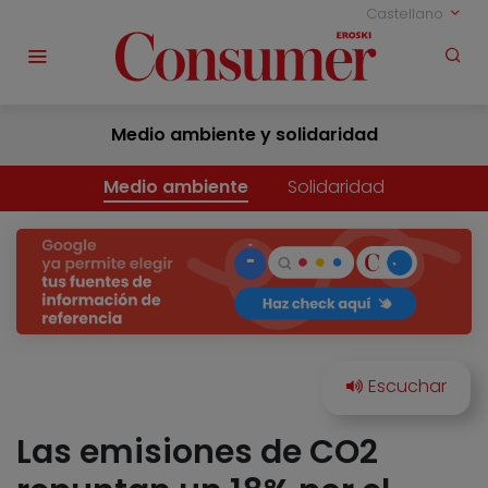
Castellano
Medio ambiente y solidaridad
Medio ambiente
Solidaridad
Las emisiones de CO2