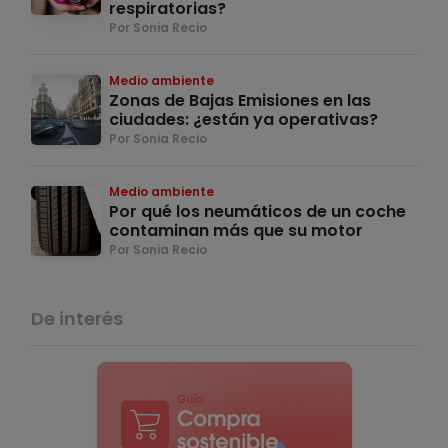
respiratorias?
Por Sonia Recio
Medio ambiente
Zonas de Bajas Emisiones en las
ciudades: ¿están ya operativas?
Por Sonia Recio
Medio ambiente
Por qué los neumáticos de un coche
contaminan más que su motor
Por Sonia Recio
De interés