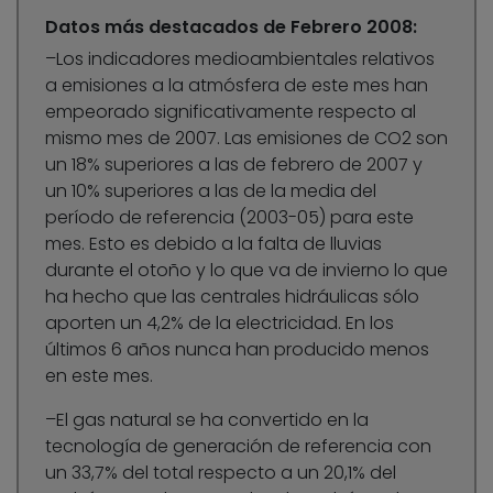
Datos más destacados de Febrero 2008:
–Los indicadores medioambientales relativos
a emisiones a la atmósfera de este mes han
empeorado significativamente respecto al
mismo mes de 2007. Las emisiones de CO2 son
un 18% superiores a las de febrero de 2007 y
un 10% superiores a las de la media del
período de referencia (2003-05) para este
mes. Esto es debido a la falta de lluvias
durante el otoño y lo que va de invierno lo que
ha hecho que las centrales hidráulicas sólo
aporten un 4,2% de la electricidad. En los
últimos 6 años nunca han producido menos
en este mes.
–El gas natural se ha convertido en la
tecnología de generación de referencia con
un 33,7% del total respecto a un 20,1% del