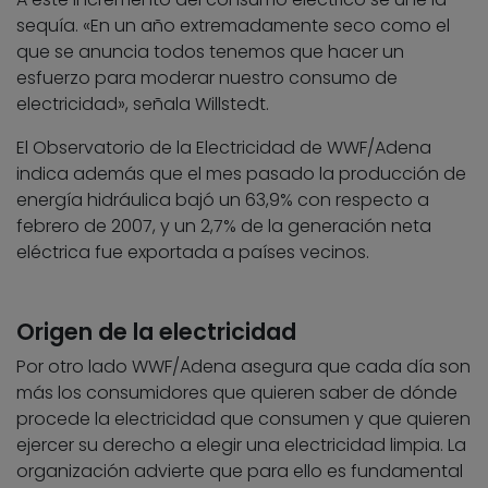
sequía. «En un año extremadamente seco como el
que se anuncia todos tenemos que hacer un
esfuerzo para moderar nuestro consumo de
electricidad», señala Willstedt.
El Observatorio de la Electricidad de WWF/Adena
indica además que el mes pasado la producción de
energía hidráulica bajó un 63,9% con respecto a
febrero de 2007, y un 2,7% de la generación neta
eléctrica fue exportada a países vecinos.
Origen de la electricidad
Por otro lado WWF/Adena asegura que cada día son
más los consumidores que quieren saber de dónde
procede la electricidad que consumen y que quieren
ejercer su derecho a elegir una electricidad limpia. La
organización advierte que para ello es fundamental