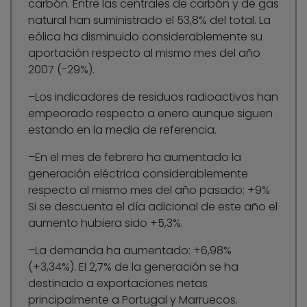
carbón. Entre las centrales de carbón y de gas
natural han suministrado el 53,8% del total. La
eólica ha disminuido considerablemente su
aportación respecto al mismo mes del año
2007 (-29%).
–Los indicadores de residuos radioactivos han
empeorado respecto a enero aunque siguen
estando en la media de referencia.
–En el mes de febrero ha aumentado la
generación eléctrica considerablemente
respecto al mismo mes del año pasado: +9%
Si se descuenta el día adicional de este año el
aumento hubiera sido +5,3%.
–La demanda ha aumentado: +6,98%
(+3,34%). El 2,7% de la generación se ha
destinado a exportaciones netas
principalmente a Portugal y Marruecos.