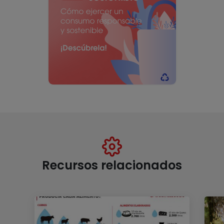
Recursos relacionados