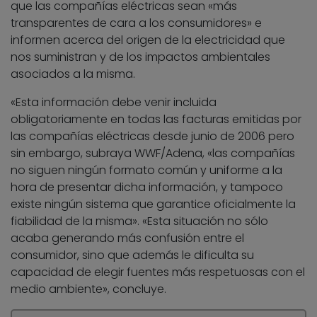
que las compañías eléctricas sean «más
transparentes de cara a los consumidores» e
informen acerca del origen de la electricidad que
nos suministran y de los impactos ambientales
asociados a la misma.
«Esta información debe venir incluida
obligatoriamente en todas las facturas emitidas por
las compañías eléctricas desde junio de 2006 pero
sin embargo, subraya WWF/Adena, «las compañías
no siguen ningún formato común y uniforme a la
hora de presentar dicha información, y tampoco
existe ningún sistema que garantice oficialmente la
fiabilidad de la misma». «Esta situación no sólo
acaba generando más confusión entre el
consumidor, sino que además le dificulta su
capacidad de elegir fuentes más respetuosas con el
medio ambiente», concluye.