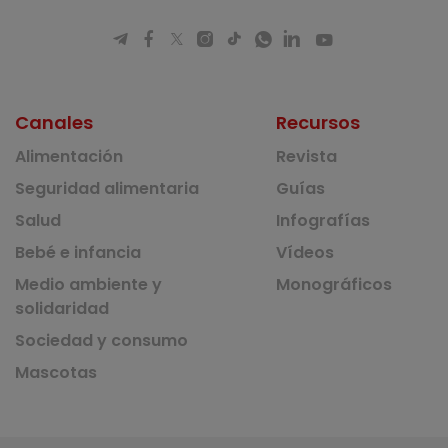
Canales
Recursos
Alimentación
Revista
Seguridad alimentaria
Guías
Salud
Infografías
Bebé e infancia
Vídeos
Medio ambiente y
Monográficos
solidaridad
Sociedad y consumo
Mascotas