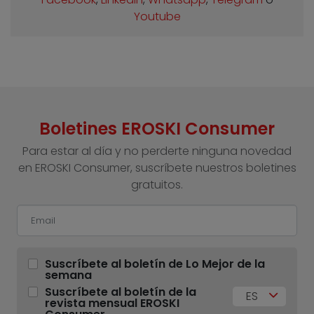
Youtube
Boletines EROSKI Consumer
Para estar al día y no perderte ninguna novedad
en EROSKI Consumer, suscríbete nuestros boletines
gratuitos.
Suscríbete al boletín de Lo Mejor de la
semana
Suscríbete al boletín de la
ES
revista mensual EROSKI