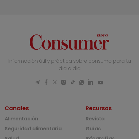
Información útil y práctica sobre consumo para tu
día a día
Canales
Recursos
Alimentación
Revista
Seguridad alimentaria
Guías
Salud
Infografías