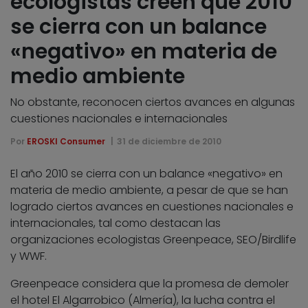
ecologistas creen que 2010
se cierra con un balance
«negativo» en materia de
medio ambiente
No obstante, reconocen ciertos avances en algunas
cuestiones nacionales e internacionales
Por
EROSKI Consumer
31 de diciembre de 2010
El año 2010 se cierra con un balance «negativo» en
materia de medio ambiente, a pesar de que se han
logrado ciertos avances en cuestiones nacionales e
internacionales, tal como destacan las
organizaciones ecologistas Greenpeace, SEO/Birdlife
y WWF.
Greenpeace considera que la promesa de demoler
el hotel El Algarrobico (Almería), la lucha contra el