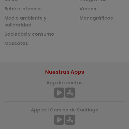
Bebé e infancia
Vídeos
Medio ambiente y
Monográficos
solidaridad
Sociedad y consumo
Mascotas
Nuestras Apps
App de recetas
App del Camino de Santiago