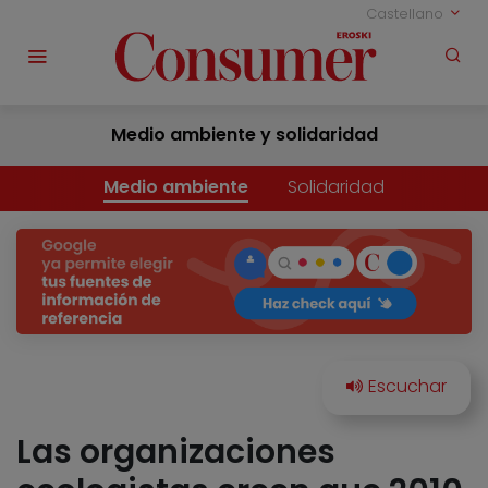
Castellano
Medio ambiente y solidaridad
Medio ambiente
Solidaridad
Las organizaciones