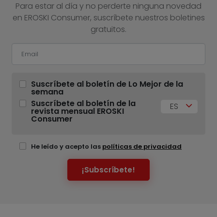
Para estar al día y no perderte ninguna novedad
en EROSKI Consumer, suscríbete nuestros boletines
gratuitos.
Suscríbete al boletín de Lo Mejor de la
semana
Suscríbete al boletín de la
ES
revista mensual EROSKI
Consumer
He leído y acepto las
políticas de privacidad
¡Subscríbete!