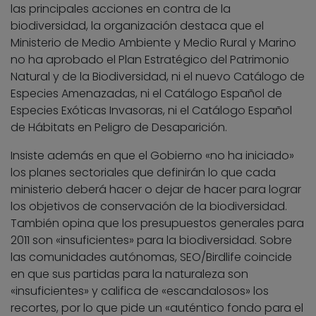
las principales acciones en contra de la
biodiversidad, la organización destaca que el
Ministerio de Medio Ambiente y Medio Rural y Marino
no ha aprobado el Plan Estratégico del Patrimonio
Natural y de la Biodiversidad, ni el nuevo Catálogo de
Especies Amenazadas, ni el Catálogo Español de
Especies Exóticas Invasoras, ni el Catálogo Español
de Hábitats en Peligro de Desaparición.
Insiste además en que el Gobierno «no ha iniciado»
los planes sectoriales que definirán lo que cada
ministerio deberá hacer o dejar de hacer para lograr
los objetivos de conservación de la biodiversidad.
También opina que los presupuestos generales para
2011 son «insuficientes» para la biodiversidad. Sobre
las comunidades autónomas, SEO/Birdlife coincide
en que sus partidas para la naturaleza son
«insuficientes» y califica de «escandalosos» los
recortes, por lo que pide un «auténtico fondo para el