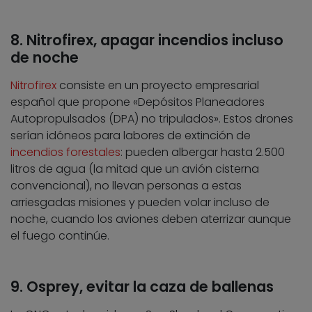
8. Nitrofirex, apagar incendios incluso
de noche
Nitrofirex
consiste en un proyecto empresarial
español que propone «Depósitos Planeadores
Autopropulsados (DPA) no tripulados». Estos drones
serían idóneos para labores de extinción de
incendios forestales
: pueden albergar hasta 2.500
litros de agua (la mitad que un avión cisterna
convencional), no llevan personas a estas
arriesgadas misiones y pueden volar incluso de
noche, cuando los aviones deben aterrizar aunque
el fuego continúe.
9. Osprey, evitar la caza de ballenas