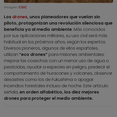
Imagen:
CSIC
Los
drones
, unos planeadores que vuelan sin
piloto, protagonizan una revolución silenciosa que
beneficia ya al medio ambiente
. Más conocidos
por sus aplicaciones militares, su uso civil será más
habitual en los próximos años, según los expertos.
Diversos pioneros, algunos de ellos españoles,
utilizan
“eco drones”
para misiones ambientales:
mejorar las cosechas con un menor uso de agua o
pesticidas, ayudar a especies en peligro, predecir el
comportamiento de huracanes y volcanes, observar
desastres como los de Fukushima o apagar
incendios forestales incluso de noche. Este artículo
señala,
en orden alfabético, los diez mejores
drones para proteger el medio ambiente.