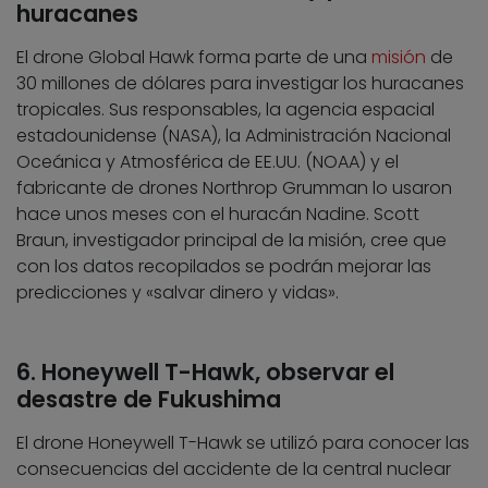
huracanes
El drone Global Hawk forma parte de una
misión
de
30 millones de dólares para investigar los huracanes
tropicales. Sus responsables, la agencia espacial
estadounidense (NASA), la Administración Nacional
Oceánica y Atmosférica de EE.UU. (NOAA) y el
fabricante de drones Northrop Grumman lo usaron
hace unos meses con el huracán Nadine. Scott
Braun, investigador principal de la misión, cree que
con los datos recopilados se podrán mejorar las
predicciones y «salvar dinero y vidas».
6. Honeywell T-Hawk, observar el
desastre de Fukushima
El drone Honeywell T-Hawk se utilizó para conocer las
consecuencias del accidente de la central nuclear