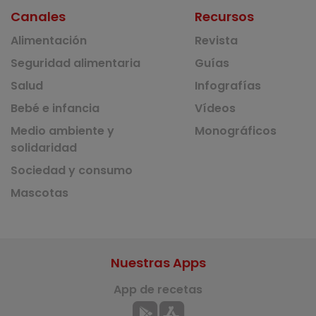
Canales
Recursos
Alimentación
Revista
Seguridad alimentaria
Guías
Salud
Infografías
Bebé e infancia
Vídeos
Medio ambiente y
Monográficos
solidaridad
Sociedad y consumo
Mascotas
Nuestras Apps
App de recetas