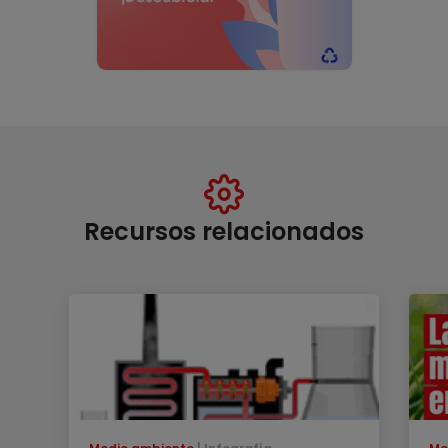
Recursos relacionados