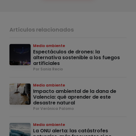
Artículos relacionados
Medio ambiente
Espectáculos de drones: la
alternativa sostenible a los fuegos
artificiales
Por Sonia Recio
Medio ambiente
Impacto ambiental de la dana de
Valencia: qué aprender de este
desastre natural
Por Verónica Palomo
Medio ambiente
La ONU alerta: las catástrofes