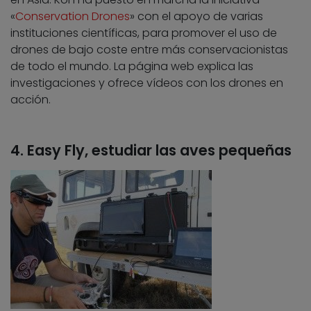
«
Conservation Drones
» con el apoyo de varias
instituciones científicas, para promover el uso de
drones de bajo coste entre más conservacionistas
de todo el mundo. La página web explica las
investigaciones y ofrece vídeos con los drones en
acción.
4. Easy Fly, estudiar las aves pequeñas