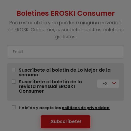
Boletines EROSKI Consumer
Para estar al día y no perderte ninguna novedad
en EROSKI Consumer, suscríbete nuestros boletines
gratuitos.
Suscríbete al boletín de Lo Mejor de la
semana
Suscríbete al boletín de la
ES
revista mensual EROSKI
Consumer
He leído y acepto las
políticas de privacidad
¡Subscríbete!