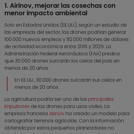
1. Airinov, mejorar las cosechas con
menor impacto ambiental
Solo en Estados Unidos (EE.UU.), según un estudio de
las empresas del sector, los drones podrían generar
100.000 nuevos empleos y 82.000 millones de dólares
de actividad económica entre 2015 y 2025. La
Administración Federal Aeronáutica (FAA) predice
que 30.000 drones surcarán los cielos del país en
menos de 20 años.
En EE.UU., 30.000 drones surcarán sus cielos en
menos de 20 años
La agricultura podría ser uno de los
principales
impulsores
de los drones para usos civiles. La
empresa francesa
Airinov
ha creado un modelo para
cartografiar terrenos agrícolas. Con la información
obtenida por estos pequeños planeadores no