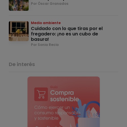
Por Óscar Granados
Medio ambiente
Cuidado con lo que tiras por el
fregadero: ¡no es un cubo de
basura!
Por Sonia Recio
De interés