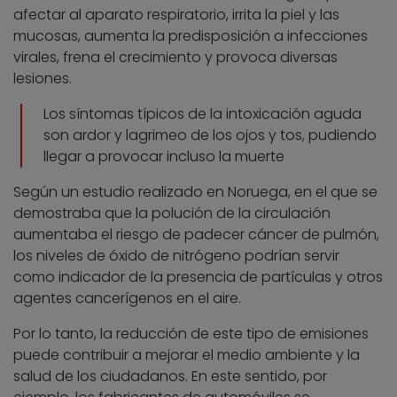
afectar al aparato respiratorio, irrita la piel y las
mucosas, aumenta la predisposición a infecciones
virales, frena el crecimiento y provoca diversas
lesiones.
Los síntomas típicos de la intoxicación aguda
son ardor y lagrimeo de los ojos y tos, pudiendo
llegar a provocar incluso la muerte
Según un estudio realizado en Noruega, en el que se
demostraba que la polución de la circulación
aumentaba el riesgo de padecer cáncer de pulmón,
los niveles de óxido de nitrógeno podrían servir
como indicador de la presencia de partículas y otros
agentes cancerígenos en el aire.
Por lo tanto, la reducción de este tipo de emisiones
puede contribuir a mejorar el medio ambiente y la
salud de los ciudadanos. En este sentido, por