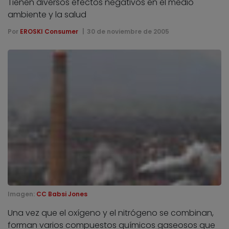
Tienen diversos efectos negativos en el medio
ambiente y la salud
Por
EROSKI Consumer
30 de noviembre de 2005
Imagen:
CC Babsi Jones
Una vez que el oxígeno y el nitrógeno se combinan,
forman varios compuestos químicos gaseosos que