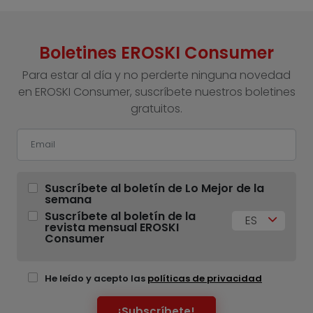
Boletines EROSKI Consumer
Para estar al día y no perderte ninguna novedad
en EROSKI Consumer, suscríbete nuestros boletines
gratuitos.
Suscríbete al boletín de Lo Mejor de la
semana
Suscríbete al boletín de la
ES
revista mensual EROSKI
Consumer
He leído y acepto las
políticas de privacidad
¡Subscríbete!