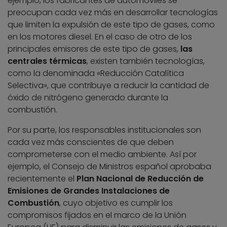
ejemplo, los fabricantes de automóviles se
preocupan cada vez más en desarrollar tecnologías
que limiten la expulsión de este tipo de gases, como
en los motores diesel. En el caso de otro de los
principales emisores de este tipo de gases,
las
centrales térmicas
, existen también tecnologías,
como la denominada «Reducción Catalítica
Selectiva», que contribuye a reducir la cantidad de
óxido de nitrógeno generado durante la
combustión.
Por su parte, los responsables institucionales son
cada vez más conscientes de que deben
comprometerse con el medio ambiente. Así por
ejemplo, el Consejo de Ministros español aprobaba
recientemente el
Plan Nacional de Reducción de
Emisiones de Grandes Instalaciones de
Combustión
, cuyo objetivo es cumplir los
compromisos fijados en el marco de la Unión