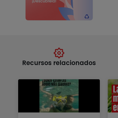
Recursos relacionados