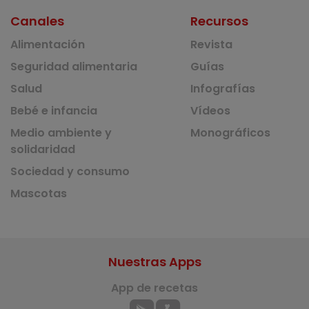
Canales
Recursos
Alimentación
Revista
Seguridad alimentaria
Guías
Salud
Infografías
Bebé e infancia
Vídeos
Medio ambiente y
Monográficos
solidaridad
Sociedad y consumo
Mascotas
Nuestras Apps
App de recetas