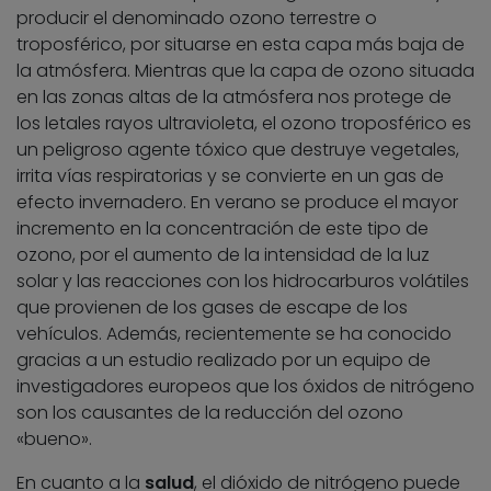
producir el denominado ozono terrestre o
troposférico, por situarse en esta capa más baja de
la atmósfera. Mientras que la capa de ozono situada
en las zonas altas de la atmósfera nos protege de
los letales rayos ultravioleta, el ozono troposférico es
un peligroso agente tóxico que destruye vegetales,
irrita vías respiratorias y se convierte en un gas de
efecto invernadero. En verano se produce el mayor
incremento en la concentración de este tipo de
ozono, por el aumento de la intensidad de la luz
solar y las reacciones con los hidrocarburos volátiles
que provienen de los gases de escape de los
vehículos. Además, recientemente se ha conocido
gracias a un estudio realizado por un equipo de
investigadores europeos que los óxidos de nitrógeno
son los causantes de la reducción del ozono
«bueno».
En cuanto a la
salud
, el dióxido de nitrógeno puede