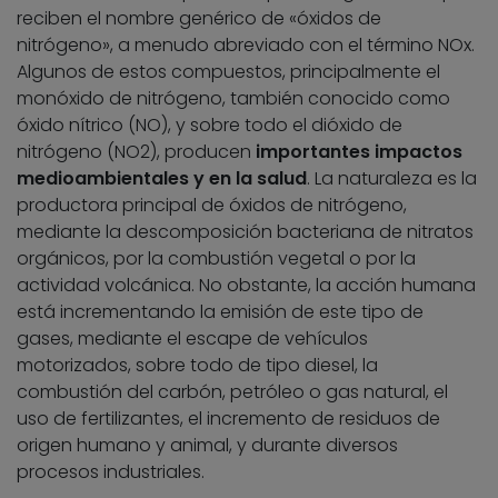
reciben el nombre genérico de «óxidos de
nitrógeno», a menudo abreviado con el término NOx.
Algunos de estos compuestos, principalmente el
monóxido de nitrógeno, también conocido como
óxido nítrico (NO), y sobre todo el dióxido de
nitrógeno (NO2), producen
importantes impactos
medioambientales y en la salud
. La naturaleza es la
productora principal de óxidos de nitrógeno,
mediante la descomposición bacteriana de nitratos
orgánicos, por la combustión vegetal o por la
actividad volcánica. No obstante, la acción humana
está incrementando la emisión de este tipo de
gases, mediante el escape de vehículos
motorizados, sobre todo de tipo diesel, la
combustión del carbón, petróleo o gas natural, el
uso de fertilizantes, el incremento de residuos de
origen humano y animal, y durante diversos
procesos industriales.